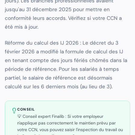
jours). Les branches professionnelles avaient
jusqu'au 31 décembre 2025 pour mettre en
conformité leurs accords. Vérifiez si votre CCN a
été mis à jour.
Réforme du calcul des IJ 2026 : Le décret du 3
février 2026 a modifié la formule de calcul des IJ
en tenant compte des jours fériés chômés dans la
période de référence. Pour les salariés à temps
partiel, le salaire de référence est désormais
calculé sur les 6 derniers mois (au lieu de 3).
CONSEIL
💡 Conseil expert Finalib : Si votre employeur
n'applique pas correctement le maintien prévu par
votre CCN, vous pouvez saisir l'inspection du travail ou