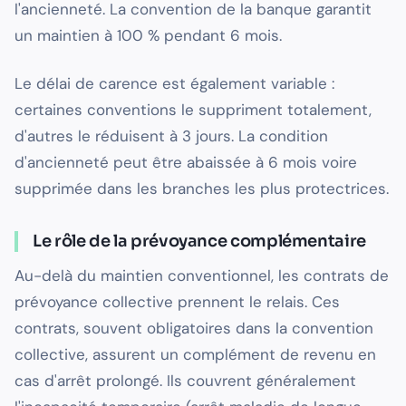
l'ancienneté. La convention de la banque garantit
un maintien à 100 % pendant 6 mois.
Le délai de carence est également variable :
certaines conventions le suppriment totalement,
d'autres le réduisent à 3 jours. La condition
d'ancienneté peut être abaissée à 6 mois voire
supprimée dans les branches les plus protectrices.
Le rôle de la prévoyance complémentaire
Au-delà du maintien conventionnel, les contrats de
prévoyance collective prennent le relais. Ces
contrats, souvent obligatoires dans la convention
collective, assurent un complément de revenu en
cas d'arrêt prolongé. Ils couvrent généralement