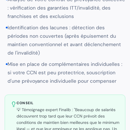
: vérification des garanties ITT/invalidité, des
franchises et des exclusions
Identification des lacunes : détection des
périodes non couvertes (après épuisement du
maintien conventionnel et avant déclenchement
de l'invalidité)
Mise en place de complémentaires individuelles :
si votre CCN est peu protectrice, souscription
d'une prévoyance individuelle pour compenser
CONSEIL
💡 Témoignage expert Finalib : "Beaucoup de salariés
découvrent trop tard que leur CCN prévoit des
conditions de maintien bien meilleures que le minimum
légal — et que leur employeur ne les applique pas. Un