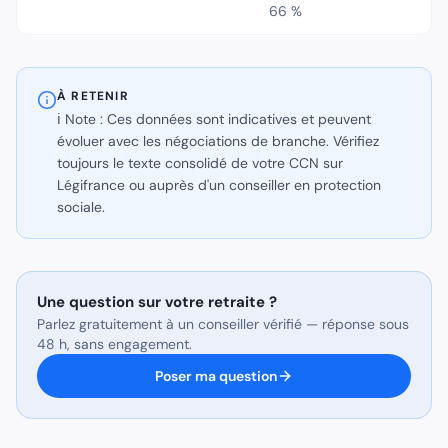
66 %
À RETENIR
ℹ️ Note : Ces données sont indicatives et peuvent
évoluer avec les négociations de branche. Vérifiez
toujours le texte consolidé de votre CCN sur
Légifrance ou auprès d'un conseiller en protection
sociale.
Une question sur
votre retraite
?
Parlez gratuitement à un conseiller vérifié — réponse sous
48 h, sans engagement.
Poser ma question