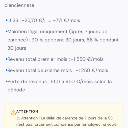
d'ancienneté
IJ SS : ~25,70 €/j → ~771 €/mois
Maintien légal uniquement (après 7 jours de
carence) : 90 % pendant 30 jours, 66 % pendant
30 jours
Revenu total premier mois : ~1 550 €/mois
Revenu total deuxième mois : ~1 250 €/mois
Perte de revenus : 650 à 950 €/mois selon la
période
ATTENTION
⚠️ Attention : Le délai de carence de 7 jours de la SS
n'est pas forcément compensé par l'employeur si votre