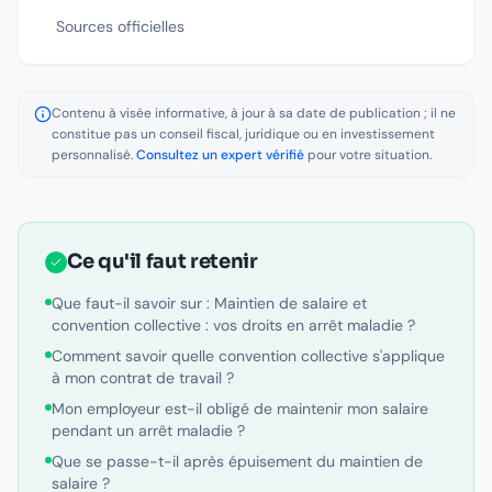
Sources officielles
Contenu à visée informative, à jour à sa date de publication ; il ne
constitue pas un conseil fiscal, juridique ou en investissement
personnalisé.
Consultez un expert vérifié
pour votre situation.
Ce qu'il faut retenir
Que faut-il savoir sur : Maintien de salaire et
convention collective : vos droits en arrêt maladie ?
Comment savoir quelle convention collective s'applique
à mon contrat de travail ?
Mon employeur est-il obligé de maintenir mon salaire
pendant un arrêt maladie ?
Que se passe-t-il après épuisement du maintien de
salaire ?