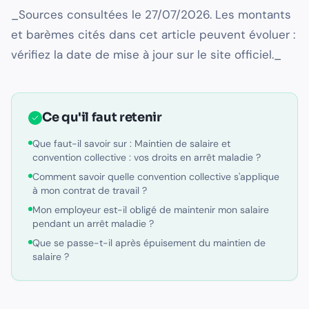
_Sources consultées le 27/07/2026. Les montants
et barèmes cités dans cet article peuvent évoluer :
vérifiez la date de mise à jour sur le site officiel._
Ce qu'il faut retenir
Que faut-il savoir sur : Maintien de salaire et
convention collective : vos droits en arrêt maladie ?
Comment savoir quelle convention collective s'applique
à mon contrat de travail ?
Mon employeur est-il obligé de maintenir mon salaire
pendant un arrêt maladie ?
Que se passe-t-il après épuisement du maintien de
salaire ?