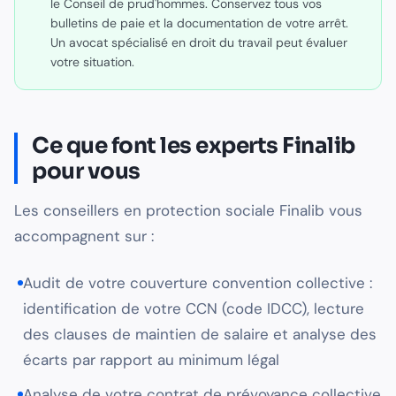
le Conseil de prud'hommes. Conservez tous vos
bulletins de paie et la documentation de votre arrêt.
Un avocat spécialisé en droit du travail peut évaluer
votre situation.
Ce que font les experts Finalib
pour vous
Les conseillers en protection sociale Finalib vous
accompagnent sur :
Audit de votre couverture convention collective :
identification de votre CCN (code IDCC), lecture
des clauses de maintien de salaire et analyse des
écarts par rapport au minimum légal
Analyse de votre contrat de prévoyance collective