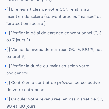
[ ] Lire les articles de votre CCN relatifs au
maintien de salaire (souvent articles "maladie" ou
"protection sociale")
[ ] Vérifier le délai de carence conventionnel (0, 3
ou 7 jours ?)
[ ] Vérifier le niveau de maintien (90 %, 100 %, net
ou brut ?)
[ ] Vérifier la durée du maintien selon votre
ancienneté
[ ] Contrôler le contrat de prévoyance collective
de votre entreprise
[ ] Calculer votre revenu réel en cas d'arrêt de 30,
90 et 180 jours