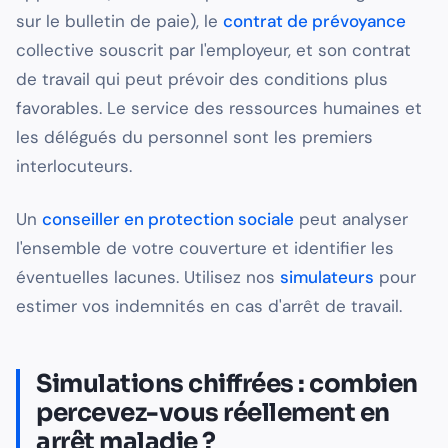
sur le bulletin de paie), le
contrat de prévoyance
collective souscrit par l'employeur, et son contrat
de travail qui peut prévoir des conditions plus
favorables. Le service des ressources humaines et
les délégués du personnel sont les premiers
interlocuteurs.
Un
conseiller en protection sociale
peut analyser
l'ensemble de votre couverture et identifier les
éventuelles lacunes. Utilisez nos
simulateurs
pour
estimer vos indemnités en cas d'arrêt de travail.
Simulations chiffrées : combien
percevez-vous réellement en
arrêt maladie ?