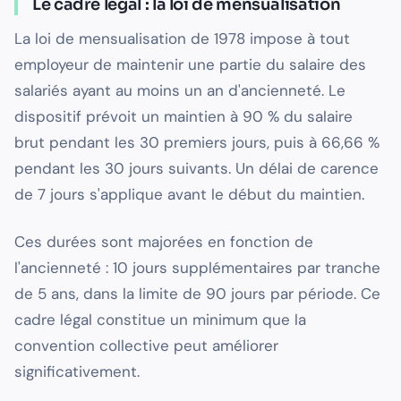
Le cadre légal : la loi de mensualisation
La loi de mensualisation de 1978 impose à tout
employeur de maintenir une partie du salaire des
salariés ayant au moins un an d'ancienneté. Le
dispositif prévoit un maintien à 90 % du salaire
brut pendant les 30 premiers jours, puis à 66,66 %
pendant les 30 jours suivants. Un délai de carence
de 7 jours s'applique avant le début du maintien.
Ces durées sont majorées en fonction de
l'ancienneté : 10 jours supplémentaires par tranche
de 5 ans, dans la limite de 90 jours par période. Ce
cadre légal constitue un minimum que la
convention collective peut améliorer
significativement.