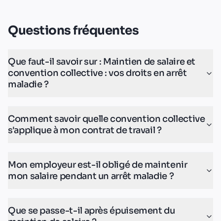
Questions fréquentes
Que faut-il savoir sur : Maintien de salaire et
convention collective : vos droits en arrêt
maladie ?
Comment savoir quelle convention collective
s'applique à mon contrat de travail ?
Mon employeur est-il obligé de maintenir
mon salaire pendant un arrêt maladie ?
Que se passe-t-il après épuisement du