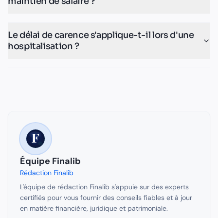
maintien de salaire ?
Le délai de carence s'applique-t-il lors d'une
hospitalisation ?
Équipe Finalib
Rédaction Finalib
L'équipe de rédaction Finalib s'appuie sur des experts
certifiés pour vous fournir des conseils fiables et à jour
en matière financière, juridique et patrimoniale.