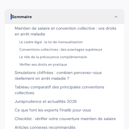
Sommaire
Maintien de salaire et convention collective : vos droits
en arrêt maladie
Le cadre légal : la loi de mensualisation
Conventions collectives : des avantages supérieurs
Le rôle de la prévoyance complémentaire
Vérifier ses droits en pratique
Simulations chiffrées : combien percevez-vous
réellement en arrêt maladie ?
Tableau comparatif des principales conventions
collectives
Jurisprudence et actualités 2026
Ce que font les experts Finalib pour vous
Checklist : vérifier votre couverture maintien de salaire
Articles connexes recommandés