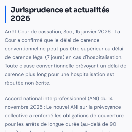
Jurisprudence et actualités
2026
Arrêt Cour de cassation, Soc., 15 janvier 2026 : La
Cour a confirmé que le délai de carence
conventionnel ne peut pas être supérieur au délai
de carence légal (7 jours) en cas d'hospitalisation.
Toute clause conventionnelle prévoyant un délai de
carence plus long pour une hospitalisation est
réputée non écrite.
Accord national interprofessionnel (ANI) du 14
novembre 2025 : Le nouvel ANI sur la prévoyance
collective a renforcé les obligations de couverture
pour les arrêts de longue durée (au-delà de 90