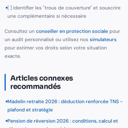
[ ] Identifier les "trous de couverture" et souscrire
une complémentaire si nécessaire
Consultez un
conseiller en protection sociale
pour
un audit personnalisé ou utilisez nos
simulateurs
pour estimer vos droits selon votre situation
exacte.
Articles connexes
recommandés
Madelin retraite 2026 : déduction renforcée TNS -
plafond et stratégie
Pension de réversion 2026 : conditions, calcul et