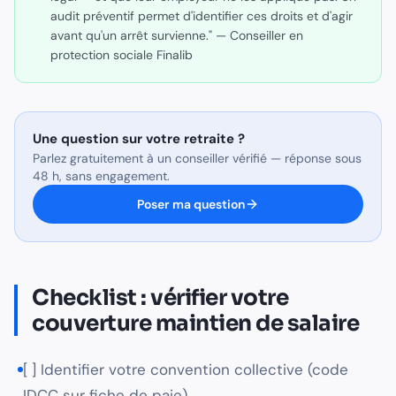
audit préventif permet d'identifier ces droits et d'agir
avant qu'un arrêt survienne." — Conseiller en
protection sociale Finalib
Une question sur
votre retraite
?
Parlez gratuitement à un conseiller vérifié — réponse sous
48 h, sans engagement.
Poser ma question
Checklist : vérifier votre
couverture maintien de salaire
[ ] Identifier votre convention collective (code
IDCC sur fiche de paie)