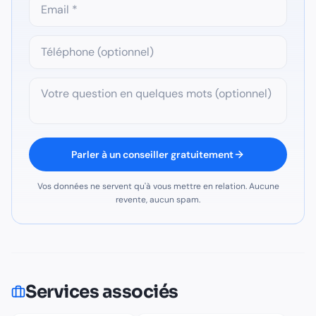
Parler à un conseiller gratuitement
Vos données ne servent qu'à vous mettre en relation. Aucune
revente, aucun spam.
Services associés