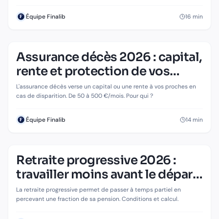
16
min
Équipe Finalib
Assurance décès 2026 : capital,
rente et protection de vos
proches
L'assurance décès verse un capital ou une rente à vos proches en
cas de disparition. De 50 à 500 €/mois. Pour qui ?
14
min
Équipe Finalib
Retraite progressive 2026 :
travailler moins avant le départ
tout en cotisant
La retraite progressive permet de passer à temps partiel en
percevant une fraction de sa pension. Conditions et calcul.