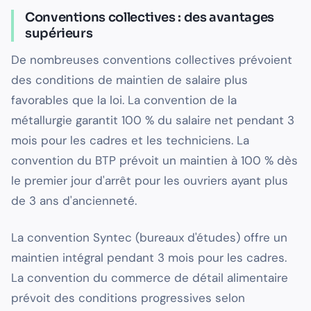
Conventions collectives : des avantages
supérieurs
De nombreuses conventions collectives prévoient
des conditions de maintien de salaire plus
favorables que la loi. La convention de la
métallurgie garantit 100 % du salaire net pendant 3
mois pour les cadres et les techniciens. La
convention du BTP prévoit un maintien à 100 % dès
le premier jour d'arrêt pour les ouvriers ayant plus
de 3 ans d'ancienneté.
La convention Syntec (bureaux d'études) offre un
maintien intégral pendant 3 mois pour les cadres.
La convention du commerce de détail alimentaire
prévoit des conditions progressives selon