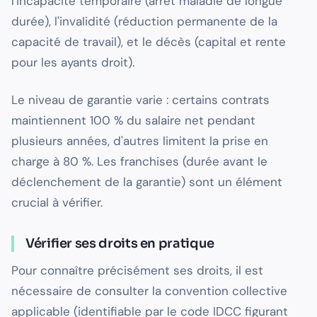
l'incapacité temporaire (arrêt maladie de longue
durée), l'invalidité (réduction permanente de la
capacité de travail), et le décès (capital et rente
pour les ayants droit).
Le niveau de garantie varie : certains contrats
maintiennent 100 % du salaire net pendant
plusieurs années, d'autres limitent la prise en
charge à 80 %. Les franchises (durée avant le
déclenchement de la garantie) sont un élément
crucial à vérifier.
Vérifier ses droits en pratique
Pour connaître précisément ses droits, il est
nécessaire de consulter la convention collective
applicable (identifiable par le code IDCC figurant