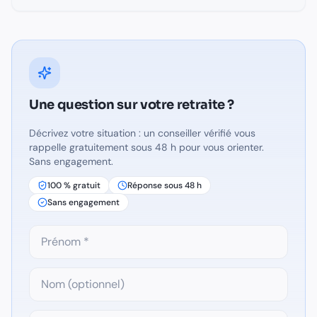
Une question sur
votre retraite
?
Décrivez votre situation : un conseiller vérifié vous
rappelle gratuitement sous 48 h pour vous orienter.
Sans engagement.
100 % gratuit
Réponse sous 48 h
Sans engagement