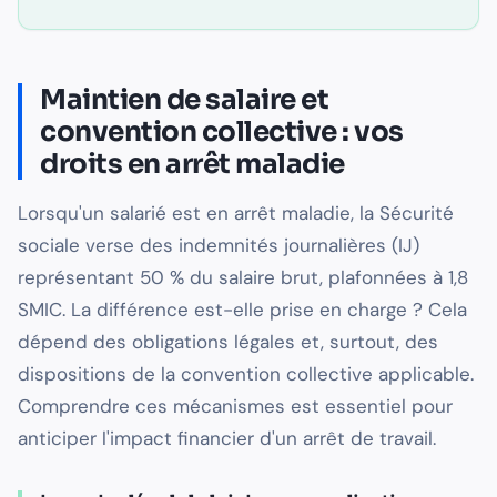
Maintien de salaire et
convention collective : vos
droits en arrêt maladie
Lorsqu'un salarié est en arrêt maladie, la Sécurité
sociale verse des indemnités journalières (IJ)
représentant 50 % du salaire brut, plafonnées à 1,8
SMIC. La différence est-elle prise en charge ? Cela
dépend des obligations légales et, surtout, des
dispositions de la convention collective applicable.
Comprendre ces mécanismes est essentiel pour
anticiper l'impact financier d'un arrêt de travail.