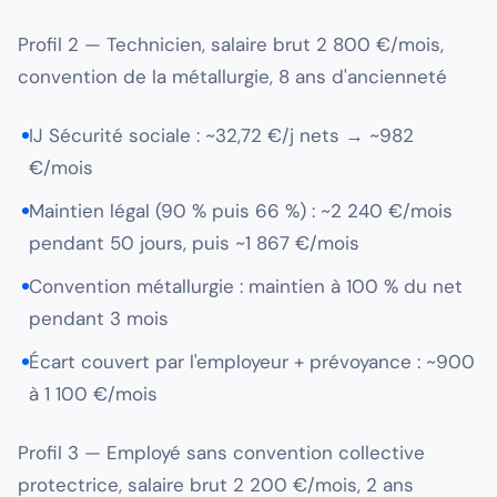
Profil 2 — Technicien, salaire brut 2 800 €/mois,
convention de la métallurgie, 8 ans d'ancienneté
IJ Sécurité sociale : ~32,72 €/j nets → ~982
€/mois
Maintien légal (90 % puis 66 %) : ~2 240 €/mois
pendant 50 jours, puis ~1 867 €/mois
Convention métallurgie : maintien à 100 % du net
pendant 3 mois
Écart couvert par l'employeur + prévoyance : ~900
à 1 100 €/mois
Profil 3 — Employé sans convention collective
protectrice, salaire brut 2 200 €/mois, 2 ans