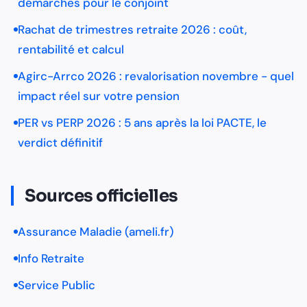
démarches pour le conjoint
Rachat de trimestres retraite 2026 : coût,
rentabilité et calcul
Agirc-Arrco 2026 : revalorisation novembre - quel
impact réel sur votre pension
PER vs PERP 2026 : 5 ans après la loi PACTE, le
verdict définitif
Sources officielles
Assurance Maladie (ameli.fr)
Info Retraite
Service Public