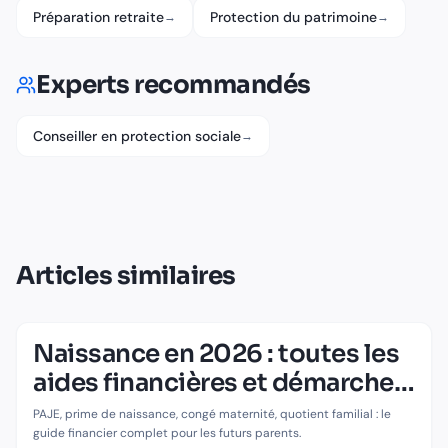
Préparation retraite
Protection du patrimoine
→
→
Experts recommandés
Conseiller en protection sociale
→
Articles similaires
Naissance en 2026 : toutes les
aides financières et démarches
à connaître
PAJE, prime de naissance, congé maternité, quotient familial : le
guide financier complet pour les futurs parents.