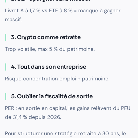
Livret A à 1,7 % vs ETF à 8 % = manque à gagner
massif.
3. Crypto comme retraite
Trop volatile, max 5 % du patrimoine.
4. Tout dans son entreprise
Risque concentration emploi + patrimoine.
5. Oublier la fiscalité de sortie
PER : en sortie en capital, les gains relèvent du PFU
de 31,4 % depuis 2026.
Pour structurer une stratégie retraite à 30 ans, le