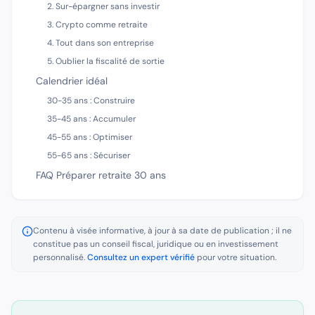
2. Sur-épargner sans investir
3. Crypto comme retraite
4. Tout dans son entreprise
5. Oublier la fiscalité de sortie
Calendrier idéal
30-35 ans : Construire
35-45 ans : Accumuler
45-55 ans : Optimiser
55-65 ans : Sécuriser
FAQ Préparer retraite 30 ans
Contenu à visée informative, à jour à sa date de publication ; il ne
constitue pas un conseil fiscal, juridique ou en investissement
personnalisé.
Consultez un expert vérifié
pour votre situation.