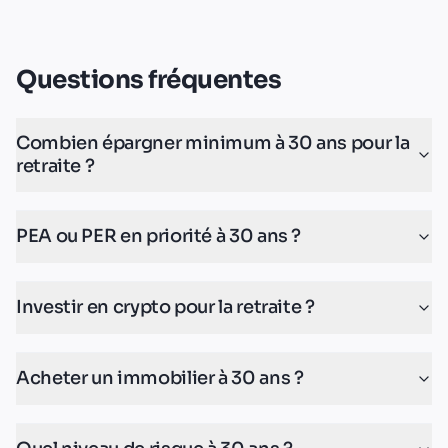
Questions fréquentes
Combien épargner minimum à 30 ans pour la
retraite ?
PEA ou PER en priorité à 30 ans ?
Investir en crypto pour la retraite ?
Acheter un immobilier à 30 ans ?