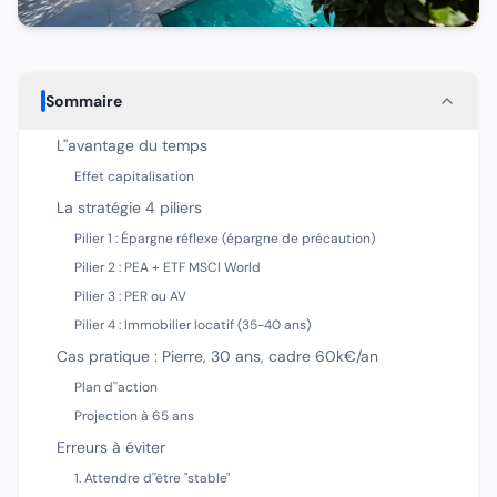
Sommaire
L''avantage du temps
Effet capitalisation
La stratégie 4 piliers
Pilier 1 : Épargne réflexe (épargne de précaution)
Pilier 2 : PEA + ETF MSCI World
Pilier 3 : PER ou AV
Pilier 4 : Immobilier locatif (35-40 ans)
Cas pratique : Pierre, 30 ans, cadre 60k€/an
Plan d''action
Projection à 65 ans
Erreurs à éviter
1. Attendre d''être "stable"