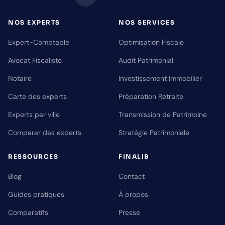
NOS EXPERTS
NOS SERVICES
Expert-Comptable
Optimisation Fiscale
Avocat Fiscaliste
Audit Patrimonial
Notaire
Investissement Immobilier
Carte des experts
Préparation Retraite
Experts par ville
Transmission de Patrimoine
Comparer des experts
Stratégie Patrimoniale
RESSOURCES
FINALIB
Blog
Contact
Guides pratiques
À propos
Comparatifs
Presse