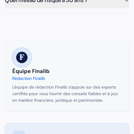
Quel niveau de risque à 30 ans ?
Équipe Finalib
Rédaction Finalib
L'équipe de rédaction Finalib s'appuie sur des experts
certifiés pour vous fournir des conseils fiables et à jour
en matière financière, juridique et patrimoniale.