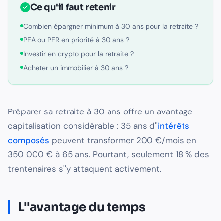
Ce qu'il faut retenir
Combien épargner minimum à 30 ans pour la retraite ?
PEA ou PER en priorité à 30 ans ?
Investir en crypto pour la retraite ?
Acheter un immobilier à 30 ans ?
Préparer sa retraite à 30 ans offre un avantage
capitalisation considérable : 35 ans d''
intérêts
composés
peuvent transformer 200 €/mois en
350 000 € à 65 ans. Pourtant, seulement 18 % des
trentenaires s''y attaquent activement.
L''avantage du temps