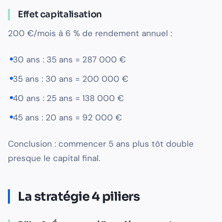
Effet capitalisation
200 €/mois à 6 % de rendement annuel :
30 ans : 35 ans = 287 000 €
35 ans : 30 ans = 200 000 €
40 ans : 25 ans = 138 000 €
45 ans : 20 ans = 92 000 €
Conclusion : commencer 5 ans plus tôt double
presque le capital final.
La stratégie 4 piliers