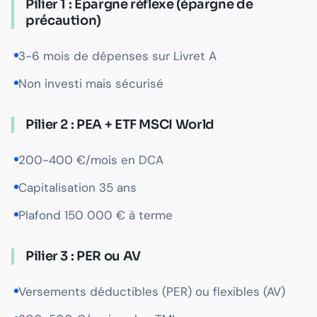
Pilier 1 : Épargne réflexe (épargne de
précaution)
3-6 mois de dépenses sur Livret A
Non investi mais sécurisé
Pilier 2 : PEA + ETF MSCI World
200-400 €/mois en DCA
Capitalisation 35 ans
Plafond 150 000 € à terme
Pilier 3 : PER ou AV
Versements déductibles (PER) ou flexibles (AV)