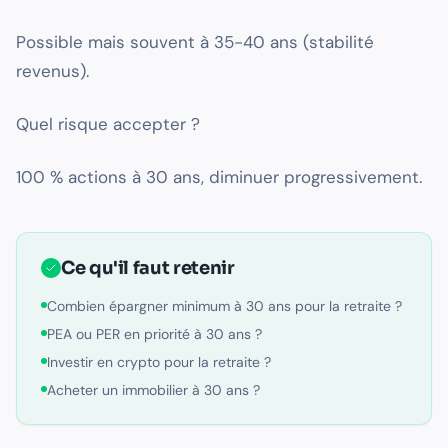
Possible mais souvent à 35-40 ans (stabilité
revenus).
Quel risque accepter ?
100 % actions à 30 ans, diminuer progressivement.
Ce qu'il faut retenir
Combien épargner minimum à 30 ans pour la retraite ?
PEA ou PER en priorité à 30 ans ?
Investir en crypto pour la retraite ?
Acheter un immobilier à 30 ans ?