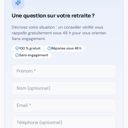
Une question sur
votre retraite
?
Décrivez votre situation : un conseiller vérifié vous
rappelle gratuitement sous 48 h pour vous orienter.
Sans engagement.
100 % gratuit
Réponse sous 48 h
Sans engagement