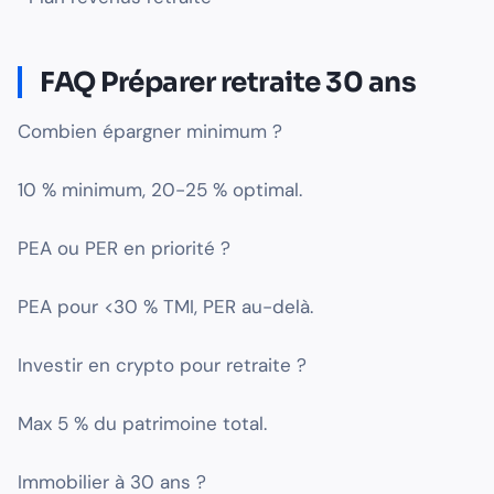
FAQ Préparer retraite 30 ans
Combien épargner minimum ?
10 % minimum, 20-25 % optimal.
PEA ou PER en priorité ?
PEA pour <30 % TMI, PER au-delà.
Investir en crypto pour retraite ?
Max 5 % du patrimoine total.
Immobilier à 30 ans ?