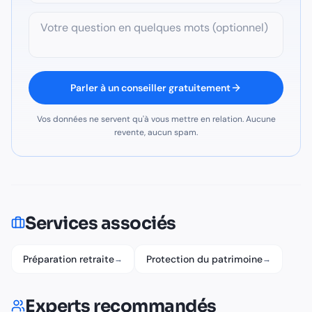
Parler à un conseiller gratuitement
Vos données ne servent qu'à vous mettre en relation. Aucune
revente, aucun spam.
Services associés
Préparation retraite
Protection du patrimoine
→
→
Experts recommandés