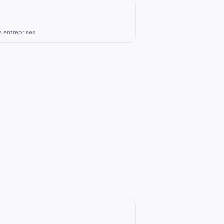
s entreprises