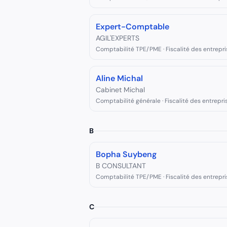
Expert-Comptable
AGIL'EXPERTS
Comptabilité TPE/PME · Fiscalité des entrepri
Aline Michal
Cabinet Michal
Comptabilité générale · Fiscalité des entrepri
B
Bopha Suybeng
B CONSULTANT
Comptabilité TPE/PME · Fiscalité des entrepri
C