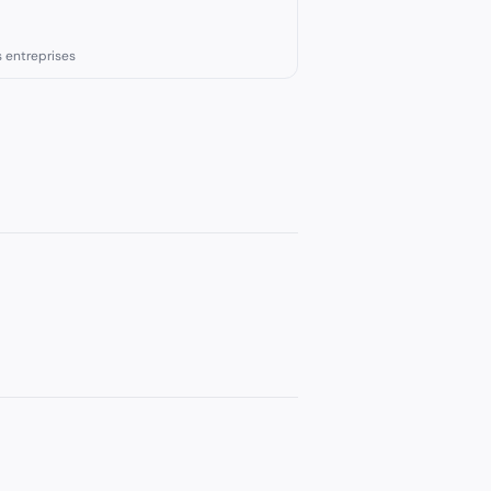
s entreprises