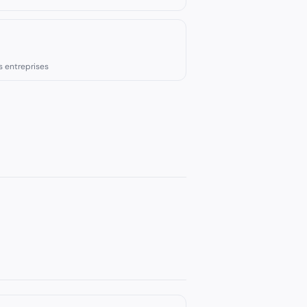
s entreprises