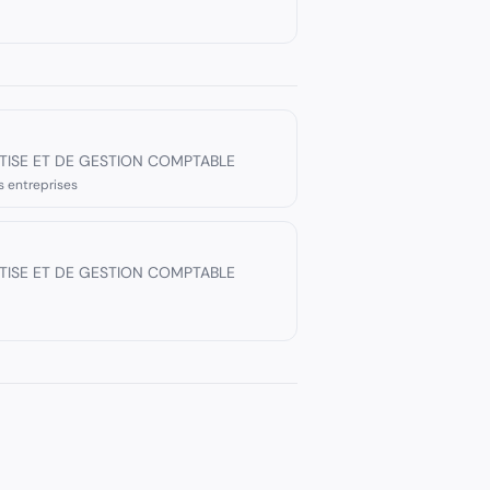
RTISE ET DE GESTION COMPTABLE
s entreprises
RTISE ET DE GESTION COMPTABLE