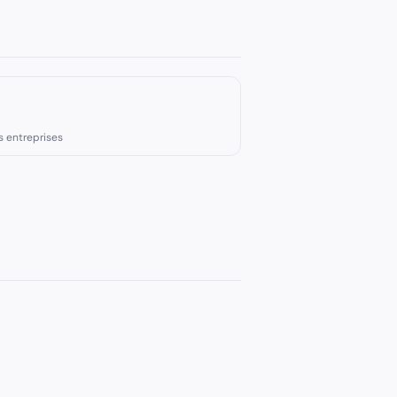
s entreprises