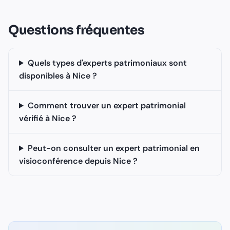
Questions fréquentes
Quels types d'experts patrimoniaux sont
disponibles à Nice ?
Comment trouver un expert patrimonial
vérifié à Nice ?
Peut-on consulter un expert patrimonial en
visioconférence depuis Nice ?