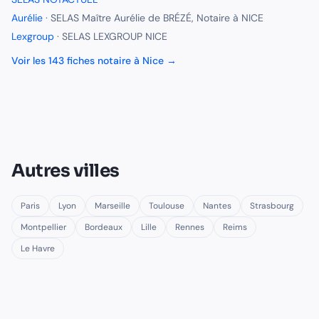
Aurélie
·
SELAS Maître Aurélie de BRÉZÉ, Notaire à NICE
Lexgroup
·
SELAS LEXGROUP NICE
Voir les
143
fiches
notaire
à
Nice
→
Autres villes
Paris
Lyon
Marseille
Toulouse
Nantes
Strasbourg
Montpellier
Bordeaux
Lille
Rennes
Reims
Le Havre