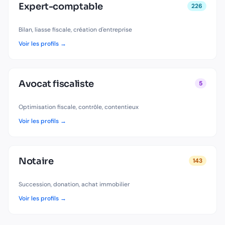
Expert-comptable
226
Bilan, liasse fiscale, création d'entreprise
Voir les profils →
Avocat fiscaliste
5
Optimisation fiscale, contrôle, contentieux
Voir les profils →
Notaire
143
Succession, donation, achat immobilier
Voir les profils →