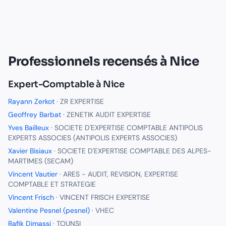
Professionnels recensés à
Nice
Expert-Comptable
à
Nice
Rayann Zerkot
·
ZR EXPERTISE
Geoffrey Barbat
·
ZENETIK AUDIT EXPERTISE
Yves Bailleux
·
SOCIETE D'EXPERTISE COMPTABLE ANTIPOLIS
EXPERTS ASSOCIES (ANTIPOLIS EXPERTS ASSOCIES)
Xavier Bisiaux
·
SOCIETE D'EXPERTISE COMPTABLE DES ALPES-
MARTIMES (SECAM)
Vincent Vautier
·
ARES - AUDIT, REVISION, EXPERTISE
COMPTABLE ET STRATEGIE
Vincent Frisch
·
VINCENT FRISCH EXPERTISE
Valentine Pesnel (pesnel)
·
VHEC
Rafik Dimassi
·
TOUNSI