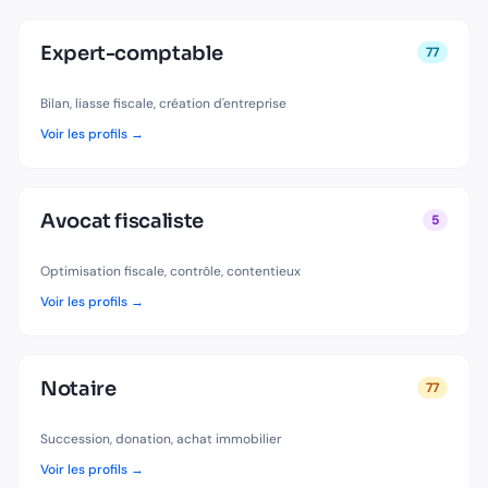
Expert-comptable
77
Bilan, liasse fiscale, création d'entreprise
Voir les profils →
Avocat fiscaliste
5
Optimisation fiscale, contrôle, contentieux
Voir les profils →
Notaire
77
Succession, donation, achat immobilier
Voir les profils →