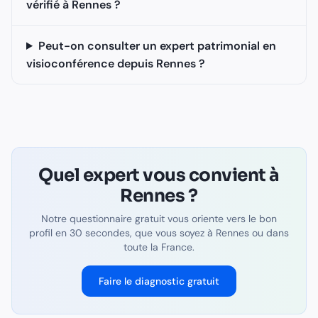
vérifié à Rennes ?
Peut-on consulter un expert patrimonial en
visioconférence depuis Rennes ?
Quel expert vous convient à
Rennes
?
Notre questionnaire gratuit vous oriente vers le bon
profil en 30 secondes, que vous soyez à
Rennes
ou dans
toute la France.
Faire le diagnostic gratuit