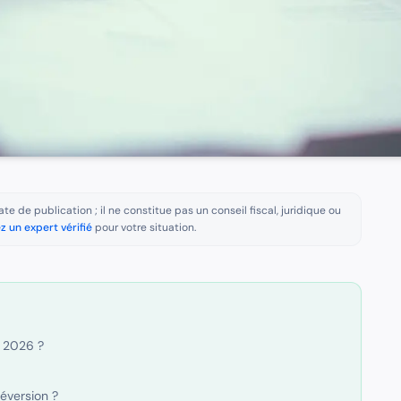
te de publication ; il ne constitue pas un conseil fiscal, juridique ou
z un expert vérifié
pour votre situation.
n 2026 ?
éversion ?