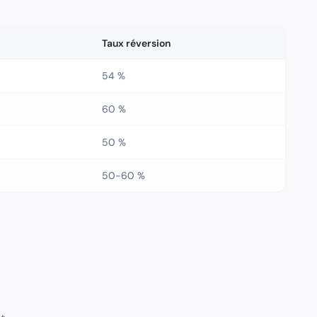
Taux réversion
54 %
60 %
50 %
50-60 %