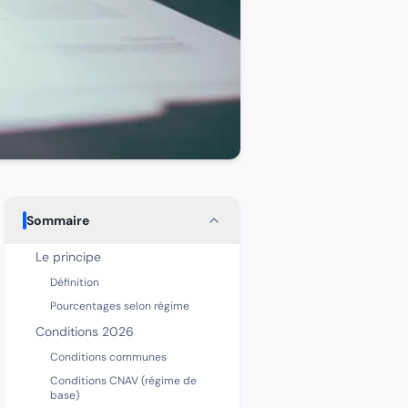
Sommaire
Le principe
Définition
Pourcentages selon régime
Conditions 2026
Conditions communes
Conditions CNAV (régime de
base)