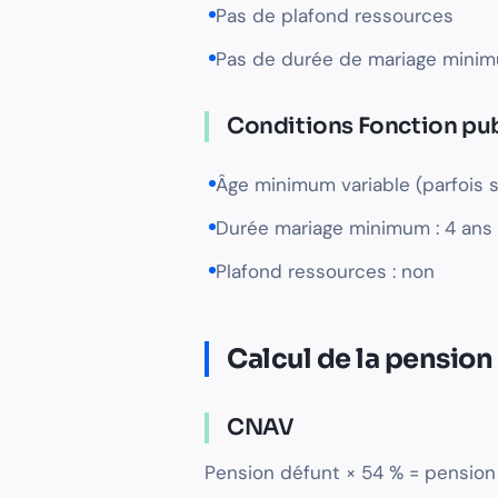
Pas de plafond ressources
Pas de durée de mariage mini
Conditions Fonction pu
Âge minimum variable (parfois 
Durée mariage minimum : 4 ans
Plafond ressources : non
Calcul de la pension
CNAV
Pension défunt × 54 % = pension