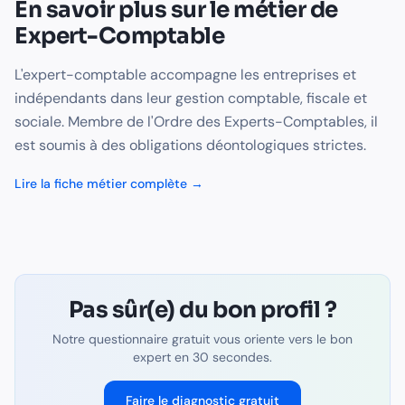
En savoir plus sur le métier de
Expert-Comptable
L'expert-comptable accompagne les entreprises et
indépendants dans leur gestion comptable, fiscale et
sociale. Membre de l'Ordre des Experts-Comptables, il
est soumis à des obligations déontologiques strictes.
Lire la fiche métier complète →
Pas sûr(e) du bon profil ?
Notre questionnaire gratuit vous oriente vers le bon
expert en 30 secondes.
Faire le diagnostic gratuit