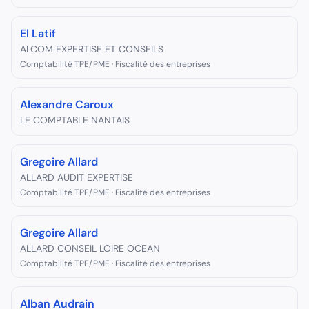
El Latif
ALCOM EXPERTISE ET CONSEILS
Comptabilité TPE/PME · Fiscalité des entreprises
Alexandre Caroux
LE COMPTABLE NANTAIS
Gregoire Allard
ALLARD AUDIT EXPERTISE
Comptabilité TPE/PME · Fiscalité des entreprises
Gregoire Allard
ALLARD CONSEIL LOIRE OCEAN
Comptabilité TPE/PME · Fiscalité des entreprises
Alban Audrain