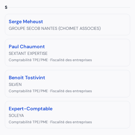
S
Serge Meheust
GROUPE SECOB NANTES (CHOIMET ASSOCIES)
Paul Chaumont
SEXTANT EXPERTISE
Comptabilité TPE/PME · Fiscalité des entreprises
Benoit Tostivint
SILVEN
Comptabilité TPE/PME · Fiscalité des entreprises
Expert-Comptable
SOLEYA
Comptabilité TPE/PME · Fiscalité des entreprises