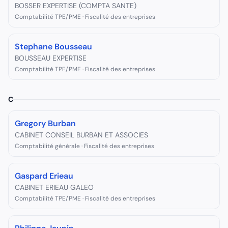
BOSSER EXPERTISE (COMPTA SANTE)
Comptabilité TPE/PME · Fiscalité des entreprises
Stephane Bousseau
BOUSSEAU EXPERTISE
Comptabilité TPE/PME · Fiscalité des entreprises
C
Gregory Burban
CABINET CONSEIL BURBAN ET ASSOCIES
Comptabilité générale · Fiscalité des entreprises
Gaspard Erieau
CABINET ERIEAU GALEO
Comptabilité TPE/PME · Fiscalité des entreprises