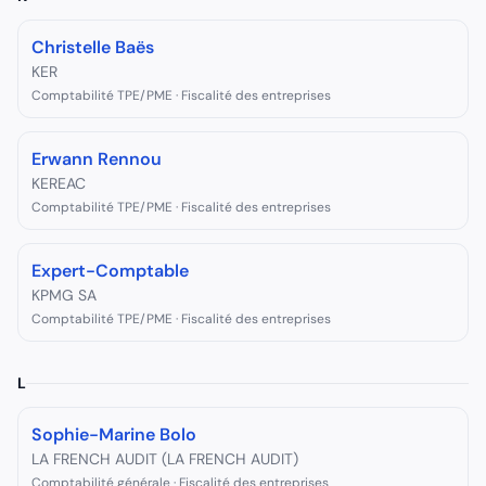
Christelle Baës
KER
Comptabilité TPE/PME · Fiscalité des entreprises
Erwann Rennou
KEREAC
Comptabilité TPE/PME · Fiscalité des entreprises
Expert-Comptable
KPMG SA
Comptabilité TPE/PME · Fiscalité des entreprises
L
Sophie-Marine Bolo
LA FRENCH AUDIT (LA FRENCH AUDIT)
Comptabilité générale · Fiscalité des entreprises