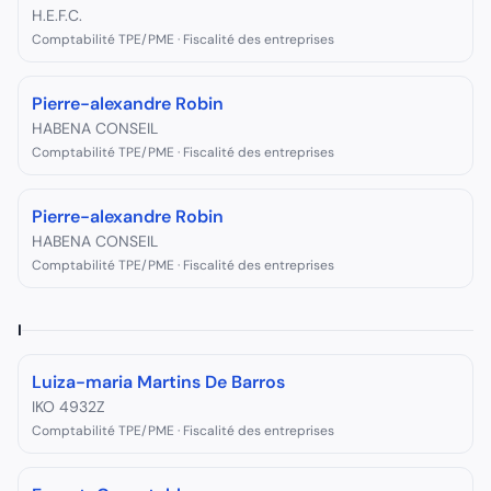
H.E.F.C.
Comptabilité TPE/PME · Fiscalité des entreprises
Pierre-alexandre Robin
HABENA CONSEIL
Comptabilité TPE/PME · Fiscalité des entreprises
Pierre-alexandre Robin
HABENA CONSEIL
Comptabilité TPE/PME · Fiscalité des entreprises
I
Luiza-maria Martins De Barros
IKO 4932Z
Comptabilité TPE/PME · Fiscalité des entreprises