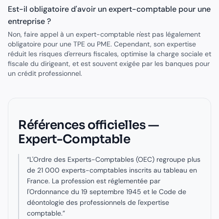
Est-il obligatoire d'avoir un expert-comptable pour une
entreprise ?
Non, faire appel à un expert-comptable n'est pas légalement
obligatoire pour une TPE ou PME. Cependant, son expertise
réduit les risques d'erreurs fiscales, optimise la charge sociale et
fiscale du dirigeant, et est souvent exigée par les banques pour
un crédit professionnel.
Références officielles —
Expert-Comptable
“
L'Ordre des Experts-Comptables (OEC) regroupe plus
de 21 000 experts-comptables inscrits au tableau en
France. La profession est réglementée par
l'Ordonnance du 19 septembre 1945 et le Code de
déontologie des professionnels de l'expertise
comptable.
”