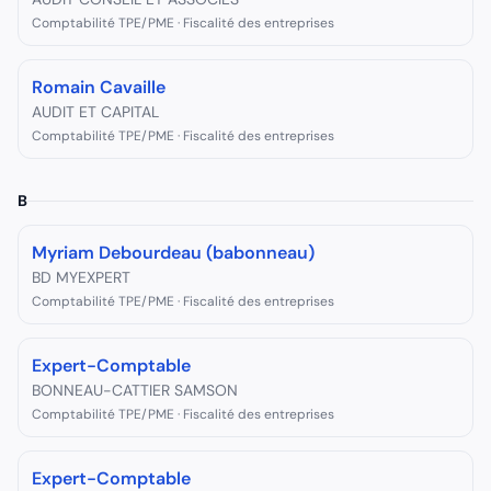
Comptabilité TPE/PME · Fiscalité des entreprises
Romain Cavaille
AUDIT ET CAPITAL
Comptabilité TPE/PME · Fiscalité des entreprises
B
Myriam Debourdeau (babonneau)
BD MYEXPERT
Comptabilité TPE/PME · Fiscalité des entreprises
Expert-Comptable
BONNEAU-CATTIER SAMSON
Comptabilité TPE/PME · Fiscalité des entreprises
Expert-Comptable