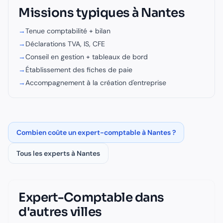
Missions typiques à
Nantes
→
Tenue comptabilité + bilan
→
Déclarations TVA, IS, CFE
→
Conseil en gestion + tableaux de bord
→
Établissement des fiches de paie
→
Accompagnement à la création d'entreprise
Combien coûte un
expert-comptable
à
Nantes
?
Tous les experts à
Nantes
Expert-Comptable
dans
d'autres villes