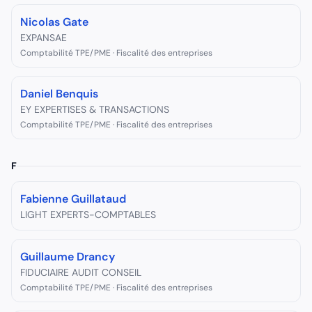
Nicolas Gate
EXPANSAE
Comptabilité TPE/PME · Fiscalité des entreprises
Daniel Benquis
EY EXPERTISES & TRANSACTIONS
Comptabilité TPE/PME · Fiscalité des entreprises
F
Fabienne Guillataud
LIGHT EXPERTS-COMPTABLES
Guillaume Drancy
FIDUCIAIRE AUDIT CONSEIL
Comptabilité TPE/PME · Fiscalité des entreprises