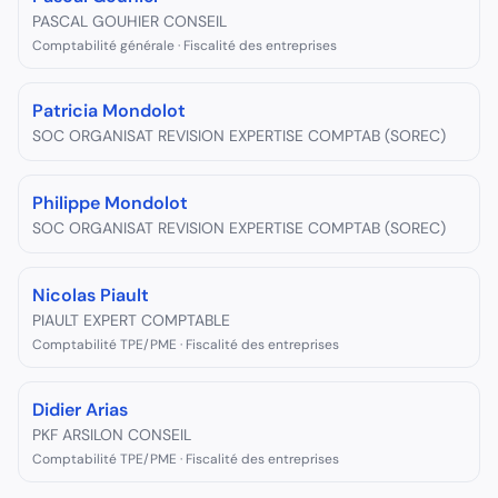
PASCAL GOUHIER CONSEIL
Comptabilité générale · Fiscalité des entreprises
Patricia Mondolot
SOC ORGANISAT REVISION EXPERTISE COMPTAB (SOREC)
Philippe Mondolot
SOC ORGANISAT REVISION EXPERTISE COMPTAB (SOREC)
Nicolas Piault
PIAULT EXPERT COMPTABLE
Comptabilité TPE/PME · Fiscalité des entreprises
Didier Arias
PKF ARSILON CONSEIL
Comptabilité TPE/PME · Fiscalité des entreprises