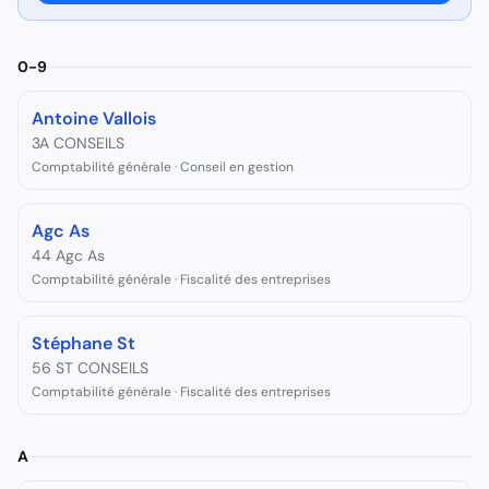
0-9
Antoine Vallois
3A CONSEILS
Comptabilité générale · Conseil en gestion
Agc As
44 Agc As
Comptabilité générale · Fiscalité des entreprises
Stéphane St
56 ST CONSEILS
Comptabilité générale · Fiscalité des entreprises
A