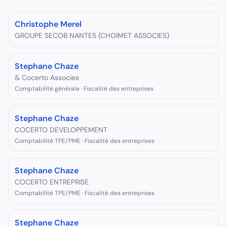
Christophe Merel
GROUPE SECOB NANTES (CHOIMET ASSOCIES)
Stephane Chaze
& Cocerto Associes
Comptabilité générale · Fiscalité des entreprises
Stephane Chaze
COCERTO DEVELOPPEMENT
Comptabilité TPE/PME · Fiscalité des entreprises
Stephane Chaze
COCERTO ENTREPRISE
Comptabilité TPE/PME · Fiscalité des entreprises
Stephane Chaze