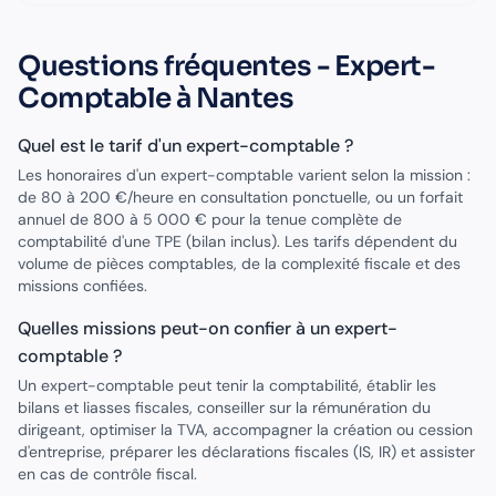
Questions fréquentes -
Expert-
Comptable
à
Nantes
Quel est le tarif d'un expert-comptable ?
Les honoraires d'un expert-comptable varient selon la mission :
de 80 à 200 €/heure en consultation ponctuelle, ou un forfait
annuel de 800 à 5 000 € pour la tenue complète de
comptabilité d'une TPE (bilan inclus). Les tarifs dépendent du
volume de pièces comptables, de la complexité fiscale et des
missions confiées.
Quelles missions peut-on confier à un expert-
comptable ?
Un expert-comptable peut tenir la comptabilité, établir les
bilans et liasses fiscales, conseiller sur la rémunération du
dirigeant, optimiser la TVA, accompagner la création ou cession
d'entreprise, préparer les déclarations fiscales (IS, IR) et assister
en cas de contrôle fiscal.