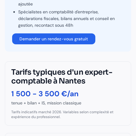
ajoutée
Spécialistes en
comptabilité d'entreprise,
déclarations fiscales, bilans annuels et conseil en
gestion
, recontact sous 48h
Demander un rendez-vous gratuit
Tarifs typiques d'un
expert-
comptable
à
Nantes
1 500 - 3 500 €/an
tenue + bilan + IS, mission classique
Tarifs indicatifs marché 2026. Variables selon complexité et
expérience du professionnel.