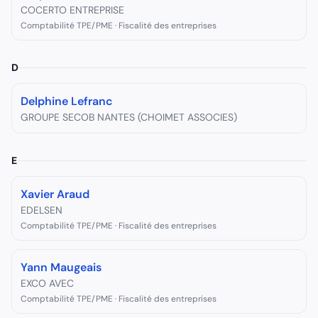
COCERTO ENTREPRISE
Comptabilité TPE/PME · Fiscalité des entreprises
D
Delphine Lefranc
GROUPE SECOB NANTES (CHOIMET ASSOCIES)
E
Xavier Araud
EDELSEN
Comptabilité TPE/PME · Fiscalité des entreprises
Yann Maugeais
EXCO AVEC
Comptabilité TPE/PME · Fiscalité des entreprises