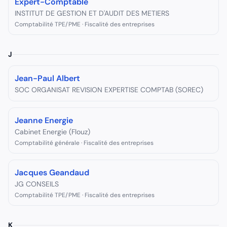
Expert-Comptable
INSTITUT DE GESTION ET D'AUDIT DES METIERS
Comptabilité TPE/PME · Fiscalité des entreprises
J
Jean-Paul Albert
SOC ORGANISAT REVISION EXPERTISE COMPTAB (SOREC)
Jeanne Energie
Cabinet Energie (Flouz)
Comptabilité générale · Fiscalité des entreprises
Jacques Geandaud
JG CONSEILS
Comptabilité TPE/PME · Fiscalité des entreprises
K