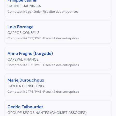
Philippe Jaunin
CABINET JAUNIN SA
Comptabilité générale · Fiscalité des entreprises
Loic Bordage
CAPEOS CONSEILS
Comptabilité TPE/PME · Fiscalité des entreprises
Anne Fragne (burgade)
CAPEVAL FINANCE
Comptabilité TPE/PME · Fiscalité des entreprises
Marie Durouchoux
CAYOLA CONSULTING
Comptabilité TPE/PME · Fiscalité des entreprises
Cedric Talbourdet
GROUPE SECOB NANTES (CHOIMET ASSOCIES)