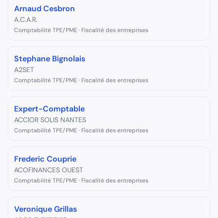
Arnaud Cesbron
A.C.A.R.
Comptabilité TPE/PME · Fiscalité des entreprises
Stephane Bignolais
A2SET
Comptabilité TPE/PME · Fiscalité des entreprises
Expert-Comptable
ACCIOR SOLIS NANTES
Comptabilité TPE/PME · Fiscalité des entreprises
Frederic Couprie
ACOFINANCES OUEST
Comptabilité TPE/PME · Fiscalité des entreprises
Veronique Grillas