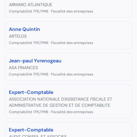
ARMARO ATLANTIQUE
Comptabilité TPE/PME · Fiscalité des entreprises
Anne Quintin
ARTELOS
Comptabilité TPE/PME · Fiscalité des entreprises
Jean-paul Yvrenogeau
ASA FINANCES
Comptabilité TPE/PME · Fiscalité des entreprises
Expert-Comptable
ASSOCIATION NATIONALE D'ASSISTANCE FISCALE ET
ADMINISTRATIVE DE GESTION ET DE COMPTABILITE
Comptabilité TPE/PME · Fiscalité des entreprises
Expert-Comptable
AUDIT CONSEIL ET ASSOCIES