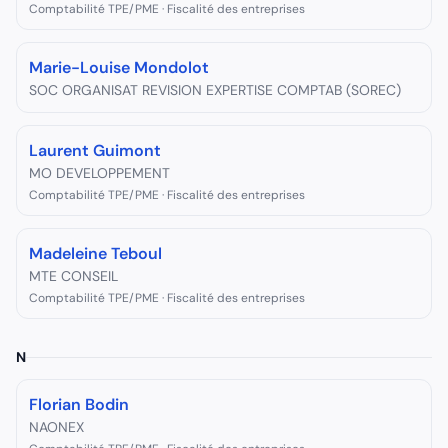
Comptabilité TPE/PME · Fiscalité des entreprises
Marie-Louise Mondolot
SOC ORGANISAT REVISION EXPERTISE COMPTAB (SOREC)
Laurent Guimont
MO DEVELOPPEMENT
Comptabilité TPE/PME · Fiscalité des entreprises
Madeleine Teboul
MTE CONSEIL
Comptabilité TPE/PME · Fiscalité des entreprises
N
Florian Bodin
NAONEX