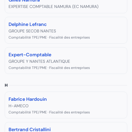
EXPERTISE COMPTABLE NAMURA (EC NAMURA)
Delphine Lefranc
GROUPE SECOB NANTES
Comptabilité TPE/PME · Fiscalité des entreprises
Expert-Comptable
GROUPE Y NANTES ATLANTIQUE
Comptabilité TPE/PME · Fiscalité des entreprises
H
Fabrice Hardouin
H-AMECO
Comptabilité TPE/PME · Fiscalité des entreprises
Bertrand Cristallini