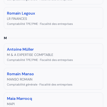
Romain Legoux
LR FINANCES
Comptabilité TPE/PME · Fiscalité des entreprises
M
Antoine Müller
M & A EXPERTISE COMPTABLE
Comptabilité TPE/PME · Fiscalité des entreprises
Romain Manso
MANSO ROMAIN
Comptabilité générale · Fiscalité des entreprises
Maia Marrocq
MAPI