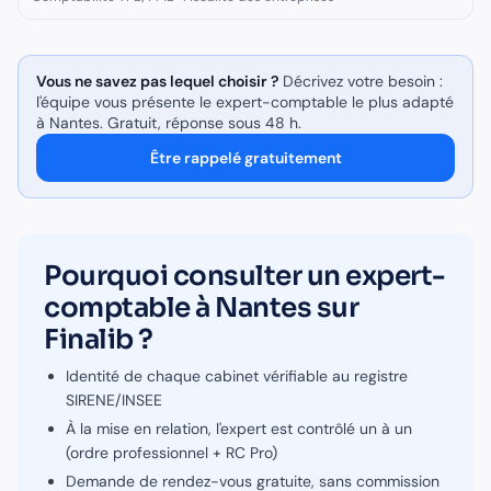
Vous ne savez pas lequel choisir ?
Décrivez votre besoin :
l'équipe vous présente le
expert-comptable
le plus adapté
à
Nantes
. Gratuit, réponse sous 48 h.
Être rappelé gratuitement
Pourquoi consulter un
expert-
comptable
à
Nantes
sur
Finalib ?
Identité de chaque cabinet vérifiable au registre
SIRENE/INSEE
À la mise en relation, l'expert est contrôlé un à un
(ordre professionnel + RC Pro)
Demande de rendez-vous gratuite, sans commission