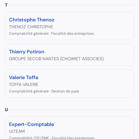
T
Christophe Thenoz
THENOZ CHRISTOPHE
Comptabilité générale · Fiscalité des entreprises
Thierry Potiron
GROUPE SECOB NANTES (CHOIMET ASSOCIES)
Valerie Toffa
TOFFA VALERIE
Comptabilité générale · Gestion de paie
U
Expert-Comptable
ULTEAM
Comptabilité TPE/PME · Fiscalité des entreprises