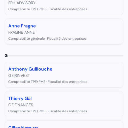
FPH ADVISORY
Comptabilité TPE/PME · Fiscalité des entreprises
Anne Fragne
FRAGNE ANNE
Comptabilité générale · Fiscalité des entreprises
G
Anthony Guillouche
GEIRINVEST
Comptabilité TPE/PME · Fiscalité des entreprises
Thierry Gal
GF FINANCES
Comptabilité TPE/PME · Fiscalité des entreprises
Gilles Namura