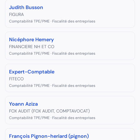
Judith Busson
FIGURA
Comptabilité TPE/PME · Fiscalité des entreprises
Nicéphore Hemery
FINANCIERE NH ET CO
Comptabilité TPE/PME · Fiscalité des entreprises
Expert-Comptable
FITECO
Comptabilité TPE/PME · Fiscalité des entreprises
Yoann Aziza
FOX AUDIT (FOX AUDIT, COMPTAVOCAT)
Comptabilité TPE/PME · Fiscalité des entreprises
François Pignon-heriard (pignon)