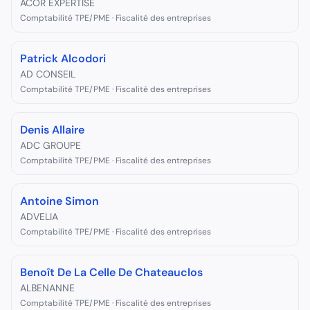
ACOR EXPERTISE
Comptabilité TPE/PME · Fiscalité des entreprises
Patrick Alcodori
AD CONSEIL
Comptabilité TPE/PME · Fiscalité des entreprises
Denis Allaire
ADC GROUPE
Comptabilité TPE/PME · Fiscalité des entreprises
Antoine Simon
ADVELIA
Comptabilité TPE/PME · Fiscalité des entreprises
Benoît De La Celle De Chateauclos
ALBENANNE
Comptabilité TPE/PME · Fiscalité des entreprises