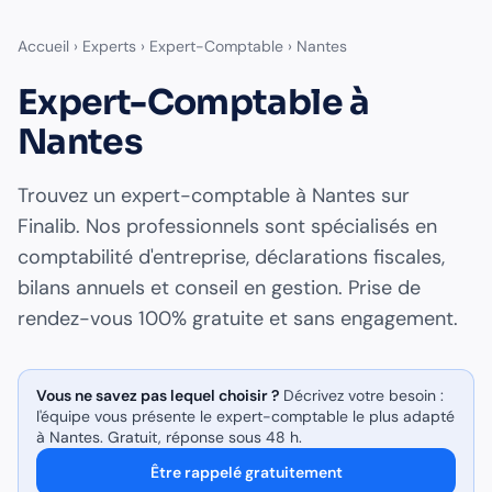
Accueil
›
Experts
›
Expert-Comptable
›
Nantes
Expert-Comptable
à
Nantes
Trouvez un
expert-comptable
à
Nantes
sur
Finalib. Nos professionnels sont spécialisés en
comptabilité d'entreprise, déclarations fiscales,
bilans annuels et conseil en gestion
. Prise de
rendez-vous 100% gratuite et sans engagement.
Vous ne savez pas lequel choisir ?
Décrivez votre besoin :
l'équipe vous présente le
expert-comptable
le plus adapté
à
Nantes
. Gratuit, réponse sous 48 h.
Être rappelé gratuitement