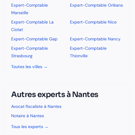
Expert-Comptable
Expert-Comptable
Orléans
Marseille
Expert-Comptable
La
Expert-Comptable
Nice
Ciotat
Expert-Comptable
Gap
Expert-Comptable
Nancy
Expert-Comptable
Expert-Comptable
Strasbourg
Thionville
Toutes les villes →
Autres experts à
Nantes
Avocat fiscaliste
à
Nantes
Notaire
à
Nantes
Tous les experts →