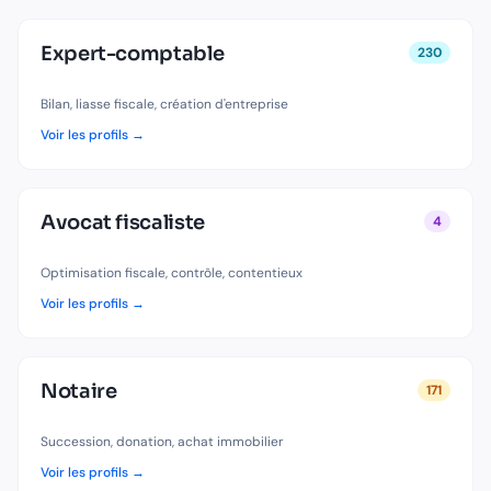
Expert-comptable
230
Bilan, liasse fiscale, création d'entreprise
Voir les profils →
Avocat fiscaliste
4
Optimisation fiscale, contrôle, contentieux
Voir les profils →
Notaire
171
Succession, donation, achat immobilier
Voir les profils →