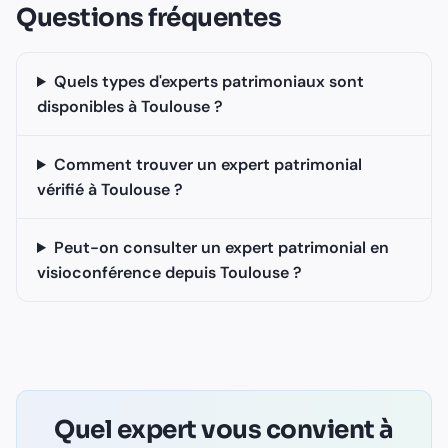
Questions fréquentes
Quels types d'experts patrimoniaux sont
disponibles à Toulouse ?
Comment trouver un expert patrimonial
vérifié à Toulouse ?
Peut-on consulter un expert patrimonial en
visioconférence depuis Toulouse ?
Quel expert vous convient à