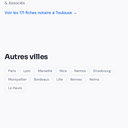
& Associés
Voir les
171
fiches
notaire
à
Toulouse
→
Autres villes
Paris
Lyon
Marseille
Nice
Nantes
Strasbourg
Montpellier
Bordeaux
Lille
Rennes
Reims
Le Havre