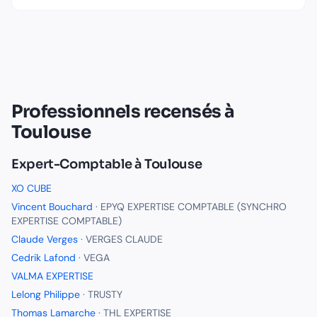
Professionnels recensés à
Toulouse
Expert-Comptable
à
Toulouse
XO CUBE
Vincent Bouchard
·
EPYQ EXPERTISE COMPTABLE (SYNCHRO
EXPERTISE COMPTABLE)
Claude Verges
·
VERGES CLAUDE
Cedrik Lafond
·
VEGA
VALMA EXPERTISE
Lelong Philippe
·
TRUSTY
Thomas Lamarche
·
THL EXPERTISE