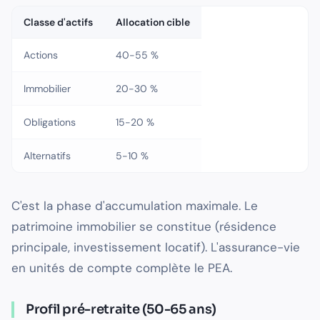
Classe d'actifs
Allocation cible
Actions
40-55 %
Immobilier
20-30 %
Obligations
15-20 %
Alternatifs
5-10 %
C'est la phase d'accumulation maximale. Le
patrimoine immobilier se constitue (résidence
principale, investissement locatif). L'assurance-vie
en unités de compte complète le PEA.
Profil pré-retraite (50-65 ans)