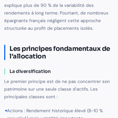
explique plus de 90 % de la variabilité des
rendements à long terme. Pourtant, de nombreux
épargnants français négligent cette approche
structurée au profit de placements isolés.
Les principes fondamentaux de
l'allocation
La diversification
Le premier principe est de ne pas concentrer son
patrimoine sur une seule classe d'actifs. Les
principales classes sont :
Actions : Rendement historique élevé (8-10 %