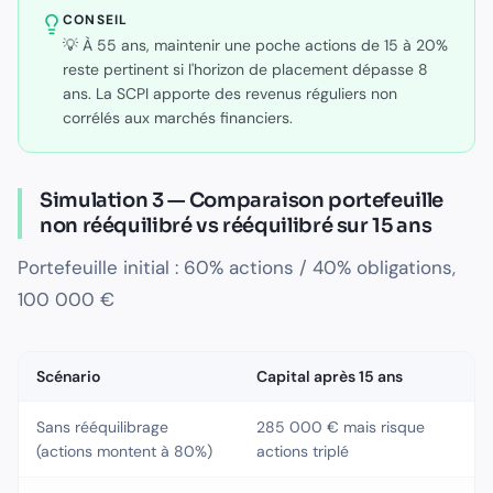
CONSEIL
💡 À 55 ans, maintenir une poche actions de 15 à 20%
reste pertinent si l'horizon de placement dépasse 8
ans. La SCPI apporte des revenus réguliers non
corrélés aux marchés financiers.
Simulation 3 — Comparaison portefeuille
non rééquilibré vs rééquilibré sur 15 ans
Portefeuille initial : 60% actions / 40% obligations,
100 000 €
Scénario
Capital après 15 ans
Sans rééquilibrage
285 000 € mais risque
(actions montent à 80%)
actions triplé