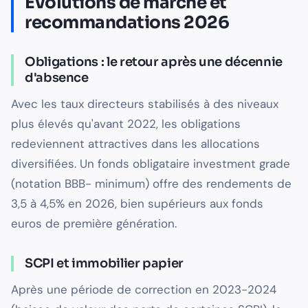
Évolutions de marché et
recommandations 2026
Obligations : le retour après une décennie
d'absence
Avec les taux directeurs stabilisés à des niveaux
plus élevés qu'avant 2022, les obligations
redeviennent attractives dans les allocations
diversifiées. Un fonds obligataire investment grade
(notation BBB- minimum) offre des rendements de
3,5 à 4,5% en 2026, bien supérieurs aux fonds
euros de première génération.
SCPI et immobilier papier
Après une période de correction en 2023-2024