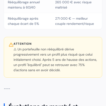
Rééquilibrage annuel
265 000 € avec risque
maintenu à 60/40
maîtrisé
Rééquilibrage après
271 000 € — meilleur
chaque écart de 5%
couple rendement/risque
ATTENTION
⚠️ Un portefeuille non rééquilibré dérive
progressivement vers un profil plus risqué que celui
initialement choisi. Après 5 ans de hausse des actions,
un profil "équilibré" peut se retrouver avec 75%
d'actions sans en avoir décidé.
---