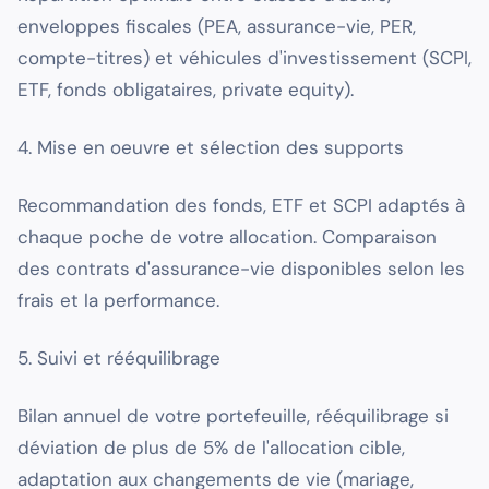
enveloppes fiscales (PEA, assurance-vie, PER,
compte-titres) et véhicules d'investissement (SCPI,
ETF, fonds obligataires, private equity).
4. Mise en oeuvre et sélection des supports
Recommandation des fonds, ETF et SCPI adaptés à
chaque poche de votre allocation. Comparaison
des contrats d'assurance-vie disponibles selon les
frais et la performance.
5. Suivi et rééquilibrage
Bilan annuel de votre portefeuille, rééquilibrage si
déviation de plus de 5% de l'allocation cible,
adaptation aux changements de vie (mariage,