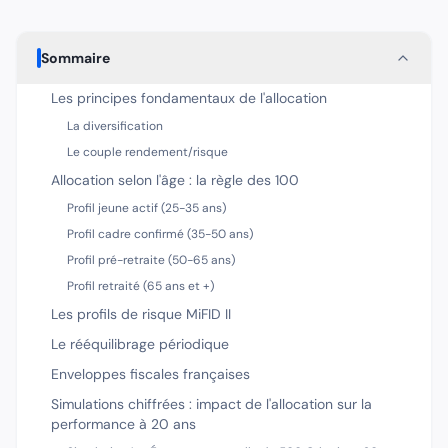
Sommaire
Les principes fondamentaux de l'allocation
La diversification
Le couple rendement/risque
Allocation selon l'âge : la règle des 100
Profil jeune actif (25-35 ans)
Profil cadre confirmé (35-50 ans)
Profil pré-retraite (50-65 ans)
Profil retraité (65 ans et +)
Les profils de risque MiFID II
Le rééquilibrage périodique
Enveloppes fiscales françaises
Simulations chiffrées : impact de l'allocation sur la
performance à 20 ans