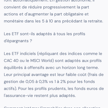
font automatiquement. En gestion autonome, il
convient de réduire progressivement la part
actions et d'augmenter la part obligataire et
monétaire dans les 5 à 10 ans précédant la retraite.
Les ETF sont-ils adaptés à tous les profils
d'épargnants ?
Les ETF indiciels (répliquant des indices comme le
CAC 40 ou le MSCI World) sont adaptés aux profils
équilibrés à offensifs avec un horizon long terme.
Leur principal avantage est leur faible coût (frais de
gestion de 0,05 à 0,3% vs 1 à 2% pour les fonds
actifs). Pour les profils prudents, les fonds euros de
l'assurance-vie restent plus adaptés.