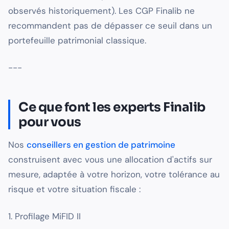
observés historiquement). Les CGP Finalib ne
recommandent pas de dépasser ce seuil dans un
portefeuille patrimonial classique.
---
Ce que font les experts Finalib
pour vous
Nos
conseillers en gestion de patrimoine
construisent avec vous une allocation d'actifs sur
mesure, adaptée à votre horizon, votre tolérance au
risque et votre situation fiscale :
1. Profilage MiFID II