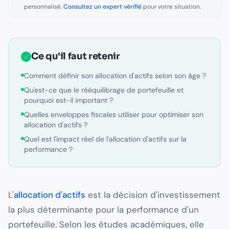
personnalisé.
Consultez un expert vérifié
pour votre situation.
Ce qu'il faut retenir
Comment définir son allocation d'actifs selon son âge ?
Qu'est-ce que le rééquilibrage de portefeuille et
pourquoi est-il important ?
Quelles enveloppes fiscales utiliser pour optimiser son
allocation d'actifs ?
Quel est l'impact réel de l'allocation d'actifs sur la
performance ?
L'
allocation d'actifs
est la décision d'investissement
la plus déterminante pour la performance d'un
portefeuille. Selon les études académiques, elle