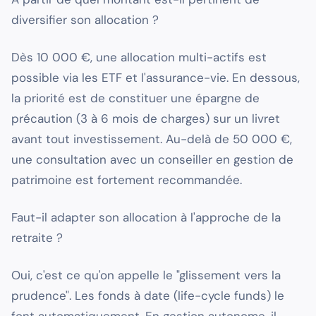
diversifier son allocation ?
Dès 10 000 €, une allocation multi-actifs est
possible via les ETF et l'assurance-vie. En dessous,
la priorité est de constituer une épargne de
précaution (3 à 6 mois de charges) sur un livret
avant tout investissement. Au-delà de 50 000 €,
une consultation avec un conseiller en gestion de
patrimoine est fortement recommandée.
Faut-il adapter son allocation à l'approche de la
retraite ?
Oui, c'est ce qu'on appelle le "glissement vers la
prudence". Les fonds à date (life-cycle funds) le