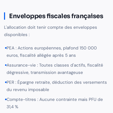
Enveloppes fiscales françaises
L'allocation doit tenir compte des enveloppes
disponibles :
PEA : Actions européennes, plafond 150 000
euros, fiscalité allégée après 5 ans
Assurance-vie : Toutes classes d'actifs, fiscalité
dégressive, transmission avantageuse
PER : Épargne retraite, déduction des versements
du revenu imposable
Compte-titres : Aucune contrainte mais PFU de
31,4 %