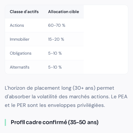
Classe d'actifs
Allocation cible
Actions
60-70 %
Immobilier
15-20 %
Obligations
5-10 %
Alternatifs
5-10 %
L'horizon de placement long (30+ ans) permet
d'absorber la volatilité des marchés actions. Le PEA
et le PER sont les enveloppes privilégiées.
Profil cadre confirmé (35-50 ans)