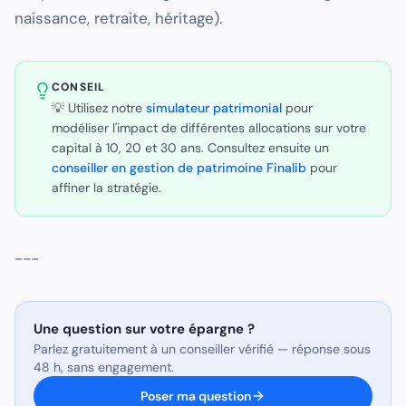
naissance, retraite, héritage).
CONSEIL
💡 Utilisez notre
simulateur patrimonial
pour
modéliser l'impact de différentes allocations sur votre
capital à 10, 20 et 30 ans. Consultez ensuite un
conseiller en gestion de patrimoine Finalib
pour
affiner la stratégie.
---
Une question sur
votre épargne
?
Parlez gratuitement à un conseiller vérifié — réponse sous
48 h, sans engagement.
Poser ma question