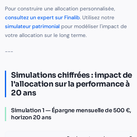
Pour construire une allocation personnalisée,
consultez un expert sur Finalib
. Utilisez notre
simulateur patrimonial
pour modéliser l'impact de
votre allocation sur le long terme.
---
Simulations chiffrées : impact de
l'allocation sur la performance à
20 ans
Simulation 1 — Épargne mensuelle de 500 €,
horizon 20 ans