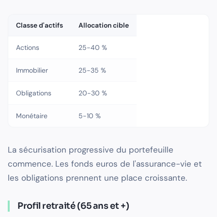
Classe d'actifs
Allocation cible
Actions
25-40 %
Immobilier
25-35 %
Obligations
20-30 %
Monétaire
5-10 %
La sécurisation progressive du portefeuille
commence. Les fonds euros de l'assurance-vie et
les obligations prennent une place croissante.
Profil retraité (65 ans et +)