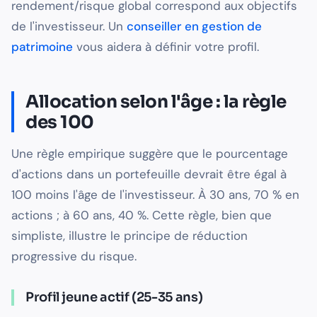
rendement/risque global correspond aux objectifs
de l'investisseur. Un
conseiller en gestion de
patrimoine
vous aidera à définir votre profil.
Allocation selon l'âge : la règle
des 100
Une règle empirique suggère que le pourcentage
d'actions dans un portefeuille devrait être égal à
100 moins l'âge de l'investisseur. À 30 ans, 70 % en
actions ; à 60 ans, 40 %. Cette règle, bien que
simpliste, illustre le principe de réduction
progressive du risque.
Profil jeune actif (25-35 ans)