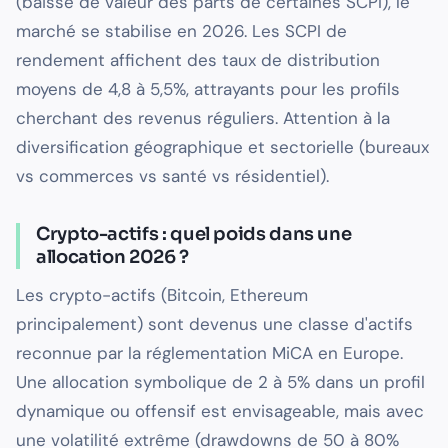
(baisse de valeur des parts de certaines SCPI), le
marché se stabilise en 2026. Les SCPI de
rendement affichent des taux de distribution
moyens de 4,8 à 5,5%, attrayants pour les profils
cherchant des revenus réguliers. Attention à la
diversification géographique et sectorielle (bureaux
vs commerces vs santé vs résidentiel).
Crypto-actifs : quel poids dans une
allocation 2026 ?
Les crypto-actifs (Bitcoin, Ethereum
principalement) sont devenus une classe d'actifs
reconnue par la réglementation MiCA en Europe.
Une allocation symbolique de 2 à 5% dans un profil
dynamique ou offensif est envisageable, mais avec
une volatilité extrême (drawdowns de 50 à 80%