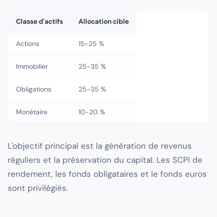
Classe d'actifs
Allocation cible
Actions
15-25 %
Immobilier
25-35 %
Obligations
25-35 %
Monétaire
10-20 %
L'objectif principal est la génération de revenus
réguliers et la préservation du capital. Les SCPI de
rendement, les fonds obligataires et le fonds euros
sont privilégiés.