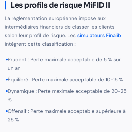
Les profils de risque MiFID II
La réglementation européenne impose aux
intermédiaires financiers de classer les clients
selon leur profil de risque. Les
simulateurs Finalib
intègrent cette classification :
Prudent : Perte maximale acceptable de 5 % sur
un an
Équilibré : Perte maximale acceptable de 10-15 %
Dynamique : Perte maximale acceptable de 20-25
%
Offensif : Perte maximale acceptable supérieure à
25 %