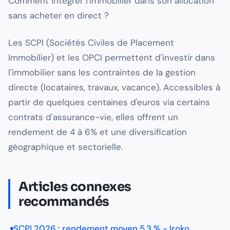
Comment intégrer l'immobilier dans son allocation
sans acheter en direct ?
Les SCPI (Sociétés Civiles de Placement
Immobilier) et les OPCI permettent d'investir dans
l'immobilier sans les contraintes de la gestion
directe (locataires, travaux, vacance). Accessibles à
partir de quelques centaines d'euros via certains
contrats d'assurance-vie, elles offrent un
rendement de 4 à 6% et une diversification
géographique et sectorielle.
Articles connexes
recommandés
SCPI 2026 : rendement moyen 5,3 % - Iroko,