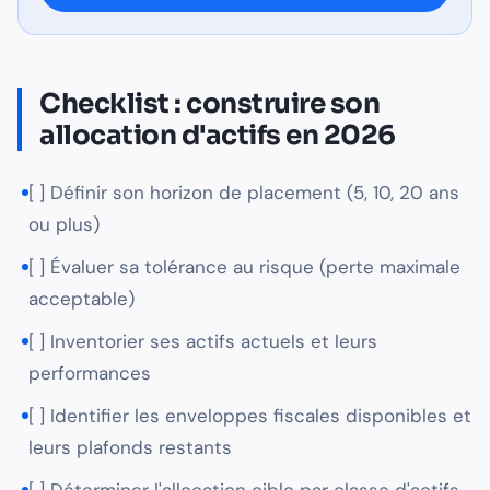
Checklist : construire son
allocation d'actifs en 2026
[ ] Définir son horizon de placement (5, 10, 20 ans
ou plus)
[ ] Évaluer sa tolérance au risque (perte maximale
acceptable)
[ ] Inventorier ses actifs actuels et leurs
performances
[ ] Identifier les enveloppes fiscales disponibles et
leurs plafonds restants