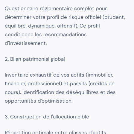
Questionnaire réglementaire complet pour
déterminer votre profil de risque officiel (prudent,
équilibré, dynamique, offensif). Ce profil
conditionne les recommandations
d'investissement.
2. Bilan patrimonial global
Inventaire exhaustif de vos actifs (immobilier,
financier, professionnel) et passifs (crédits en
cours). Identification des déséquilibres et des
opportunités d'optimisation.
3. Construction de l'allocation cible
Répartition optimale entre classes d'actifs,