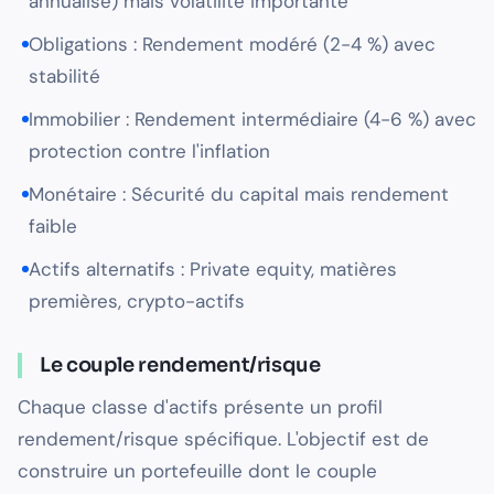
annualisé) mais volatilité importante
Obligations : Rendement modéré (2-4 %) avec
stabilité
Immobilier : Rendement intermédiaire (4-6 %) avec
protection contre l'inflation
Monétaire : Sécurité du capital mais rendement
faible
Actifs alternatifs : Private equity, matières
premières, crypto-actifs
Le couple rendement/risque
Chaque classe d'actifs présente un profil
rendement/risque spécifique. L'objectif est de
construire un portefeuille dont le couple