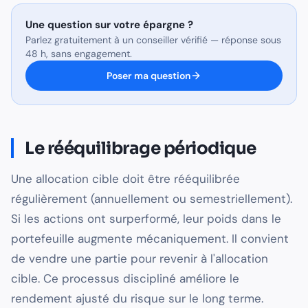
Une question sur
votre épargne
?
Parlez gratuitement à un conseiller vérifié — réponse sous
48 h, sans engagement.
Poser ma question
Le rééquilibrage périodique
Une allocation cible doit être rééquilibrée
régulièrement (annuellement ou semestriellement).
Si les actions ont surperformé, leur poids dans le
portefeuille augmente mécaniquement. Il convient
de vendre une partie pour revenir à l'allocation
cible. Ce processus discipliné améliore le
rendement ajusté du risque sur le long terme.