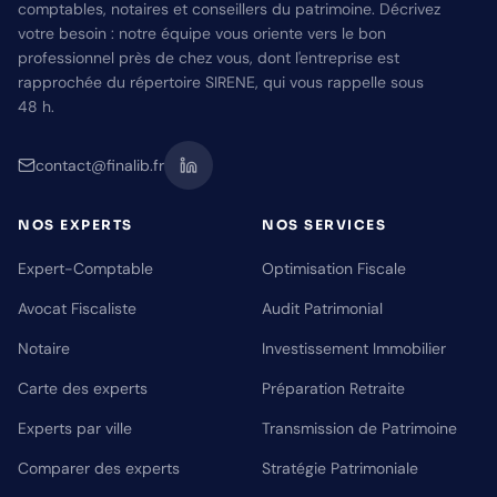
comptables, notaires et conseillers du patrimoine. Décrivez
votre besoin : notre équipe vous oriente vers le bon
professionnel près de chez vous, dont l'entreprise est
rapprochée du répertoire SIRENE, qui vous rappelle sous
48 h.
contact@finalib.fr
NOS EXPERTS
NOS SERVICES
Expert-Comptable
Optimisation Fiscale
Avocat Fiscaliste
Audit Patrimonial
Notaire
Investissement Immobilier
Carte des experts
Préparation Retraite
Experts par ville
Transmission de Patrimoine
Comparer des experts
Stratégie Patrimoniale