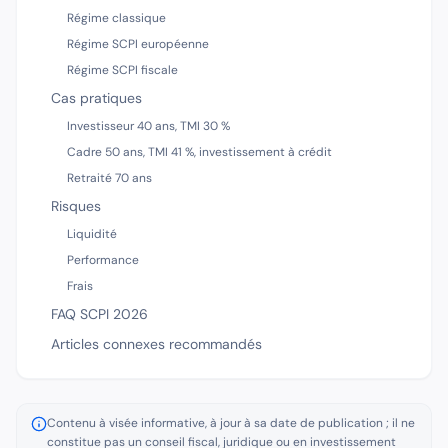
Régime classique
Régime SCPI européenne
Régime SCPI fiscale
Cas pratiques
Investisseur 40 ans, TMI 30 %
Cadre 50 ans, TMI 41 %, investissement à crédit
Retraité 70 ans
Risques
Liquidité
Performance
Frais
FAQ SCPI 2026
Articles connexes recommandés
Contenu à visée informative, à jour à sa date de publication ; il ne
constitue pas un conseil fiscal, juridique ou en investissement