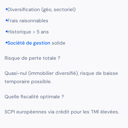
Diversification (géo, sectoriel)
Frais raisonnables
Historique > 5 ans
Société de gestion
solide
Risque de perte totale ?
Quasi-nul (immobilier diversifié), risque de baisse
temporaire possible.
Quelle fiscalité optimale ?
SCPI européennes via crédit pour les TMI élevées.