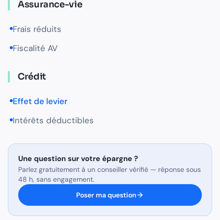
Assurance-vie
Frais réduits
Fiscalité AV
Crédit
Effet de levier
Intérêts déductibles
Une question sur
votre épargne
?
Parlez gratuitement à un conseiller vérifié — réponse sous
48 h, sans engagement.
Poser ma question