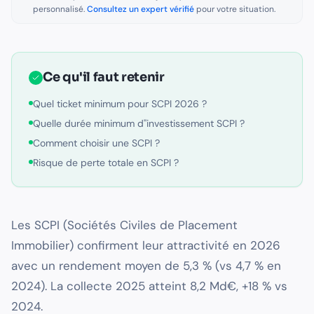
personnalisé.
Consultez un expert vérifié
pour votre situation.
Ce qu'il faut retenir
Quel ticket minimum pour SCPI 2026 ?
Quelle durée minimum d''investissement SCPI ?
Comment choisir une SCPI ?
Risque de perte totale en SCPI ?
Les SCPI (Sociétés Civiles de Placement
Immobilier) confirment leur attractivité en 2026
avec un rendement moyen de 5,3 % (vs 4,7 % en
2024). La collecte 2025 atteint 8,2 Md€, +18 % vs
2024.