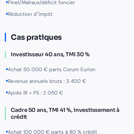
Pinel/Malraux/déficit foncier
Réduction d''impôt
Cas pratiques
Investisseur 40 ans, TMI 30 %
Achat 50 000 € parts Corum Eurion
Revenus annuels bruts : 3 400 €
Après IR + PS : 2 050 €
Cadre 50 ans, TMI 41 %, investissement à
crédit
Achat 100 000 € parts à 80 % crédit