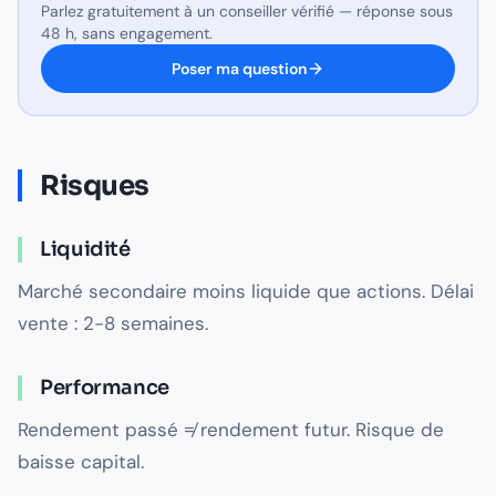
Parlez gratuitement à un conseiller vérifié — réponse sous
48 h, sans engagement.
Poser ma question
Risques
Liquidité
Marché secondaire moins liquide que actions. Délai
vente : 2-8 semaines.
Performance
Rendement passé ≠ rendement futur. Risque de
baisse capital.