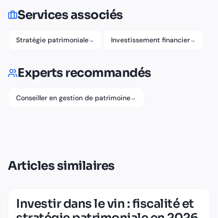
Services associés
Stratégie patrimoniale
Investissement financier
→
→
Experts recommandés
Conseiller en gestion de patrimoine
→
Articles similaires
Investir dans le vin : fiscalité et
stratégie patrimoniale en 2026