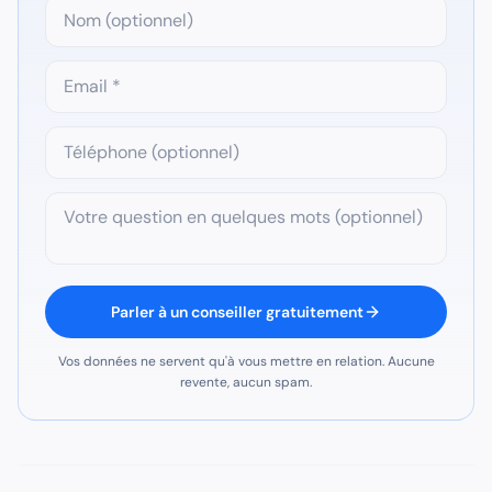
Parler à un conseiller gratuitement
Vos données ne servent qu'à vous mettre en relation. Aucune
revente, aucun spam.