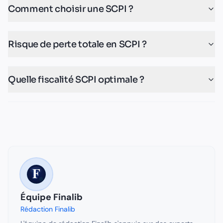
Comment choisir une SCPI ?
Risque de perte totale en SCPI ?
Quelle fiscalité SCPI optimale ?
Équipe Finalib
Rédaction Finalib