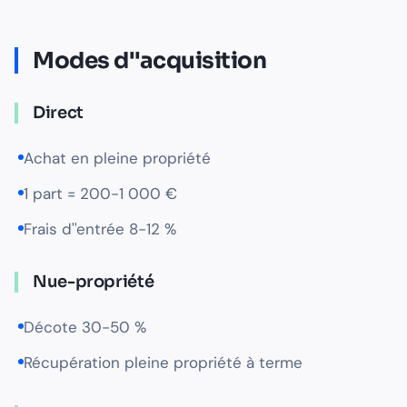
Modes d''acquisition
Direct
Achat en pleine propriété
1 part = 200-1 000 €
Frais d''entrée 8-12 %
Nue-propriété
Décote 30-50 %
Récupération pleine propriété à terme