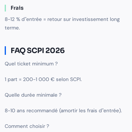
Frais
8-12 % d''entrée = retour sur investissement long
terme.
FAQ SCPI 2026
Quel ticket minimum ?
1 part = 200-1 000 € selon SCPI.
Quelle durée minimale ?
8-10 ans recommandé (amortir les frais d''entrée).
Comment choisir ?