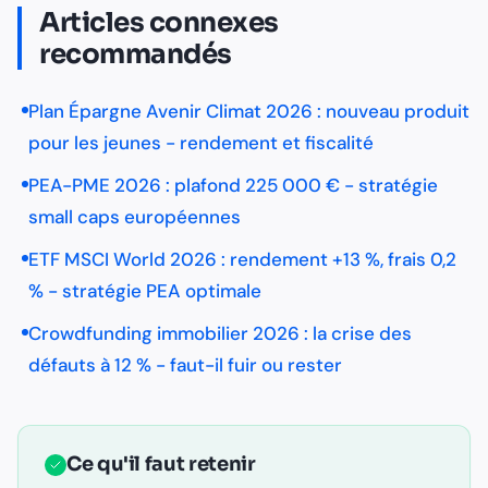
Articles connexes
recommandés
Plan Épargne Avenir Climat 2026 : nouveau produit
pour les jeunes - rendement et fiscalité
PEA-PME 2026 : plafond 225 000 € - stratégie
small caps européennes
ETF MSCI World 2026 : rendement +13 %, frais 0,2
% - stratégie PEA optimale
Crowdfunding immobilier 2026 : la crise des
défauts à 12 % - faut-il fuir ou rester
Ce qu'il faut retenir