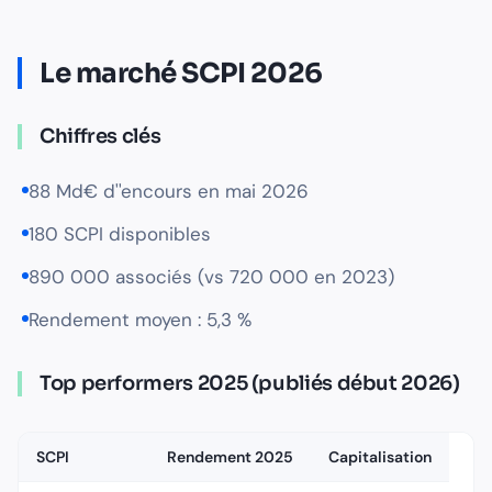
Le marché SCPI 2026
Chiffres clés
88 Md€ d''encours en mai 2026
180 SCPI disponibles
890 000 associés (vs 720 000 en 2023)
Rendement moyen : 5,3 %
Top performers 2025 (publiés début 2026)
SCPI
Rendement 2025
Capitalisation