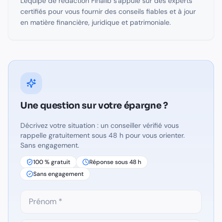
L'équipe de rédaction Finalib s'appuie sur des experts
certifiés pour vous fournir des conseils fiables et à jour
en matière financière, juridique et patrimoniale.
Une question sur
votre épargne
?
Décrivez votre situation : un conseiller vérifié vous
rappelle gratuitement sous 48 h pour vous orienter.
Sans engagement.
100 % gratuit
Réponse sous 48 h
Sans engagement