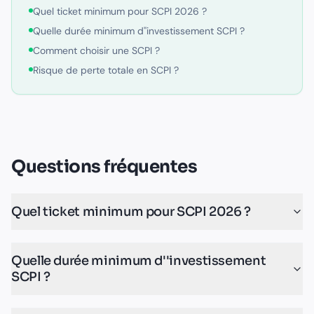
Quel ticket minimum pour SCPI 2026 ?
Quelle durée minimum d''investissement SCPI ?
Comment choisir une SCPI ?
Risque de perte totale en SCPI ?
Questions fréquentes
Quel ticket minimum pour SCPI 2026 ?
Quelle durée minimum d''investissement
SCPI ?