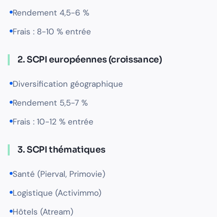
Rendement 4,5-6 %
Frais : 8-10 % entrée
2. SCPI européennes (croissance)
Diversification géographique
Rendement 5,5-7 %
Frais : 10-12 % entrée
3. SCPI thématiques
Santé (Pierval, Primovie)
Logistique (Activimmo)
Hôtels (Atream)