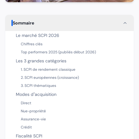
Sommaire
Le marché SCPI 2026
Chiffres clés
Top performers 2025 (publiés début 2026)
Les 3 grandes catégories
1. SCPI de rendement classique
2. SCPI européennes (croissance)
3. SCPI thématiques
Modes d''acquisition
Direct
Nue-propriété
Assurance-vie
Crédit
Fiscalité SCPI