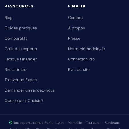
RESSOURCES
FINALIB
Blog
Contact
Guides pratiques
À propos
Comparatifs
Presse
Coût des experts
Notre Méthodologie
Lexique Financier
Connexion Pro
Simulateurs
Plan du site
Trouver un Expert
Demander un rendez-vous
Quel Expert Choisir ?
Nos experts dans :
Paris
·
Lyon
·
Marseille
·
Toulouse
·
Bordeaux