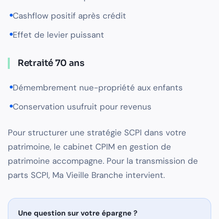
Cashflow positif après crédit
Effet de levier puissant
Retraité 70 ans
Démembrement nue-propriété aux enfants
Conservation usufruit pour revenus
Pour structurer une stratégie SCPI dans votre
patrimoine, le cabinet CPIM en gestion de
patrimoine accompagne. Pour la transmission de
parts SCPI, Ma Vieille Branche intervient.
Une question sur
votre épargne
?