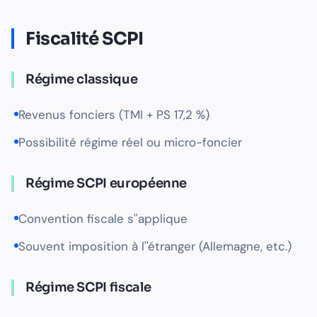
Fiscalité SCPI
Régime classique
Revenus fonciers (TMI + PS 17,2 %)
Possibilité régime réel ou micro-foncier
Régime SCPI européenne
Convention fiscale s''applique
Souvent imposition à l''étranger (Allemagne, etc.)
Régime SCPI fiscale