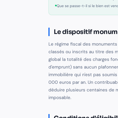
Que se passe-t-il si le bien est ven
Le dispositif monum
Le régime fiscal des monuments 
classés ou inscrits au titre des
global la totalité des charges fon
d'emprunt) sans aucun plafonneme
immobilière qui n'est pas soumis
000 euros par an. Un contribuab
déduire plusieurs centaines de m
imposable.