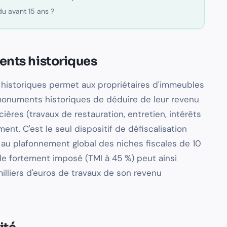
du avant 15 ans ?
ents historiques
historiques permet aux propriétaires d'immeubles
 monuments historiques de déduire de leur revenu
cières (travaux de restauration, entretien, intérêts
nt. C'est le seul dispositif de défiscalisation
 au plafonnement global des niches fiscales de 10
le fortement imposé (TMI à 45 %) peut ainsi
illiers d'euros de travaux de son revenu