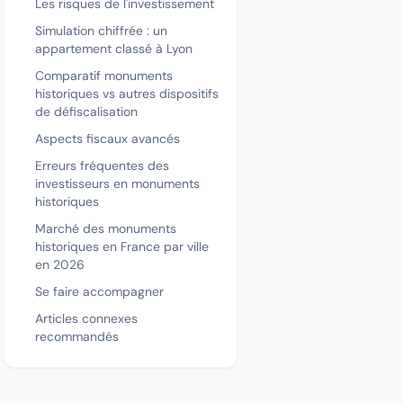
Les risques de l'investissement
Simulation chiffrée : un
appartement classé à Lyon
Comparatif monuments
historiques vs autres dispositifs
de défiscalisation
Aspects fiscaux avancés
Erreurs fréquentes des
investisseurs en monuments
historiques
Marché des monuments
historiques en France par ville
en 2026
Se faire accompagner
Articles connexes
recommandés