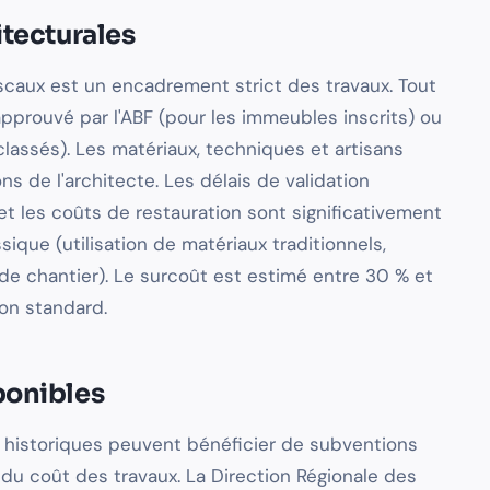
itecturales
scaux est un encadrement strict des travaux. Tout
approuvé par l'ABF (pour les immeubles inscrits) ou
lassés). Les matériaux, techniques et artisans
ns de l'architecte. Les délais de validation
et les coûts de restauration sont significativement
sique (utilisation de matériaux traditionnels,
 de chantier). Le surcoût est estimé entre 30 % et
on standard.
ponibles
historiques peuvent bénéficier de subventions
du coût des travaux. La Direction Régionale des