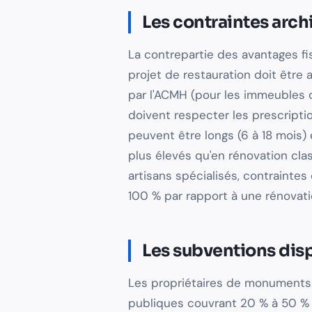
Les contraintes arch
La contrepartie des avantages fi
projet de restauration doit être 
par l'ACMH (pour les immeubles c
doivent respecter les prescriptio
peuvent être longs (6 à 18 mois) 
plus élevés qu'en rénovation clas
artisans spécialisés, contraintes
100 % par rapport à une rénovati
Les subventions dis
Les propriétaires de monuments 
publiques couvrant 20 % à 50 % 