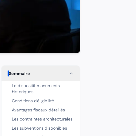
Sommaire
Le dispositif monuments
historiques
Conditions d'éligibilité
Avantages fiscaux détaillés
Les contraintes architecturales
Les subventions disponibles