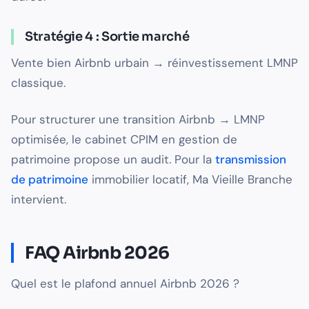
Stratégie 4 : Sortie marché
Vente bien Airbnb urbain → réinvestissement LMNP
classique.
Pour structurer une transition Airbnb → LMNP
optimisée, le cabinet CPIM en gestion de
patrimoine propose un audit. Pour la
transmission
de patrimoine
immobilier locatif, Ma Vieille Branche
intervient.
FAQ Airbnb 2026
Quel est le plafond annuel Airbnb 2026 ?