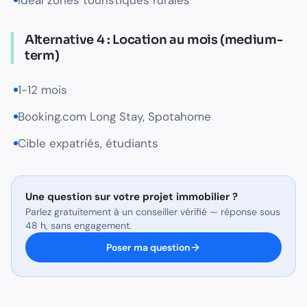
Idéal zones touristiques rurales
Alternative 4 : Location au mois (medium-
term)
1-12 mois
Booking.com Long Stay, Spotahome
Cible expatriés, étudiants
Une question sur
votre projet immobilier
?
Parlez gratuitement à un conseiller vérifié — réponse sous
48 h, sans engagement.
Poser ma question