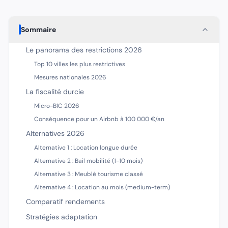
Sommaire
Le panorama des restrictions 2026
Top 10 villes les plus restrictives
Mesures nationales 2026
La fiscalité durcie
Micro-BIC 2026
Conséquence pour un Airbnb à 100 000 €/an
Alternatives 2026
Alternative 1 : Location longue durée
Alternative 2 : Bail mobilité (1-10 mois)
Alternative 3 : Meublé tourisme classé
Alternative 4 : Location au mois (medium-term)
Comparatif rendements
Stratégies adaptation