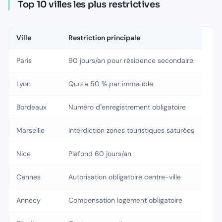
Top 10 villes les plus restrictives
Ville
Restriction principale
Paris
90 jours/an pour résidence secondaire
Lyon
Quota 50 % par immeuble
Bordeaux
Numéro d''enregistrement obligatoire
Marseille
Interdiction zones touristiques saturées
Nice
Plafond 60 jours/an
Cannes
Autorisation obligatoire centre-ville
Annecy
Compensation logement obligatoire