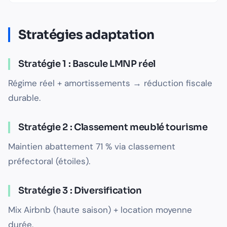
Stratégies adaptation
Stratégie 1 : Bascule LMNP réel
Régime réel + amortissements → réduction fiscale
durable.
Stratégie 2 : Classement meublé tourisme
Maintien abattement 71 % via classement
préfectoral (étoiles).
Stratégie 3 : Diversification
Mix Airbnb (haute saison) + location moyenne
durée.