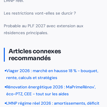
LMNP réel.
Les restrictions vont-elles se durcir ?
Probable au PLF 2027 avec extension aux
résidences principales.
Articles connexes
recommandés
Viager 2026 : marché en hausse 18 % - bouquet,
rente, calculs et stratégies
Rénovation énergétique 2026 : MaPrimeRénov',
éco-PTZ, CEE - tout sur les aides
LMNP régime réel 2026 : amortissements, déficit