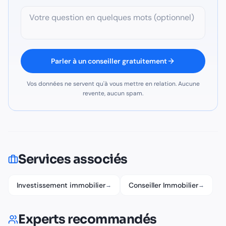
Parler à un conseiller gratuitement
Vos données ne servent qu'à vous mettre en relation. Aucune
revente, aucun spam.
Services associés
Investissement immobilier
Conseiller Immobilier
→
→
Experts recommandés