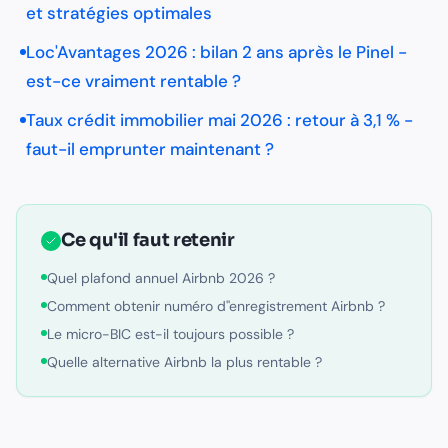
et stratégies optimales
Loc'Avantages 2026 : bilan 2 ans après le Pinel -
est-ce vraiment rentable ?
Taux crédit immobilier mai 2026 : retour à 3,1 % -
faut-il emprunter maintenant ?
Ce qu'il faut retenir
Quel plafond annuel Airbnb 2026 ?
Comment obtenir numéro d''enregistrement Airbnb ?
Le micro-BIC est-il toujours possible ?
Quelle alternative Airbnb la plus rentable ?