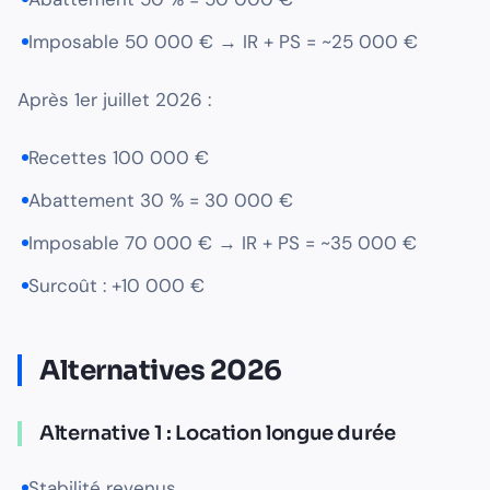
Imposable 50 000 € → IR + PS = ~25 000 €
Après 1er juillet 2026 :
Recettes 100 000 €
Abattement 30 % = 30 000 €
Imposable 70 000 € → IR + PS = ~35 000 €
Surcoût : +10 000 €
Alternatives 2026
Alternative 1 : Location longue durée
Stabilité revenus