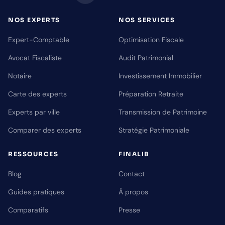
NOS EXPERTS
NOS SERVICES
Expert-Comptable
Optimisation Fiscale
Avocat Fiscaliste
Audit Patrimonial
Notaire
Investissement Immobilier
Carte des experts
Préparation Retraite
Experts par ville
Transmission de Patrimoine
Comparer des experts
Stratégie Patrimoniale
RESSOURCES
FINALIB
Blog
Contact
Guides pratiques
À propos
Comparatifs
Presse