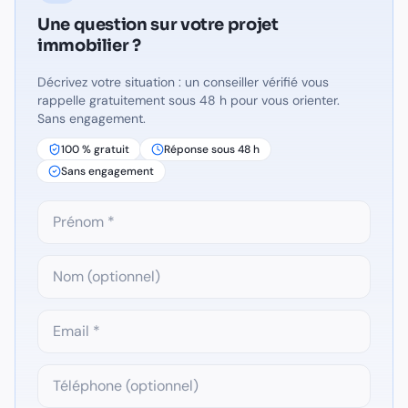
Une question sur
votre projet
immobilier
?
Décrivez votre situation : un conseiller vérifié vous
rappelle gratuitement sous 48 h pour vous orienter.
Sans engagement.
100 % gratuit
Réponse sous 48 h
Sans engagement