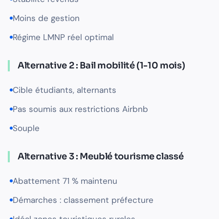
Moins de gestion
Régime LMNP réel optimal
Alternative 2 : Bail mobilité (1-10 mois)
Cible étudiants, alternants
Pas soumis aux restrictions Airbnb
Souple
Alternative 3 : Meublé tourisme classé
Abattement 71 % maintenu
Démarches : classement préfecture