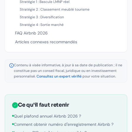
Stratégie 1 : Bascule LMNP réel
Stratégie 2 : Classement meublé tourisme
Stratégie 3 : Diversification
Stratégie 4 : Sortie marché
FAQ Airbnb 2026
Articles connexes recommandés
Contenu à visée informative, à jour à sa date de publication ; il ne
constitue pas un conseil fiscal, juridique ou en investissement
personnalisé.
Consultez un expert vérifié
pour votre situation.
Ce qu'il faut retenir
Quel plafond annuel Airbnb 2026 ?
Comment obtenir numéro d''enregistrement Airbnb ?