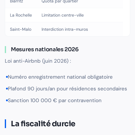
Biarritz
Quota par quartier
La Rochelle
Limitation centre-ville
Saint-Malo
Interdiction intra-muros
Mesures nationales 2026
Loi anti-Airbnb (juin 2026) :
Numéro enregistrement national obligatoire
Plafond 90 jours/an pour résidences secondaires
Sanction 100 000 € par contravention
La fiscalité durcie