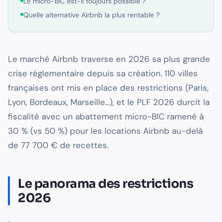
Le micro-BIC est-il toujours possible ?
Quelle alternative Airbnb la plus rentable ?
Le marché Airbnb traverse en 2026 sa plus grande
crise réglementaire depuis sa création. 110 villes
françaises ont mis en place des restrictions (Paris,
Lyon, Bordeaux, Marseille...), et le PLF 2026 durcit la
fiscalité avec un abattement micro-BIC ramené à
30 % (vs 50 %) pour les locations Airbnb au-delà
de 77 700 € de recettes.
Le panorama des restrictions
2026