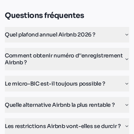
Questions fréquentes
Quel plafond annuel Airbnb 2026 ?
Comment obtenir numéro d''enregistrement
Airbnb ?
Le micro-BIC est-il toujours possible ?
Quelle alternative Airbnb la plus rentable ?
Les restrictions Airbnb vont-elles se durcir ?