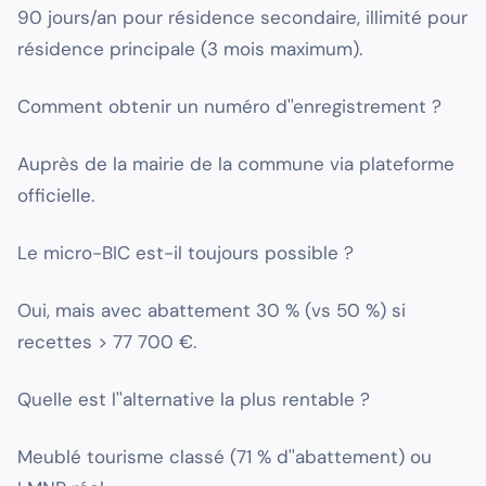
90 jours/an pour résidence secondaire, illimité pour
résidence principale (3 mois maximum).
Comment obtenir un numéro d''enregistrement ?
Auprès de la mairie de la commune via plateforme
officielle.
Le micro-BIC est-il toujours possible ?
Oui, mais avec abattement 30 % (vs 50 %) si
recettes > 77 700 €.
Quelle est l''alternative la plus rentable ?
Meublé tourisme classé (71 % d''abattement) ou