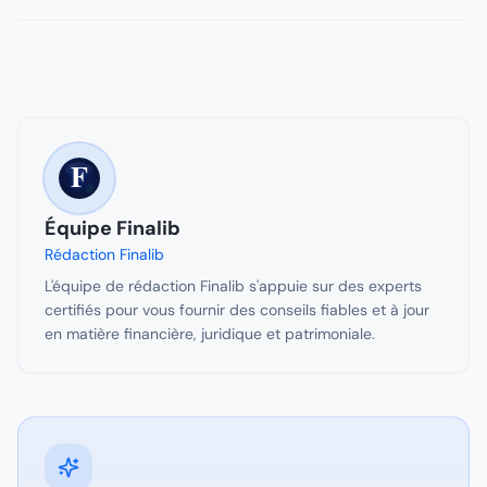
Équipe Finalib
Rédaction Finalib
L'équipe de rédaction Finalib s'appuie sur des experts
certifiés pour vous fournir des conseils fiables et à jour
en matière financière, juridique et patrimoniale.