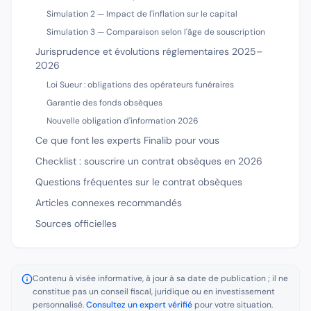
Simulation 2 — Impact de l'inflation sur le capital
Simulation 3 — Comparaison selon l'âge de souscription
Jurisprudence et évolutions réglementaires 2025–
2026
Loi Sueur : obligations des opérateurs funéraires
Garantie des fonds obsèques
Nouvelle obligation d'information 2026
Ce que font les experts Finalib pour vous
Checklist : souscrire un contrat obsèques en 2026
Questions fréquentes sur le contrat obsèques
Articles connexes recommandés
Sources officielles
Contenu à visée informative, à jour à sa date de publication ; il ne
constitue pas un conseil fiscal, juridique ou en investissement
personnalisé.
Consultez un expert vérifié
pour votre situation.