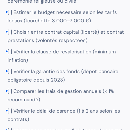
cérémonie religieuse ou civile
[ ] Estimer le budget nécessaire selon les tarifs
locaux (fourchette 3 000–7 000 €)
[ ] Choisir entre contrat capital (liberté) et contrat
prestations (volontés respectées)
[ ] Vérifier la clause de revalorisation (minimum
inflation)
[ ] Vérifier la garantie des fonds (dépôt bancaire
obligatoire depuis 2023)
[ ] Comparer les frais de gestion annuels (< 1%
recommandé)
[ ] Vérifier le délai de carence (1 à 2 ans selon les
contrats)