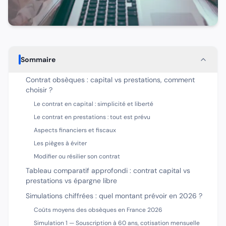
Sommaire
Contrat obsèques : capital vs prestations, comment
choisir ?
Le contrat en capital : simplicité et liberté
Le contrat en prestations : tout est prévu
Aspects financiers et fiscaux
Les pièges à éviter
Modifier ou résilier son contrat
Tableau comparatif approfondi : contrat capital vs
prestations vs épargne libre
Simulations chiffrées : quel montant prévoir en 2026 ?
Coûts moyens des obsèques en France 2026
Simulation 1 — Souscription à 60 ans, cotisation mensuelle