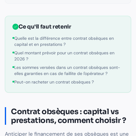
Ce qu'il faut retenir
Quelle est la différence entre contrat obsèques en
capital et en prestations ?
Quel montant prévoir pour un contrat obsèques en
2026 ?
Les sommes versées dans un contrat obsèques sont-
elles garanties en cas de faillite de l'opérateur ?
Peut-on racheter un contrat obsèques ?
Contrat obsèques : capital vs
prestations, comment choisir ?
Anticiper le financement de ses obsèques est une