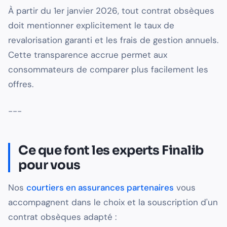
À partir du 1er janvier 2026, tout contrat obsèques
doit mentionner explicitement le taux de
revalorisation garanti et les frais de gestion annuels.
Cette transparence accrue permet aux
consommateurs de comparer plus facilement les
offres.
---
Ce que font les experts Finalib
pour vous
Nos
courtiers en assurances partenaires
vous
accompagnent dans le choix et la souscription d'un
contrat obsèques adapté :