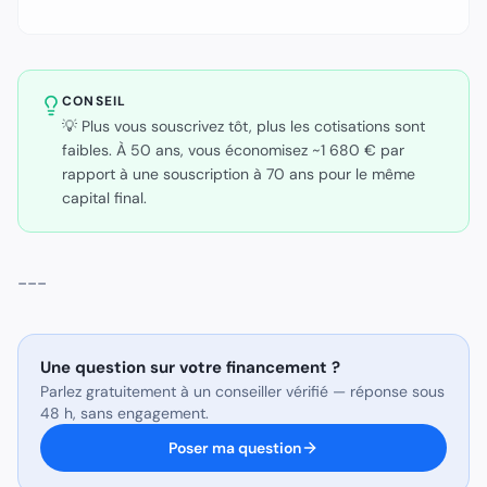
CONSEIL
💡 Plus vous souscrivez tôt, plus les cotisations sont
faibles. À 50 ans, vous économisez ~1 680 € par
rapport à une souscription à 70 ans pour le même
capital final.
---
Une question sur
votre financement
?
Parlez gratuitement à un conseiller vérifié — réponse sous
48 h, sans engagement.
Poser ma question