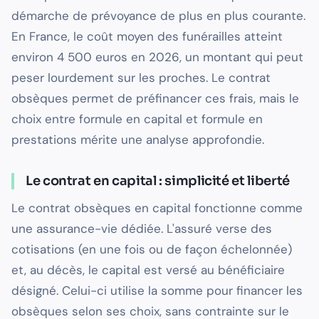
démarche de prévoyance de plus en plus courante.
En France, le coût moyen des funérailles atteint
environ 4 500 euros en 2026, un montant qui peut
peser lourdement sur les proches. Le contrat
obsèques permet de préfinancer ces frais, mais le
choix entre formule en capital et formule en
prestations mérite une analyse approfondie.
Le contrat en capital : simplicité et liberté
Le contrat obsèques en capital fonctionne comme
une assurance-vie dédiée. L'assuré verse des
cotisations (en une fois ou de façon échelonnée)
et, au décès, le capital est versé au bénéficiaire
désigné. Celui-ci utilise la somme pour financer les
obsèques selon ses choix, sans contrainte sur le