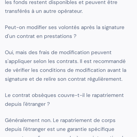
les fonds restent disponibles et peuvent être
transférés à un autre opérateur.
Peut-on modifier ses volontés après la signature
d'un contrat en prestations ?
Oui, mais des frais de modification peuvent
s'appliquer selon les contrats. Il est recommandé
de vérifier les conditions de modification avant la
signature et de relire son contrat régulièrement.
Le contrat obsèques couvre-t-il le rapatriement
depuis l'étranger ?
Généralement non. Le rapatriement de corps
depuis l'étranger est une garantie spécifique