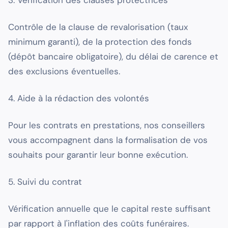
Contrôle de la clause de revalorisation (taux
minimum garanti), de la protection des fonds
(dépôt bancaire obligatoire), du délai de carence et
des exclusions éventuelles.
4. Aide à la rédaction des volontés
Pour les contrats en prestations, nos conseillers
vous accompagnent dans la formalisation de vos
souhaits pour garantir leur bonne exécution.
5. Suivi du contrat
Vérification annuelle que le capital reste suffisant
par rapport à l'inflation des coûts funéraires.