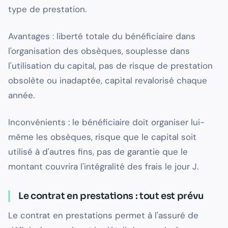
type de prestation.
Avantages : liberté totale du bénéficiaire dans
l'organisation des obsèques, souplesse dans
l'utilisation du capital, pas de risque de prestation
obsolète ou inadaptée, capital revalorisé chaque
année.
Inconvénients : le bénéficiaire doit organiser lui-
même les obsèques, risque que le capital soit
utilisé à d'autres fins, pas de garantie que le
montant couvrira l'intégralité des frais le jour J.
Le contrat en prestations : tout est prévu
Le contrat en prestations permet à l'assuré de