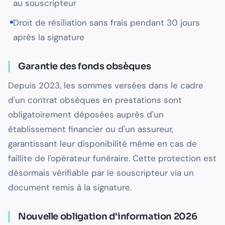
au souscripteur
Droit de résiliation sans frais pendant 30 jours
après la signature
Garantie des fonds obsèques
Depuis 2023, les sommes versées dans le cadre
d'un contrat obsèques en prestations sont
obligatoirement déposées auprès d'un
établissement financier ou d'un assureur,
garantissant leur disponibilité même en cas de
faillite de l'opérateur funéraire. Cette protection est
désormais vérifiable par le souscripteur via un
document remis à la signature.
Nouvelle obligation d'information 2026