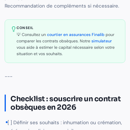
Recommandation de compléments si nécessaire.
CONSEIL
💡 Consultez un
courtier en assurances Finalib
pour
comparer les contrats obsèques. Notre
simulateur
vous aide à estimer le capital nécessaire selon votre
situation et vos souhaits.
---
Checklist : souscrire un contrat
obsèques en 2026
[ ] Définir ses souhaits : inhumation ou crémation,