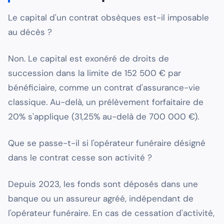
Le capital d'un contrat obsèques est-il imposable
au décès ?
Non. Le capital est exonéré de droits de
succession dans la limite de 152 500 € par
bénéficiaire, comme un contrat d'assurance-vie
classique. Au-delà, un prélèvement forfaitaire de
20% s'applique (31,25% au-delà de 700 000 €).
Que se passe-t-il si l'opérateur funéraire désigné
dans le contrat cesse son activité ?
Depuis 2023, les fonds sont déposés dans une
banque ou un assureur agréé, indépendant de
l'opérateur funéraire. En cas de cessation d'activité,