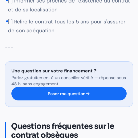
[ ] Informer ses proches de l'existence du contrat
et de sa localisation
[ ] Relire le contrat tous les 5 ans pour s'assurer
de son adéquation
---
Une question sur
votre financement
?
Parlez gratuitement à un conseiller vérifié — réponse sous
48 h, sans engagement.
Poser ma question
Questions fréquentes sur le
contrat obsèques