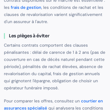
contrats disponibles sur le marché est essentielle :
les
frais de gestion
, les conditions de rachat et les
clauses de revalorisation varient significativement
d'un assureur à l'autre.
Les pièges à éviter
Certains contrats comportent des clauses
pénalisantes : délai de carence de 1 à 2 ans (pas de
couverture en cas de décès naturel pendant cette
période), pénalités de rachat élevées, absence de
revalorisation du capital, frais de gestion annuels
qui grignotent l'épargne, obligation de choisir un
opérateur funéraire imposé.
Pour comparer les offres, consultez un
courtier en
assurances spécialisé
qui analysera les conditions