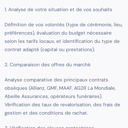
1. Analyse de votre situation et de vos souhaits
Définition de vos volontés (type de cérémonie, lieu,
préférences), évaluation du budget nécessaire
selon les tarifs locaux, et identification du type de
contrat adapté (capital ou prestations).
2. Comparaison des offres du marché
Analyse comparative des principaux contrats
obsèques (Allianz, GMF, MAAF, AG2R La Mondiale,
Abeille Assurances, opérateurs funéraires).
Vérification des taux de revalorisation, des frais de
gestion et des conditions de rachat.
3. Vérification des clauses protectrices