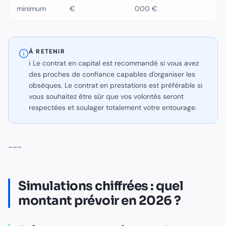
minimum
€
000 €
À RETENIR
ℹ️ Le contrat en capital est recommandé si vous avez
des proches de confiance capables d'organiser les
obsèques. Le contrat en prestations est préférable si
vous souhaitez être sûr que vos volontés seront
respectées et soulager totalement votre entourage.
---
Simulations chiffrées : quel
montant prévoir en 2026 ?