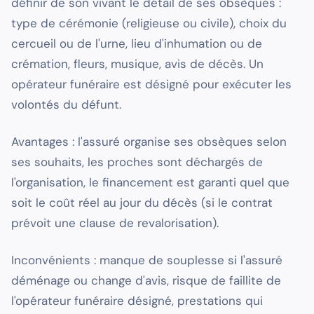
définir de son vivant le détail de ses obsèques :
type de cérémonie (religieuse ou civile), choix du
cercueil ou de l'urne, lieu d'inhumation ou de
crémation, fleurs, musique, avis de décès. Un
opérateur funéraire est désigné pour exécuter les
volontés du défunt.
Avantages : l'assuré organise ses obsèques selon
ses souhaits, les proches sont déchargés de
l'organisation, le financement est garanti quel que
soit le coût réel au jour du décès (si le contrat
prévoit une clause de revalorisation).
Inconvénients : manque de souplesse si l'assuré
déménage ou change d'avis, risque de faillite de
l'opérateur funéraire désigné, prestations qui