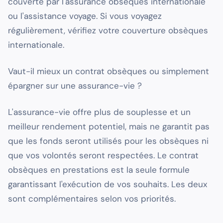
couverte par l'assurance obsèques internationale
ou l'assistance voyage. Si vous voyagez
régulièrement, vérifiez votre couverture obsèques
internationale.
Vaut-il mieux un contrat obsèques ou simplement
épargner sur une assurance-vie ?
L'assurance-vie offre plus de souplesse et un
meilleur rendement potentiel, mais ne garantit pas
que les fonds seront utilisés pour les obsèques ni
que vos volontés seront respectées. Le contrat
obsèques en prestations est la seule formule
garantissant l'exécution de vos souhaits. Les deux
sont complémentaires selon vos priorités.