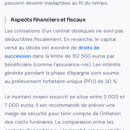
peuvent devenir inadaptées au fil du temps.
Aspects financiers et fiscaux
Les cotisations d'un contrat obsèques ne sont pas
déductibles fiscalement. En revanche, le capital
versé au décès est exonéré de
droits de
succession
dans la limite de 152 500 euros par
bénéficiaire (comme l'assurance-vie). Les intérêts
générés pendant la phase d'épargne sont soumis
au prélèvement forfaitaire unique (PFU) de 30 %.
Le montant moyen souscrit se situe entre 3 000 et
7 000 euros. Il est recommandé de prévoir une
marge de sécurité pour tenir compte de l'inflation
des coûts funéraires. La comparaison entre les