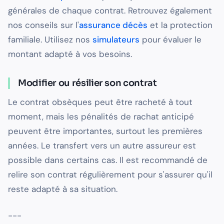
générales de chaque contrat. Retrouvez également
nos conseils sur l'
assurance décès
et la protection
familiale. Utilisez nos
simulateurs
pour évaluer le
montant adapté à vos besoins.
Modifier ou résilier son contrat
Le contrat obsèques peut être racheté à tout
moment, mais les pénalités de rachat anticipé
peuvent être importantes, surtout les premières
années. Le transfert vers un autre assureur est
possible dans certains cas. Il est recommandé de
relire son contrat régulièrement pour s'assurer qu'il
reste adapté à sa situation.
---