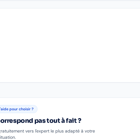
'aide pour choisir ?
orrespond pas tout à fait ?
gratuitement vers l'expert le plus adapté à votre
ituation.