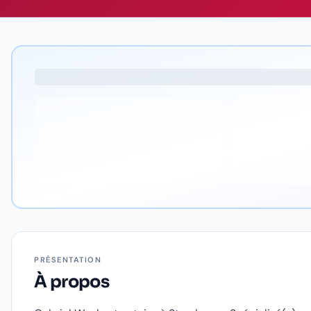
PRÉSENTATION
À propos