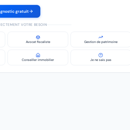
agnostic gratuit
IRECTEMENT VOTRE BESOIN
Avocat fiscaliste
Gestion de patrimoine
Conseiller immobilier
Je ne sais pas