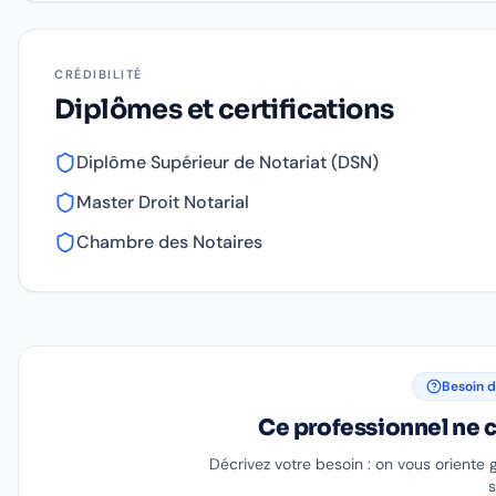
CRÉDIBILITÉ
Diplômes et certifications
Diplôme Supérieur de Notariat (DSN)
Master Droit Notarial
Chambre des Notaires
Besoin d
Ce professionnel ne c
Décrivez votre besoin : on vous oriente 
s