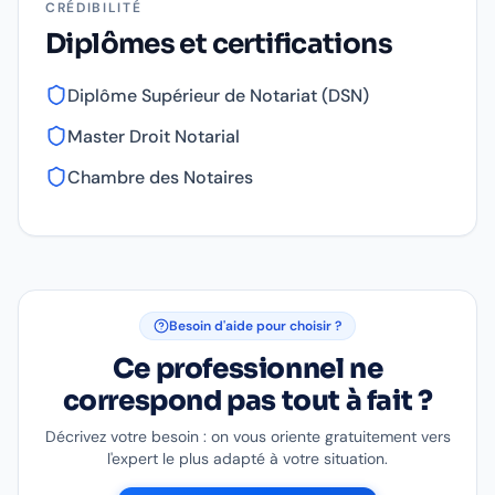
CRÉDIBILITÉ
Diplômes et certifications
Diplôme Supérieur de Notariat (DSN)
Master Droit Notarial
Chambre des Notaires
Besoin d'aide pour choisir ?
Ce professionnel ne
correspond pas tout à fait ?
Décrivez votre besoin : on vous oriente gratuitement vers
l'expert le plus adapté à votre situation.