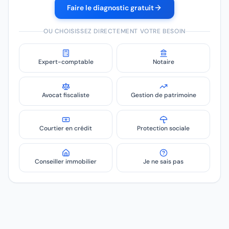
Faire le diagnostic gratuit
OU CHOISISSEZ DIRECTEMENT VOTRE BESOIN
Expert-comptable
Notaire
Avocat fiscaliste
Gestion de patrimoine
Courtier en crédit
Protection sociale
Conseiller immobilier
Je ne sais pas