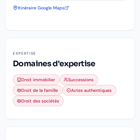
Itinéraire Google Maps
EXPERTISE
Domaines d'expertise
Droit immobilier
Successions
Droit de la famille
Actes authentiques
Droit des sociétés