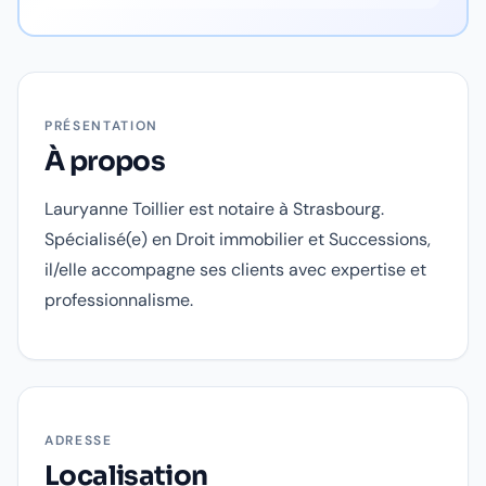
PRÉSENTATION
À propos
Lauryanne Toillier est notaire à Strasbourg.
Spécialisé(e) en Droit immobilier et Successions,
il/elle accompagne ses clients avec expertise et
professionnalisme.
ADRESSE
Localisation