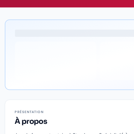
PRÉSENTATION
À propos