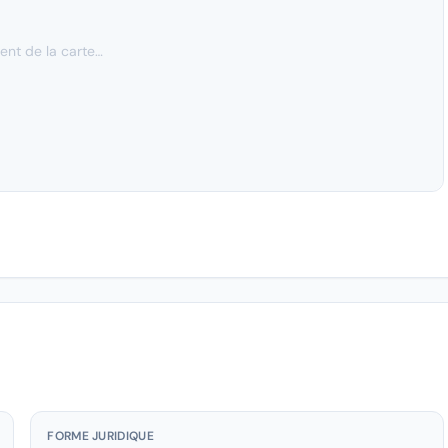
nt de la carte…
FORME JURIDIQUE