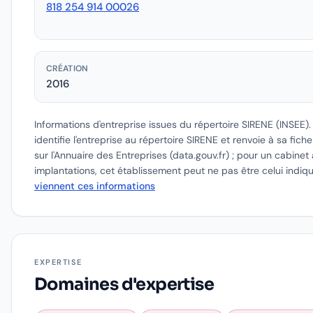
818 254 914 00026
CRÉATION
2016
Informations d'entreprise issues du répertoire SIRENE (INSEE)
identifie l'entreprise au répertoire SIRENE et renvoie à sa fich
sur l'Annuaire des Entreprises (data.gouv.fr) ; pour un cabinet 
implantations, cet établissement peut ne pas être celui indiq
viennent ces informations
EXPERTISE
Domaines d'expertise