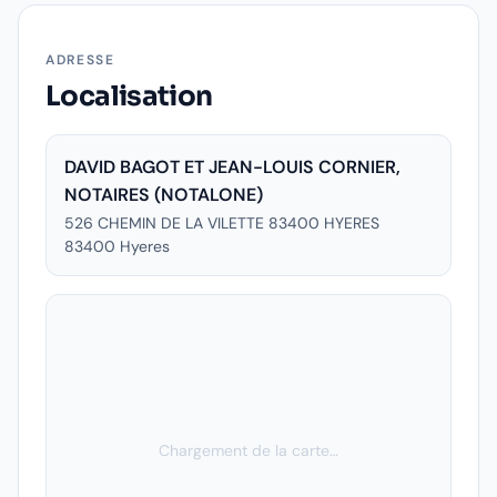
ADRESSE
Localisation
DAVID BAGOT ET JEAN-LOUIS CORNIER,
NOTAIRES (NOTALONE)
526 CHEMIN DE LA VILETTE 83400 HYERES
83400
Hyeres
Chargement de la carte…