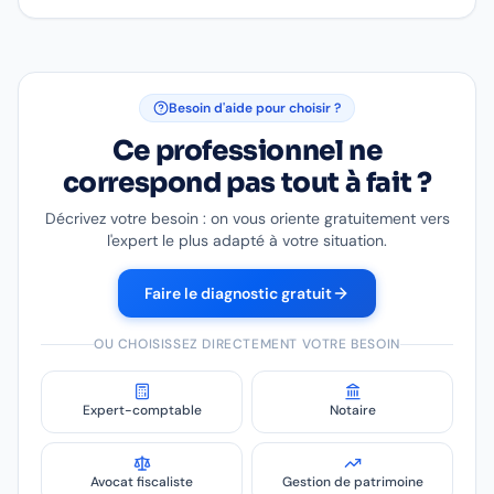
Besoin d'aide pour choisir ?
Ce professionnel ne
correspond pas tout à fait ?
Décrivez votre besoin : on vous oriente gratuitement vers
l'expert le plus adapté à votre situation.
Faire le diagnostic gratuit
OU CHOISISSEZ DIRECTEMENT VOTRE BESOIN
Expert-comptable
Notaire
Avocat fiscaliste
Gestion de patrimoine