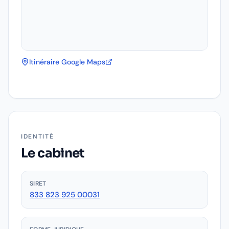
Itinéraire Google Maps
IDENTITÉ
Le cabinet
SIRET
833 823 925 00031