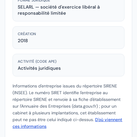
FORME JURIDIQUE
SELARL — société d'exercice libéral à
responsabilité limitée
CRÉATION
2018
ACTIVITÉ (CODE APE)
Activités juridiques
Informations d'entreprise issues du répertoire SIRENE
(INSEE).
Le numéro SIRET identifie l'entreprise au
répertoire SIRENE et renvoie à sa fiche d'établissement
sur l'Annuaire des Entreprises (data.gouv.fr) ; pour un
cabinet à plusieurs implantations, cet établissement
peut ne pas être celui indiqué ci-dessus.
D'où viennent
ces informations