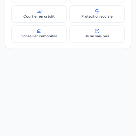
Courtier en crédit
Protection sociale
Conseiller immobilier
Je ne sais pas