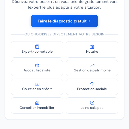
Décrivez votre besoin : on vous oriente gratuitement vers
l'expert le plus adapté à votre situation.
Faire le diagnostic gratuit
OU CHOISISSEZ DIRECTEMENT VOTRE BESOIN
Expert-comptable
Notaire
Avocat fiscaliste
Gestion de patrimoine
Courtier en crédit
Protection sociale
Conseiller immobilier
Je ne sais pas