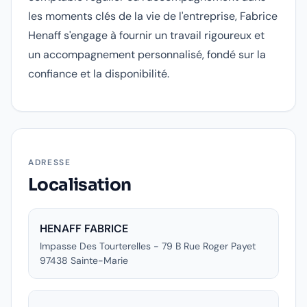
les moments clés de la vie de l'entreprise, Fabrice
Henaff s'engage à fournir un travail rigoureux et
un accompagnement personnalisé, fondé sur la
confiance et la disponibilité.
ADRESSE
Localisation
HENAFF FABRICE
Impasse Des Tourterelles - 79 B Rue Roger Payet
97438
Sainte-Marie