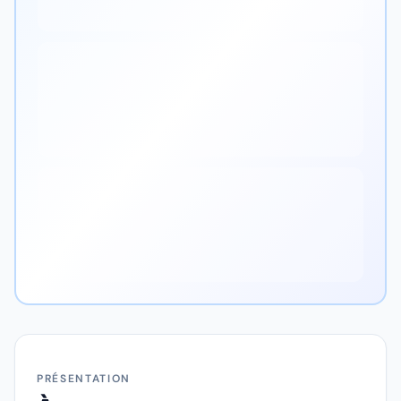
PRÉSENTATION