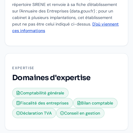
répertoire SIRENE et renvoie à sa fiche d'établissement
sur l'Annuaire des Entreprises (data.gouv.fr) ; pour un
cabinet à plusieurs implantations, cet établissement
peut ne pas être celui indiqué ci-dessus.
D'où viennent
ces informations
EXPERTISE
Domaines d'expertise
Comptabilité générale
Fiscalité des entreprises
Bilan comptable
Déclaration TVA
Conseil en gestion