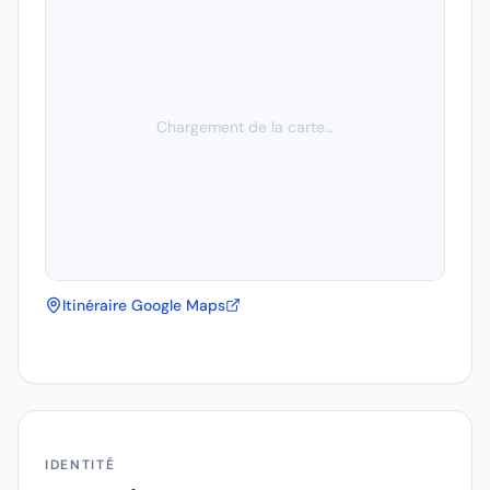
Chargement de la carte…
Itinéraire Google Maps
IDENTITÉ