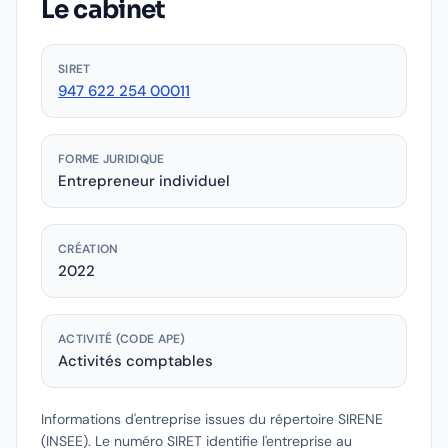
Le cabinet
SIRET
947 622 254 00011
FORME JURIDIQUE
Entrepreneur individuel
CRÉATION
2022
ACTIVITÉ (CODE APE)
Activités comptables
Informations d'entreprise issues du répertoire SIRENE
(INSEE).
Le numéro SIRET identifie l'entreprise au