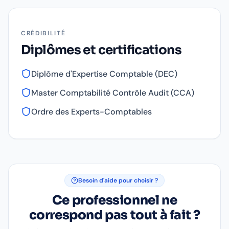
CRÉDIBILITÉ
Diplômes et certifications
Diplôme d'Expertise Comptable (DEC)
Master Comptabilité Contrôle Audit (CCA)
Ordre des Experts-Comptables
Besoin d'aide pour choisir ?
Ce professionnel ne
correspond pas tout à fait ?