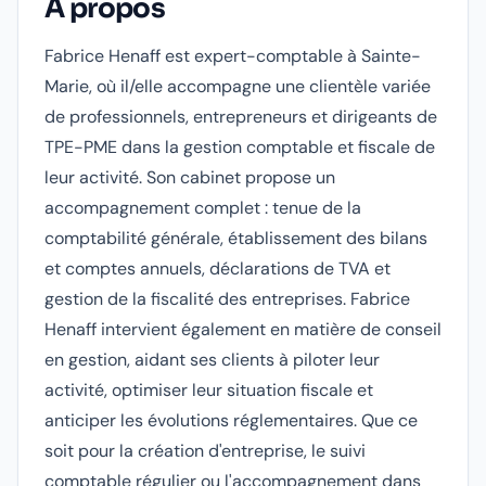
À propos
Fabrice Henaff est expert-comptable à Sainte-
Marie, où il/elle accompagne une clientèle variée
de professionnels, entrepreneurs et dirigeants de
TPE-PME dans la gestion comptable et fiscale de
leur activité. Son cabinet propose un
accompagnement complet : tenue de la
comptabilité générale, établissement des bilans
et comptes annuels, déclarations de TVA et
gestion de la fiscalité des entreprises. Fabrice
Henaff intervient également en matière de conseil
en gestion, aidant ses clients à piloter leur
activité, optimiser leur situation fiscale et
anticiper les évolutions réglementaires. Que ce
soit pour la création d'entreprise, le suivi
comptable régulier ou l'accompagnement dans