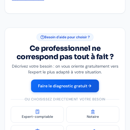
Besoin d'aide pour choisir ?
Ce professionnel ne
correspond pas tout à fait ?
Décrivez votre besoin : on vous oriente gratuitement vers
l'expert le plus adapté à votre situation.
Faire le diagnostic gratuit
OU CHOISISSEZ DIRECTEMENT VOTRE BESOIN
Expert-comptable
Notaire