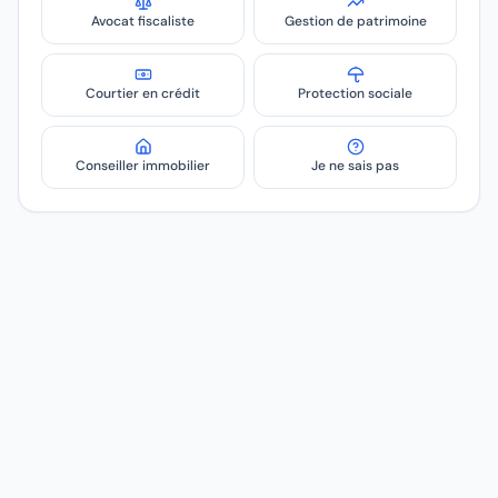
Avocat fiscaliste
Gestion de patrimoine
Courtier en crédit
Protection sociale
Conseiller immobilier
Je ne sais pas