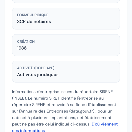
FORME JURIDIQUE
SCP de notaires
CRÉATION
1986
ACTIVITÉ (CODE APE)
Activités juridiques
Informations d'entreprise issues du répertoire SIRENE
(INSEE).
Le numéro SIRET identifie l'entreprise au
répertoire SIRENE et renvoie à sa fiche d'établissement
sur l'Annuaire des Entreprises (data.gouv.fr) ; pour un
cabinet à plusieurs implantations, cet établissement
peut ne pas être celui indiqué ci-dessus.
D'où viennent
ces informations