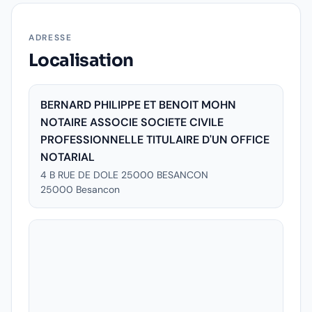
ADRESSE
Localisation
BERNARD PHILIPPE ET BENOIT MOHN
NOTAIRE ASSOCIE SOCIETE CIVILE
PROFESSIONNELLE TITULAIRE D'UN OFFICE
NOTARIAL
4 B RUE DE DOLE 25000 BESANCON
25000
Besancon