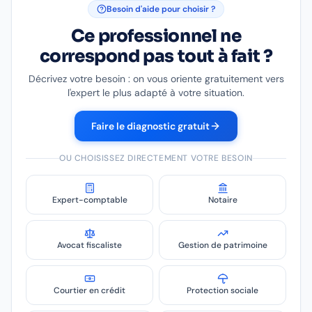
Besoin d'aide pour choisir ?
Ce professionnel ne
correspond pas tout à fait ?
Décrivez votre besoin : on vous oriente gratuitement vers
l'expert le plus adapté à votre situation.
Faire le diagnostic gratuit
OU CHOISISSEZ DIRECTEMENT VOTRE BESOIN
Expert-comptable
Notaire
Avocat fiscaliste
Gestion de patrimoine
Courtier en crédit
Protection sociale