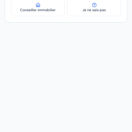
Conseiller immobilier
Je ne sais pas