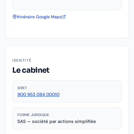
Itinéraire Google Maps
IDENTITÉ
Le cabinet
SIRET
900 953 084 00010
FORME JURIDIQUE
SAS — société par actions simplifiée