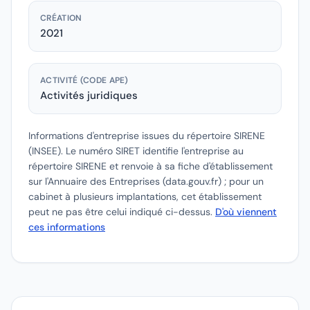
CRÉATION
2021
ACTIVITÉ (CODE APE)
Activités juridiques
Informations d'entreprise issues du répertoire SIRENE
(INSEE).
Le numéro SIRET identifie l'entreprise au
répertoire SIRENE et renvoie à sa fiche d'établissement
sur l'Annuaire des Entreprises (data.gouv.fr) ; pour un
cabinet à plusieurs implantations, cet établissement
peut ne pas être celui indiqué ci-dessus.
D'où viennent
ces informations