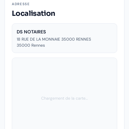
ADRESSE
Localisation
DS NOTAIRES
18 RUE DE LA MONNAIE 35000 RENNES
35000
Rennes
Chargement de la carte…