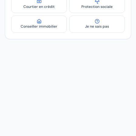
Courtier en crédit
Protection sociale
Conseiller immobilier
Je ne sais pas