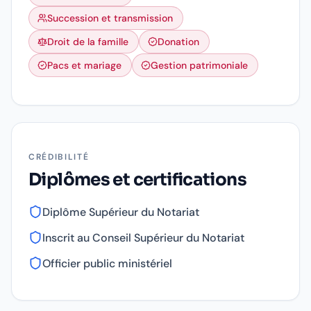
Succession et transmission
Droit de la famille
Donation
Pacs et mariage
Gestion patrimoniale
CRÉDIBILITÉ
Diplômes et certifications
Diplôme Supérieur du Notariat
Inscrit au Conseil Supérieur du Notariat
Officier public ministériel