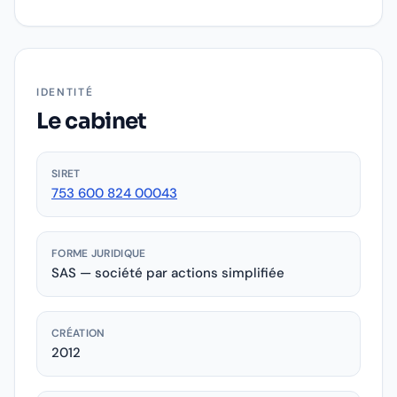
IDENTITÉ
Le cabinet
SIRET
753 600 824 00043
FORME JURIDIQUE
SAS — société par actions simplifiée
CRÉATION
2012