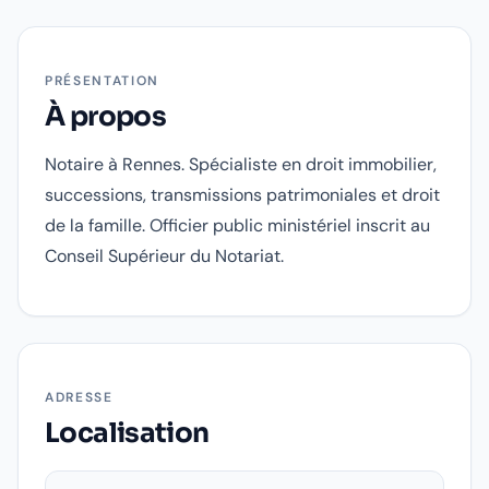
PRÉSENTATION
À propos
Notaire à Rennes. Spécialiste en droit immobilier,
successions, transmissions patrimoniales et droit
de la famille. Officier public ministériel inscrit au
Conseil Supérieur du Notariat.
ADRESSE
Localisation