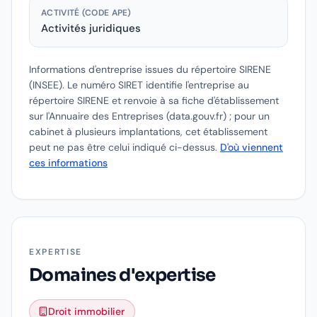
ACTIVITÉ (CODE APE)
Activités juridiques
Informations d'entreprise issues du répertoire SIRENE
(INSEE).
Le numéro SIRET identifie l'entreprise au
répertoire SIRENE et renvoie à sa fiche d'établissement
sur l'Annuaire des Entreprises (data.gouv.fr) ; pour un
cabinet à plusieurs implantations, cet établissement
peut ne pas être celui indiqué ci-dessus.
D'où viennent
ces informations
EXPERTISE
Domaines d'expertise
Droit immobilier