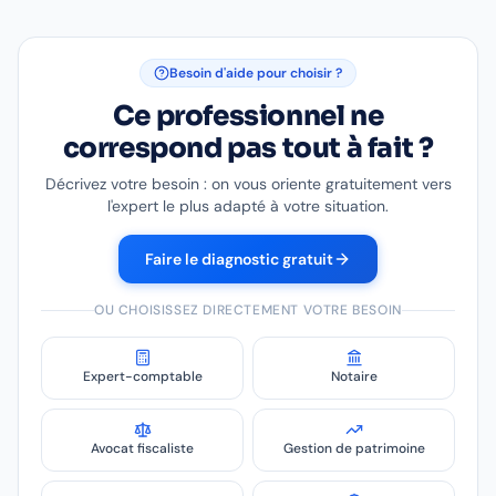
Besoin d'aide pour choisir ?
Ce professionnel ne
correspond pas tout à fait ?
Décrivez votre besoin : on vous oriente gratuitement vers
l'expert le plus adapté à votre situation.
Faire le diagnostic gratuit
OU CHOISISSEZ DIRECTEMENT VOTRE BESOIN
Expert-comptable
Notaire
Avocat fiscaliste
Gestion de patrimoine