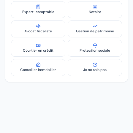
Expert-comptable
Notaire
Avocat fiscaliste
Gestion de patrimoine
Courtier en crédit
Protection sociale
Conseiller immobilier
Je ne sais pas