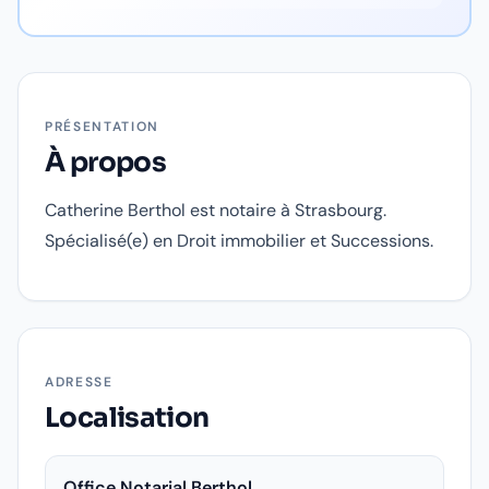
PRÉSENTATION
À propos
Catherine Berthol est notaire à Strasbourg.
Spécialisé(e) en Droit immobilier et Successions.
ADRESSE
Localisation
Office Notarial Berthol