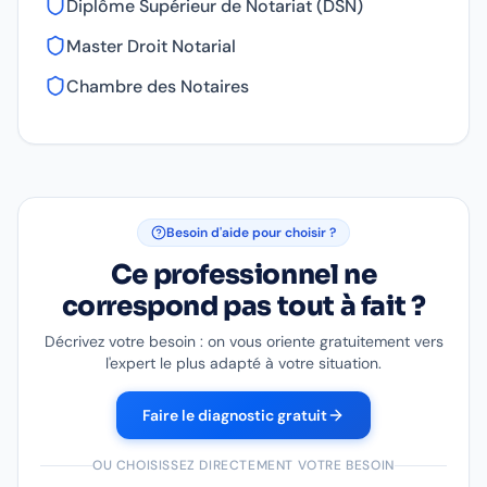
Diplôme Supérieur de Notariat (DSN)
Master Droit Notarial
Chambre des Notaires
Besoin d'aide pour choisir ?
Ce professionnel ne
correspond pas tout à fait ?
Décrivez votre besoin : on vous oriente gratuitement vers
l'expert le plus adapté à votre situation.
Faire le diagnostic gratuit
OU CHOISISSEZ DIRECTEMENT VOTRE BESOIN