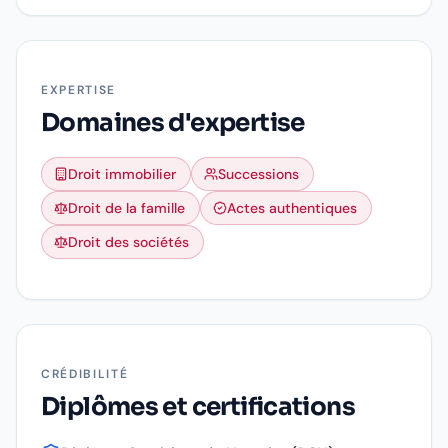
EXPERTISE
Domaines d'expertise
Droit immobilier
Successions
Droit de la famille
Actes authentiques
Droit des sociétés
CRÉDIBILITÉ
Diplômes et certifications