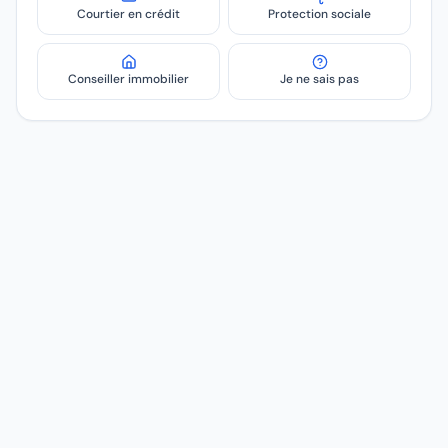
Courtier en crédit
Protection sociale
Conseiller immobilier
Je ne sais pas