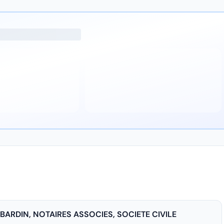
BARDIN, NOTAIRES ASSOCIES, SOCIETE CIVILE