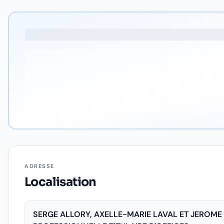
ADRESSE
Localisation
SERGE ALLORY, AXELLE-MARIE LAVAL ET JEROME 