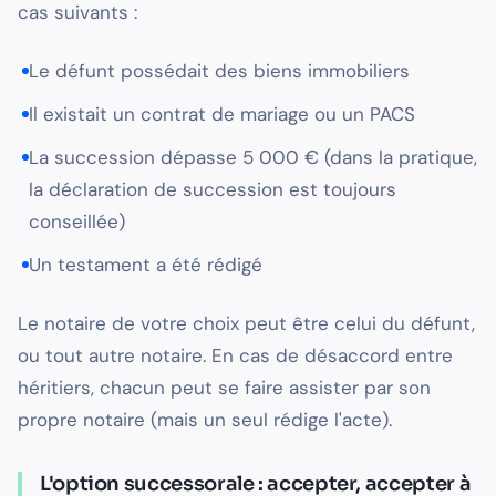
cas suivants :
Le défunt possédait des biens immobiliers
Il existait un contrat de mariage ou un PACS
La succession dépasse 5 000 € (dans la pratique,
la déclaration de succession est toujours
conseillée)
Un testament a été rédigé
Le notaire de votre choix peut être celui du défunt,
ou tout autre notaire. En cas de désaccord entre
héritiers, chacun peut se faire assister par son
propre notaire (mais un seul rédige l'acte).
L'option successorale : accepter, accepter à