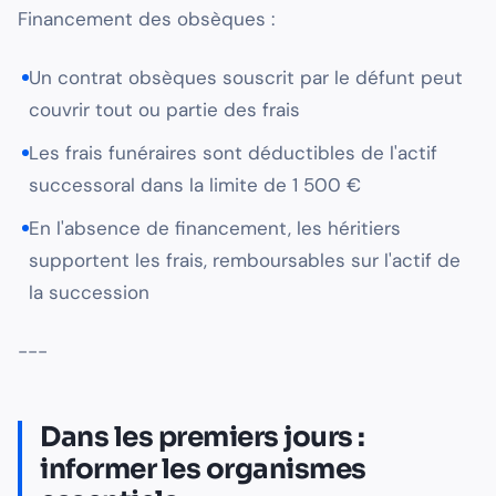
Financement des obsèques :
Un contrat obsèques souscrit par le défunt peut
couvrir tout ou partie des frais
Les frais funéraires sont déductibles de l'actif
successoral dans la limite de 1 500 €
En l'absence de financement, les héritiers
supportent les frais, remboursables sur l'actif de
la succession
---
Dans les premiers jours :
informer les organismes