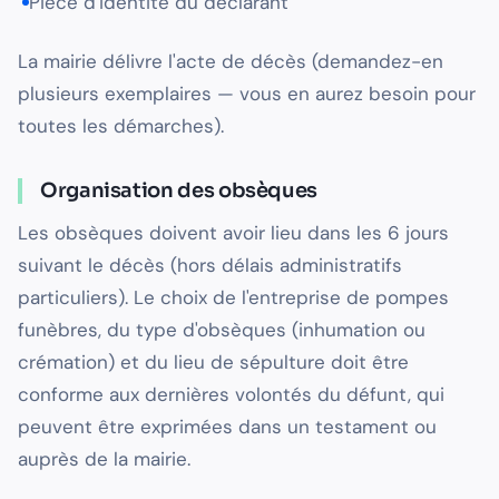
Pièce d'identité du déclarant
La mairie délivre l'acte de décès (demandez-en
plusieurs exemplaires — vous en aurez besoin pour
toutes les démarches).
Organisation des obsèques
Les obsèques doivent avoir lieu dans les 6 jours
suivant le décès (hors délais administratifs
particuliers). Le choix de l'entreprise de pompes
funèbres, du type d'obsèques (inhumation ou
crémation) et du lieu de sépulture doit être
conforme aux dernières volontés du défunt, qui
peuvent être exprimées dans un testament ou
auprès de la mairie.