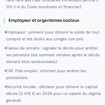
faire face aux frais funéraires immédiats (article L.
312-1-4 du Code monétaire et financier)
Employeur et organismes sociaux
Employeur : prévenir pour obtenir le solde de tout
compte et les droits aux congés non pris
Caisse de retraite : signaler le décès pour arrêter
les pensions (les sommes versées après le décès
doivent être remboursées)
CAF, Pôle emploi : informer pour arrêter les
prestations
Sécurité sociale : déclarer pour obtenir le capital
décès (3 476 € en 2026 pour un salarié du régime
général)