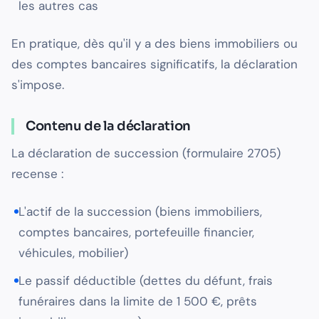
les autres cas
En pratique, dès qu'il y a des biens immobiliers ou
des comptes bancaires significatifs, la déclaration
s'impose.
Contenu de la déclaration
La déclaration de succession (formulaire 2705)
recense :
L'actif de la succession (biens immobiliers,
comptes bancaires, portefeuille financier,
véhicules, mobilier)
Le passif déductible (dettes du défunt, frais
funéraires dans la limite de 1 500 €, prêts