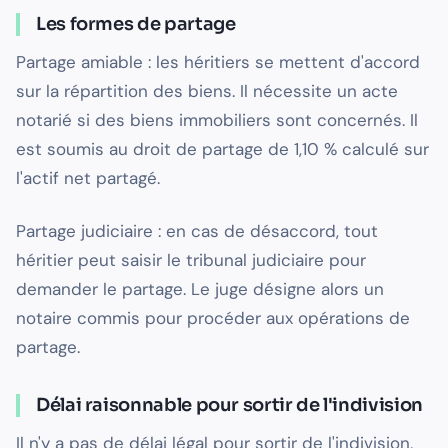
Les formes de partage
Partage amiable : les héritiers se mettent d'accord
sur la répartition des biens. Il nécessite un acte
notarié si des biens immobiliers sont concernés. Il
est soumis au droit de partage de 1,10 % calculé sur
l'actif net partagé.
Partage judiciaire : en cas de désaccord, tout
héritier peut saisir le tribunal judiciaire pour
demander le partage. Le juge désigne alors un
notaire commis pour procéder aux opérations de
partage.
Délai raisonnable pour sortir de l'indivision
Il n'y a pas de délai légal pour sortir de l'indivision,