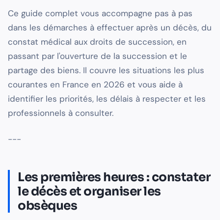
Ce guide complet vous accompagne pas à pas
dans les démarches à effectuer après un décès, du
constat médical aux droits de succession, en
passant par l'ouverture de la succession et le
partage des biens. Il couvre les situations les plus
courantes en France en 2026 et vous aide à
identifier les priorités, les délais à respecter et les
professionnels à consulter.
---
Les premières heures : constater
le décès et organiser les
obsèques