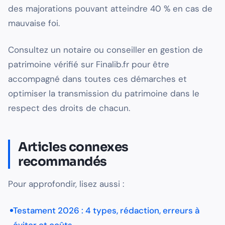
des majorations pouvant atteindre 40 % en cas de
mauvaise foi.
Consultez un notaire ou conseiller en gestion de
patrimoine vérifié sur Finalib.fr pour être
accompagné dans toutes ces démarches et
optimiser la transmission du patrimoine dans le
respect des droits de chacun.
Articles connexes
recommandés
Pour approfondir, lisez aussi :
Testament 2026 : 4 types, rédaction, erreurs à