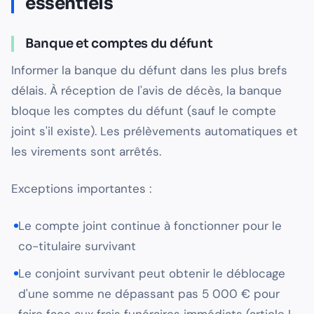
essentiels
Banque et comptes du défunt
Informer la banque du défunt dans les plus brefs
délais. À réception de l'avis de décès, la banque
bloque les comptes du défunt (sauf le compte
joint s'il existe). Les prélèvements automatiques et
les virements sont arrêtés.
Exceptions importantes :
Le compte joint continue à fonctionner pour le
co-titulaire survivant
Le conjoint survivant peut obtenir le déblocage
d'une somme ne dépassant pas 5 000 € pour