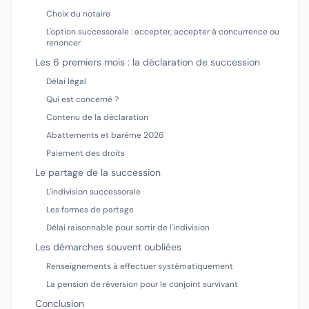
Choix du notaire
L'option successorale : accepter, accepter à concurrence ou
renoncer
Les 6 premiers mois : la déclaration de succession
Délai légal
Qui est concerné ?
Contenu de la déclaration
Abattements et barème 2026
Paiement des droits
Le partage de la succession
L'indivision successorale
Les formes de partage
Délai raisonnable pour sortir de l'indivision
Les démarches souvent oubliées
Renseignements à effectuer systématiquement
La pension de réversion pour le conjoint survivant
Conclusion