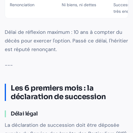
Renonciation
Ni biens, ni dettes
Successio
très ende
Délai de réflexion maximum : 10 ans à compter du
décès pour exercer l'option. Passé ce délai, l'héritier
est réputé renonçant.
---
Les 6 premiers mois : la
déclaration de succession
Délai légal
La déclaration de succession doit être déposée