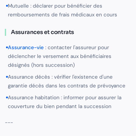
Mutuelle : déclarer pour bénéficier des
remboursements de frais médicaux en cours
Assurances et contrats
Assurance-vie
: contacter l'assureur pour
déclencher le versement aux bénéficiaires
désignés (hors succession)
Assurance décès : vérifier l'existence d'une
garantie décès dans les contrats de prévoyance
Assurance habitation : informer pour assurer la
couverture du bien pendant la succession
---