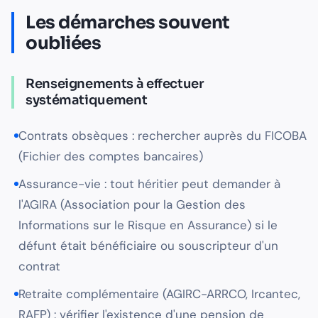
Les démarches souvent
oubliées
Renseignements à effectuer
systématiquement
Contrats obsèques : rechercher auprès du FICOBA
(Fichier des comptes bancaires)
Assurance-vie : tout héritier peut demander à
l'AGIRA (Association pour la Gestion des
Informations sur le Risque en Assurance) si le
défunt était bénéficiaire ou souscripteur d'un
contrat
Retraite complémentaire (AGIRC-ARRCO, Ircantec,
RAFP) : vérifier l'existence d'une pension de