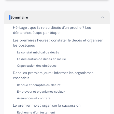
Sommaire
Héritage : que faire au décès d'un proche ? Les
démarches étape par étape
Les premières heures : constater le décès et organiser
les obsèques
Le constat médical de décès
La déclaration de décès en mairie
Organisation des obsèques
Dans les premiers jours : informer les organismes
essentiels
Banque et comptes du défunt
Employeur et organismes sociaux
Assurances et contrats
Le premier mois : organiser la succession
Recherche d'un testament