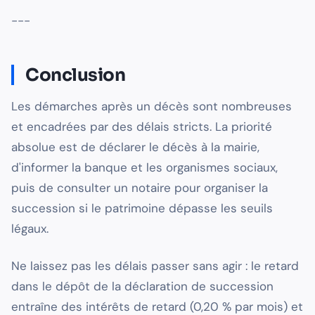
---
Conclusion
Les démarches après un décès sont nombreuses
et encadrées par des délais stricts. La priorité
absolue est de déclarer le décès à la mairie,
d'informer la banque et les organismes sociaux,
puis de consulter un notaire pour organiser la
succession si le patrimoine dépasse les seuils
légaux.
Ne laissez pas les délais passer sans agir : le retard
dans le dépôt de la déclaration de succession
entraîne des intérêts de retard (0,20 % par mois) et