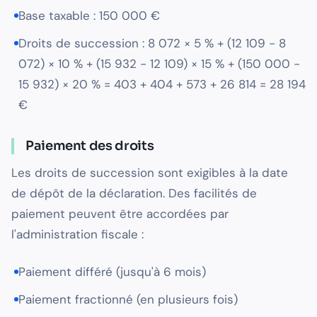
Base taxable : 150 000 €
Droits de succession : 8 072 × 5 % + (12 109 - 8
072) × 10 % + (15 932 - 12 109) × 15 % + (150 000 -
15 932) × 20 % = 403 + 404 + 573 + 26 814 = 28 194
€
Paiement des droits
Les droits de succession sont exigibles à la date
de dépôt de la déclaration. Des facilités de
paiement peuvent être accordées par
l'administration fiscale :
Paiement différé (jusqu'à 6 mois)
Paiement fractionné (en plusieurs fois)