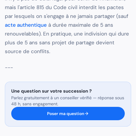
mais l'article 815 du Code civil interdit les pactes
par lesquels on s'engage à ne jamais partager (sauf
acte authentique
à durée maximale de 5 ans
renouvelables). En pratique, une indivision qui dure
plus de 5 ans sans projet de partage devient
source de conflits.
---
Une question sur
votre succession
?
Parlez gratuitement à un conseiller vérifié — réponse sous
48 h, sans engagement.
Poser ma question