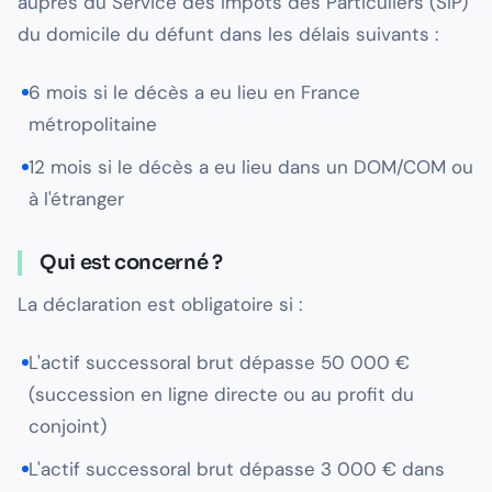
auprès du Service des Impôts des Particuliers (SIP)
du domicile du défunt dans les délais suivants :
6 mois si le décès a eu lieu en France
métropolitaine
12 mois si le décès a eu lieu dans un DOM/COM ou
à l'étranger
Qui est concerné ?
La déclaration est obligatoire si :
L'actif successoral brut dépasse 50 000 €
(succession en ligne directe ou au profit du
conjoint)
L'actif successoral brut dépasse 3 000 € dans