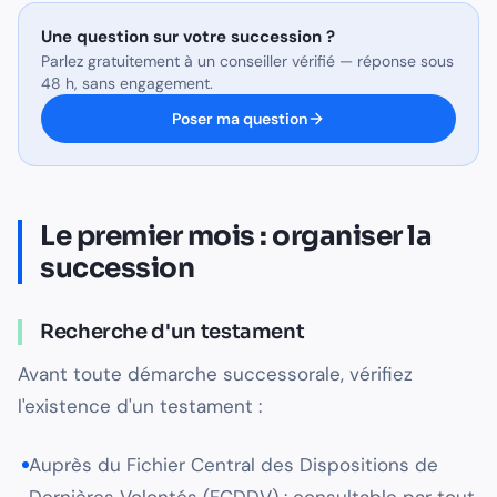
Une question sur
votre succession
?
Parlez gratuitement à un conseiller vérifié — réponse sous
48 h, sans engagement.
Poser ma question
Le premier mois : organiser la
succession
Recherche d'un testament
Avant toute démarche successorale, vérifiez
l'existence d'un testament :
Auprès du Fichier Central des Dispositions de