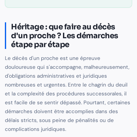
Héritage : que faire au décès
d'un proche ? Les démarches
étape par étape
Le décès d'un proche est une épreuve
douloureuse qui s'accompagne, malheureusement,
d'obligations administratives et juridiques
nombreuses et urgentes. Entre le chagrin du deuil
et la complexité des procédures successorales, il
est facile de se sentir dépassé. Pourtant, certaines
démarches doivent être accomplies dans des
délais stricts, sous peine de pénalités ou de
complications juridiques.