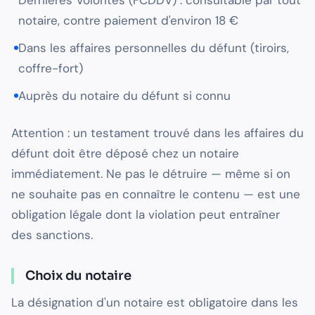
Dernières Volontés (FCDDV) : consultable par tout
notaire, contre paiement d'environ 18 €
Dans les affaires personnelles du défunt (tiroirs,
coffre-fort)
Auprès du notaire du défunt si connu
Attention : un testament trouvé dans les affaires du
défunt doit être déposé chez un notaire
immédiatement. Ne pas le détruire — même si on
ne souhaite pas en connaître le contenu — est une
obligation légale dont la violation peut entraîner
des sanctions.
Choix du notaire
La désignation d'un notaire est obligatoire dans les