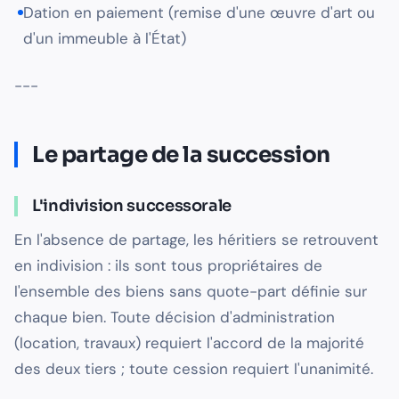
Dation en paiement (remise d'une œuvre d'art ou
d'un immeuble à l'État)
---
Le partage de la succession
L'indivision successorale
En l'absence de partage, les héritiers se retrouvent
en indivision : ils sont tous propriétaires de
l'ensemble des biens sans quote-part définie sur
chaque bien. Toute décision d'administration
(location, travaux) requiert l'accord de la majorité
des deux tiers ; toute cession requiert l'unanimité.