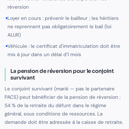
réversion
Loyer en cours : prévenir le bailleur ; les héritiers
ne reprennent pas obligatoirement le bail (loi
ALUR)
Véhicule : le certificat d'immatriculation doit être
mis à jour dans un délai d'1 mois
La pension de réversion pour le conjoint
survivant
Le conjoint survivant (marié — pas le partenaire
PACS) peut bénéficier de la pension de réversion :
54 % de la retraite du défunt dans le régime
général, sous conditions de ressources. La
demande doit être adressée à la caisse de retraite.