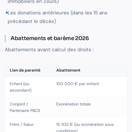
immobiliers en cours)
Les donations antérieures (dans les 15 ans
précédant le décès)
Abattements et barème 2026
Abattements avant calcul des droits :
Lien de parenté
Abattement
Enfant (ou
100 000 € par enfant
ascendant)
Conjoint /
Exonération totale
Partenaire PACS
Frère / Sœur
15 932 € (ou exonération sous
conditions)