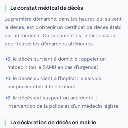
Le constat médical de décès
La première démarche, dans les heures qui suivent
le décès, est d'obtenir un certificat de décès établi
par un médecin. Ce document est indispensable
pour toutes les démarches ultérieures.
Si le décès survient à domicile : appeler un
médecin (ou le SAMU en cas d'urgence)
Si le décès survient à l'hôpital : le service
hospitalier établit le certificat
Si le décès est suspect ou accidentel :
intervention de la police et d'un médecin légiste
La déclaration de décès en mairie