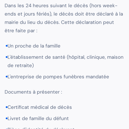
Dans les 24 heures suivant le décès (hors week-
ends et jours fériés), le décès doit être déclaré à la
mairie du lieu du décès. Cette déclaration peut
être faite par :
Un proche de la famille
L'établissement de santé (hôpital, clinique, maison
de retraite)
L'entreprise de pompes funèbres mandatée
Documents à présenter :
Certificat médical de décès
Livret de famille du défunt