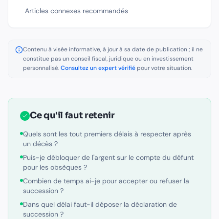
Articles connexes recommandés
Contenu à visée informative, à jour à sa date de publication ; il ne
constitue pas un conseil fiscal, juridique ou en investissement
personnalisé.
Consultez un expert vérifié
pour votre situation.
Ce qu'il faut retenir
Quels sont les tout premiers délais à respecter après
un décès ?
Puis-je débloquer de l'argent sur le compte du défunt
pour les obsèques ?
Combien de temps ai-je pour accepter ou refuser la
succession ?
Dans quel délai faut-il déposer la déclaration de
succession ?