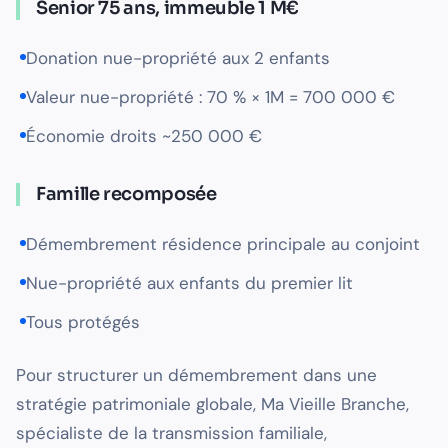
Senior 75 ans, immeuble 1 M€
Donation nue-propriété aux 2 enfants
Valeur nue-propriété : 70 % × 1M = 700 000 €
Économie droits ~250 000 €
Famille recomposée
Démembrement résidence principale au conjoint
Nue-propriété aux enfants du premier lit
Tous protégés
Pour structurer un démembrement dans une
stratégie patrimoniale globale, Ma Vieille Branche,
spécialiste de la transmission familiale,