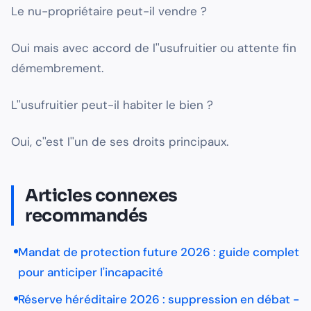
Le nu-propriétaire peut-il vendre ?
Oui mais avec accord de l''usufruitier ou attente fin
démembrement.
L''usufruitier peut-il habiter le bien ?
Oui, c''est l''un de ses droits principaux.
Articles connexes
recommandés
Mandat de protection future 2026 : guide complet
pour anticiper l'incapacité
Réserve héréditaire 2026 : suppression en débat -