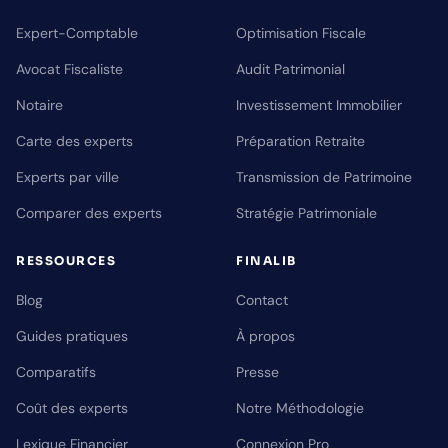
Expert-Comptable
Optimisation Fiscale
Avocat Fiscaliste
Audit Patrimonial
Notaire
Investissement Immobilier
Carte des experts
Préparation Retraite
Experts par ville
Transmission de Patrimoine
Comparer des experts
Stratégie Patrimoniale
RESSOURCES
FINALIB
Blog
Contact
Guides pratiques
À propos
Comparatifs
Presse
Coût des experts
Notre Méthodologie
Lexique Financier
Connexion Pro