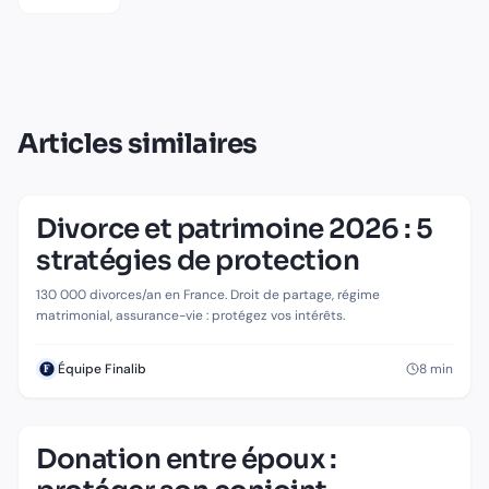
Articles similaires
Divorce et patrimoine 2026 : 5
stratégies de protection
130 000 divorces/an en France. Droit de partage, régime
matrimonial, assurance-vie : protégez vos intérêts.
8
min
Équipe Finalib
Donation entre époux :