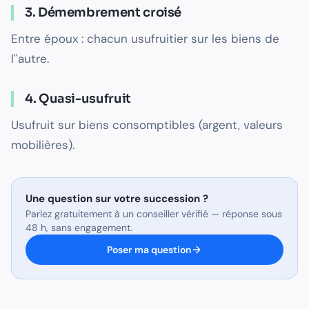
3. Démembrement croisé
Entre époux : chacun usufruitier sur les biens de
l''autre.
4. Quasi-usufruit
Usufruit sur biens consomptibles (argent, valeurs
mobilières).
Une question sur
votre succession
?
Parlez gratuitement à un conseiller vérifié — réponse sous
48 h, sans engagement.
Poser ma question