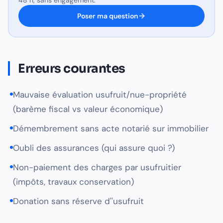
48 h, sans engagement.
Poser ma question
Erreurs courantes
Mauvaise évaluation usufruit/nue-propriété
(barème fiscal vs valeur économique)
Démembrement sans acte notarié sur immobilier
Oubli des assurances (qui assure quoi ?)
Non-paiement des charges par usufruitier
(impôts, travaux conservation)
Donation sans réserve d''usufruit