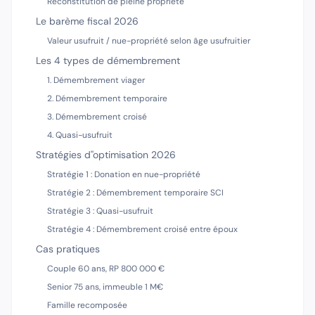
Reconstitution de pleine propriété
Le barème fiscal 2026
Valeur usufruit / nue-propriété selon âge usufruitier
Les 4 types de démembrement
1. Démembrement viager
2. Démembrement temporaire
3. Démembrement croisé
4. Quasi-usufruit
Stratégies d''optimisation 2026
Stratégie 1 : Donation en nue-propriété
Stratégie 2 : Démembrement temporaire SCI
Stratégie 3 : Quasi-usufruit
Stratégie 4 : Démembrement croisé entre époux
Cas pratiques
Couple 60 ans, RP 800 000 €
Senior 75 ans, immeuble 1 M€
Famille recomposée