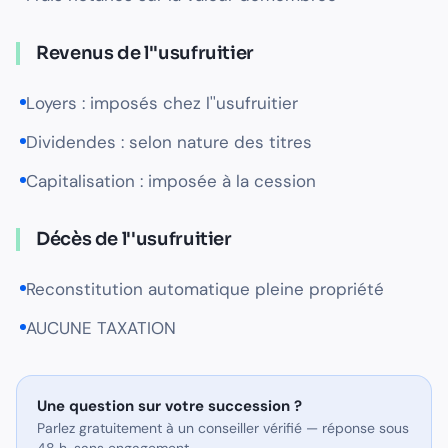
Revenus de l''usufruitier
Loyers : imposés chez l''usufruitier
Dividendes : selon nature des titres
Capitalisation : imposée à la cession
Décès de l''usufruitier
Reconstitution automatique pleine propriété
AUCUNE TAXATION
Une question sur
votre succession
?
Parlez gratuitement à un conseiller vérifié — réponse sous