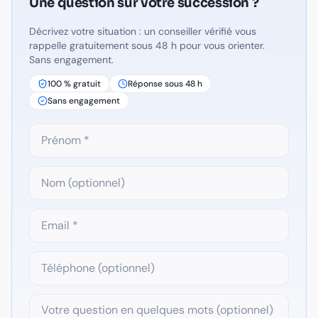
Une question sur
votre succession
?
Décrivez votre situation : un conseiller vérifié vous
rappelle gratuitement sous 48 h pour vous orienter.
Sans engagement.
100 % gratuit
Réponse sous 48 h
Sans engagement