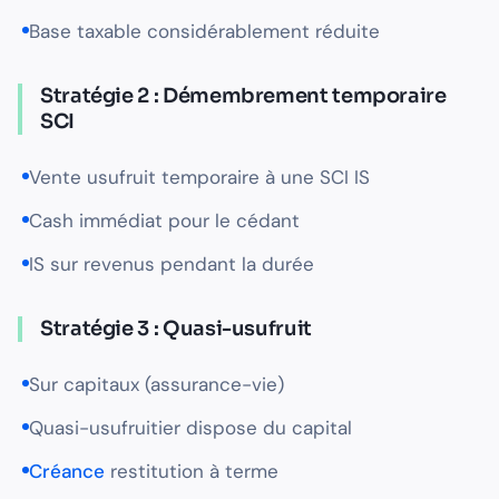
Base taxable considérablement réduite
Stratégie 2 : Démembrement temporaire
SCI
Vente usufruit temporaire à une SCI IS
Cash immédiat pour le cédant
IS sur revenus pendant la durée
Stratégie 3 : Quasi-usufruit
Sur capitaux (assurance-vie)
Quasi-usufruitier dispose du capital
Créance
restitution à terme