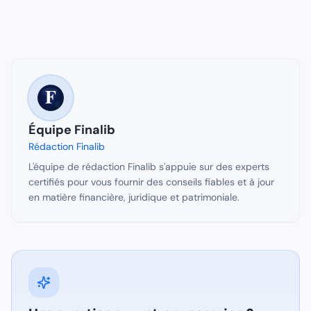
Équipe Finalib
Rédaction Finalib
L'équipe de rédaction Finalib s'appuie sur des experts
certifiés pour vous fournir des conseils fiables et à jour
en matière financière, juridique et patrimoniale.