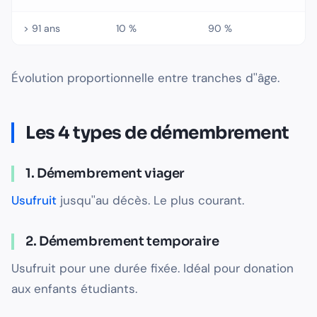
> 91 ans
10 %
90 %
Évolution proportionnelle entre tranches d''âge.
Les 4 types de démembrement
1. Démembrement viager
Usufruit
jusqu''au décès. Le plus courant.
2. Démembrement temporaire
Usufruit pour une durée fixée. Idéal pour donation
aux enfants étudiants.