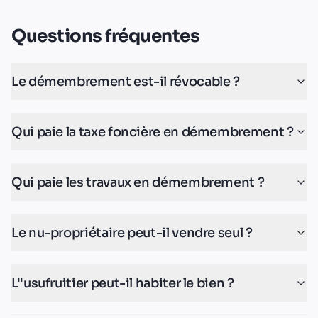
Questions fréquentes
Le démembrement est-il révocable ?
Qui paie la taxe foncière en démembrement ?
Qui paie les travaux en démembrement ?
Le nu-propriétaire peut-il vendre seul ?
L''usufruitier peut-il habiter le bien ?