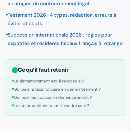
stratégies de contournement légal
Testament 2026 : 4 types, rédaction, erreurs à
éviter et coûts
Succession internationale 2026 : règles pour
expatriés et résidents fiscaux français à l'étranger
Ce qu'il faut retenir
Le démembrement est-il révocable ?
Qui paie la taxe foncière en démembrement ?
Qui paie les travaux en démembrement ?
Le nu-propriétaire peut-il vendre seul ?