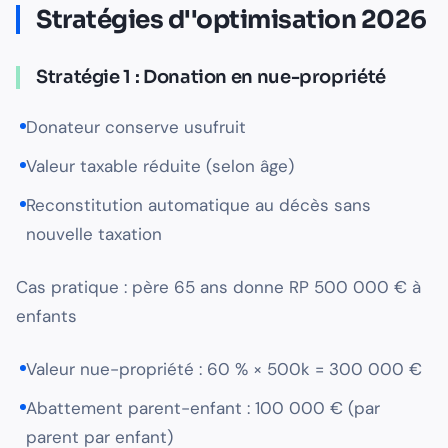
Stratégies d''optimisation 2026
Stratégie 1 : Donation en nue-propriété
Donateur conserve usufruit
Valeur taxable réduite (selon âge)
Reconstitution automatique au décès sans
nouvelle taxation
Cas pratique : père 65 ans donne RP 500 000 € à
enfants
Valeur nue-propriété : 60 % × 500k = 300 000 €
Abattement parent-enfant : 100 000 € (par
parent par enfant)