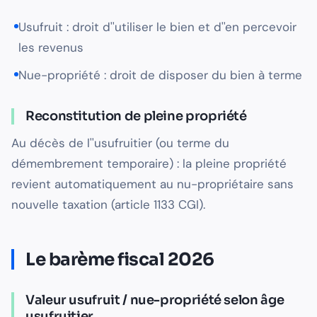
Usufruit : droit d''utiliser le bien et d''en percevoir
les revenus
Nue-propriété : droit de disposer du bien à terme
Reconstitution de pleine propriété
Au décès de l''usufruitier (ou terme du
démembrement temporaire) : la pleine propriété
revient automatiquement au nu-propriétaire sans
nouvelle taxation (article 1133 CGI).
Le barème fiscal 2026
Valeur usufruit / nue-propriété selon âge
usufruitier