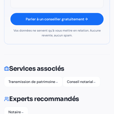
Parler à un conseiller gratuitement
Vos données ne servent qu'à vous mettre en relation. Aucune
revente, aucun spam.
Services associés
Transmission de patrimoine
Conseil notarial
→
→
Experts recommandés
Notaire
→