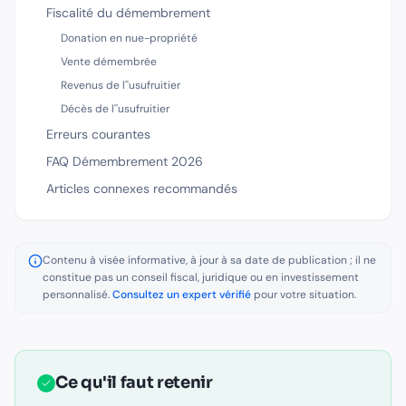
Fiscalité du démembrement
Donation en nue-propriété
Vente démembrée
Revenus de l''usufruitier
Décès de l''usufruitier
Erreurs courantes
FAQ Démembrement 2026
Articles connexes recommandés
Contenu à visée informative, à jour à sa date de publication ; il ne
constitue pas un conseil fiscal, juridique ou en investissement
personnalisé.
Consultez un expert vérifié
pour votre situation.
Ce qu'il faut retenir