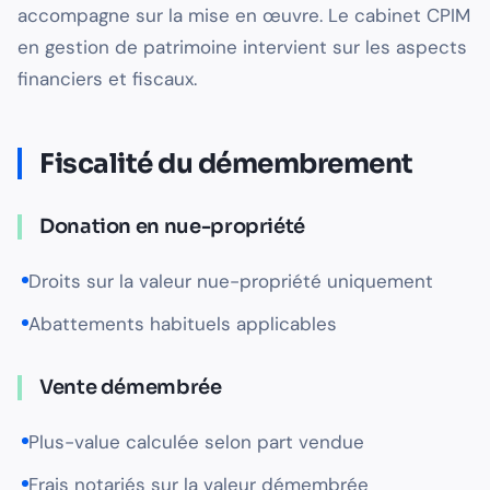
accompagne sur la mise en œuvre. Le cabinet CPIM
en gestion de patrimoine intervient sur les aspects
financiers et fiscaux.
Fiscalité du démembrement
Donation en nue-propriété
Droits sur la valeur nue-propriété uniquement
Abattements habituels applicables
Vente démembrée
Plus-value calculée selon part vendue
Frais notariés sur la valeur démembrée