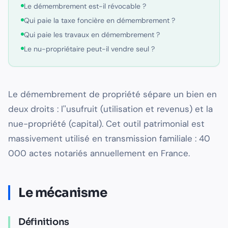
Le démembrement est-il révocable ?
Qui paie la taxe foncière en démembrement ?
Qui paie les travaux en démembrement ?
Le nu-propriétaire peut-il vendre seul ?
Le démembrement de propriété sépare un bien en
deux droits : l''usufruit (utilisation et revenus) et la
nue-propriété (capital). Cet outil patrimonial est
massivement utilisé en transmission familiale : 40
000 actes notariés annuellement en France.
Le mécanisme
Définitions