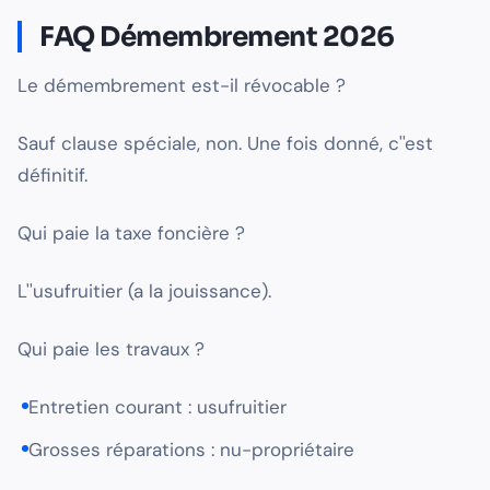
FAQ Démembrement 2026
Le démembrement est-il révocable ?
Sauf clause spéciale, non. Une fois donné, c''est
définitif.
Qui paie la taxe foncière ?
L''usufruitier (a la jouissance).
Qui paie les travaux ?
Entretien courant : usufruitier
Grosses réparations : nu-propriétaire