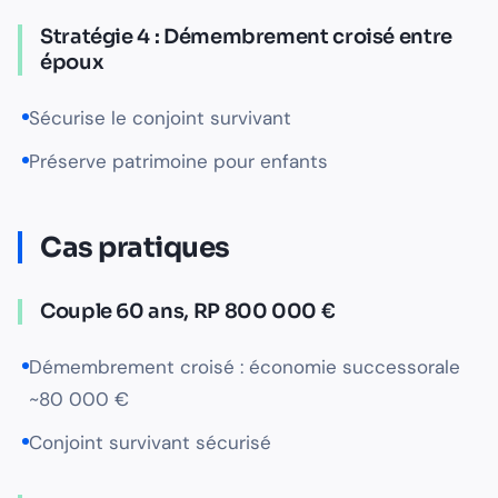
Stratégie 4 : Démembrement croisé entre
époux
Sécurise le conjoint survivant
Préserve patrimoine pour enfants
Cas pratiques
Couple 60 ans, RP 800 000 €
Démembrement croisé : économie successorale
~80 000 €
Conjoint survivant sécurisé