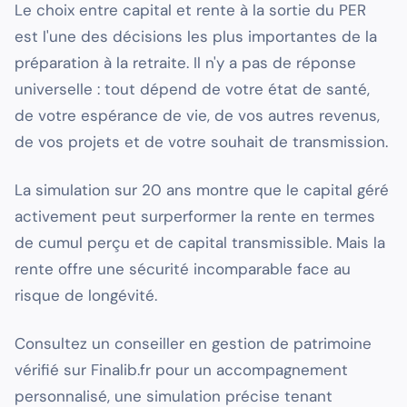
Le choix entre capital et rente à la sortie du PER
est l'une des décisions les plus importantes de la
préparation à la retraite. Il n'y a pas de réponse
universelle : tout dépend de votre état de santé,
de votre espérance de vie, de vos autres revenus,
de vos projets et de votre souhait de transmission.
La simulation sur 20 ans montre que le capital géré
activement peut surperformer la rente en termes
de cumul perçu et de capital transmissible. Mais la
rente offre une sécurité incomparable face au
risque de longévité.
Consultez un conseiller en gestion de patrimoine
vérifié sur Finalib.fr pour un accompagnement
personnalisé, une simulation précise tenant