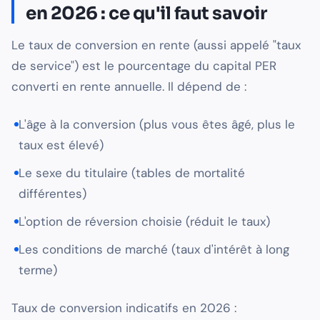
en 2026 : ce qu'il faut savoir
Le taux de conversion en rente (aussi appelé "taux
de service") est le pourcentage du capital PER
converti en rente annuelle. Il dépend de :
L'âge à la conversion (plus vous êtes âgé, plus le
taux est élevé)
Le sexe du titulaire (tables de mortalité
différentes)
L'option de réversion choisie (réduit le taux)
Les conditions de marché (taux d'intérêt à long
terme)
Taux de conversion indicatifs en 2026 :