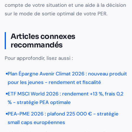
compte de votre situation et une aide à la décision
sur le mode de sortie optimal de votre PER.
Articles connexes
recommandés
Pour approfondir, lisez aussi :
Plan Épargne Avenir Climat 2026 : nouveau produit
pour les jeunes - rendement et fiscalité
ETF MSCI World 2026 : rendement +13 %, frais 0,2
% - stratégie PEA optimale
PEA-PME 2026 : plafond 225 000 € - stratégie
small caps européennes