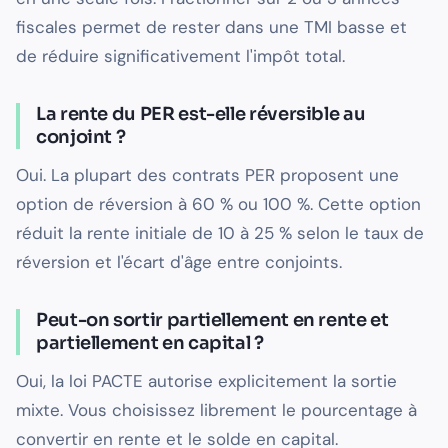
fiscales permet de rester dans une TMI basse et
de réduire significativement l'impôt total.
La rente du PER est-elle réversible au
conjoint ?
Oui. La plupart des contrats PER proposent une
option de réversion à 60 % ou 100 %. Cette option
réduit la rente initiale de 10 à 25 % selon le taux de
réversion et l'écart d'âge entre conjoints.
Peut-on sortir partiellement en rente et
partiellement en capital ?
Oui, la loi PACTE autorise explicitement la sortie
mixte. Vous choisissez librement le pourcentage à
convertir en rente et le solde en capital.