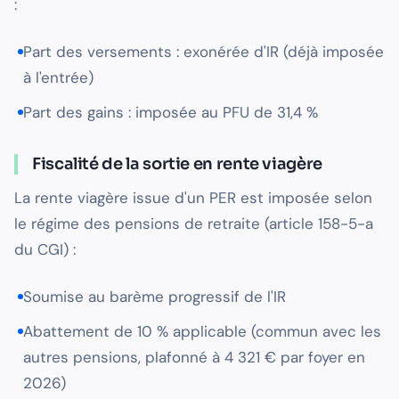
:
Part des versements : exonérée d'IR (déjà imposée
à l'entrée)
Part des gains : imposée au PFU de 31,4 %
Fiscalité de la sortie en rente viagère
La rente viagère issue d'un PER est imposée selon
le régime des pensions de retraite (article 158-5-a
du CGI) :
Soumise au barème progressif de l'IR
Abattement de 10 % applicable (commun avec les
autres pensions, plafonné à 4 321 € par foyer en
2026)