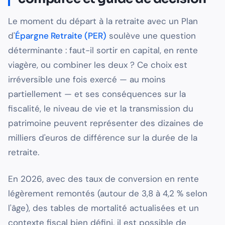
Le moment du départ à la retraite avec un Plan
d'
Épargne Retraite (PER)
soulève une question
déterminante : faut-il sortir en capital, en rente
viagère, ou combiner les deux ? Ce choix est
irréversible une fois exercé — au moins
partiellement — et ses conséquences sur la
fiscalité, le niveau de vie et la transmission du
patrimoine peuvent représenter des dizaines de
milliers d'euros de différence sur la durée de la
retraite.
En 2026, avec des taux de conversion en rente
légèrement remontés (autour de 3,8 à 4,2 % selon
l'âge), des tables de mortalité actualisées et un
contexte fiscal bien défini, il est possible de