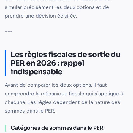
simuler précisément les deux options et de
prendre une décision éclairée.
---
Les règles fiscales de sortie du
PER en 2026 : rappel
indispensable
Avant de comparer les deux options, il faut
comprendre la mécanique fiscale qui s'applique à
chacune. Les règles dépendent de la nature des
sommes dans le PER.
Catégories de sommes dans le PER