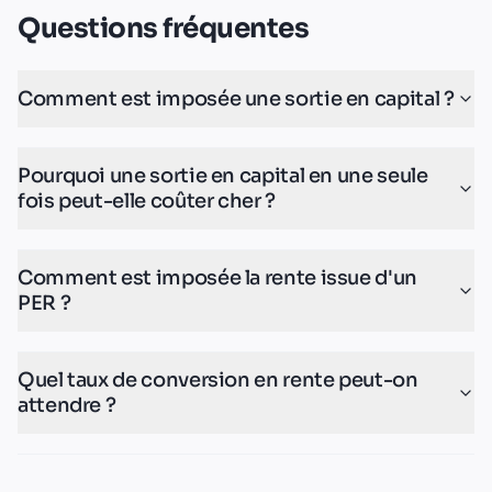
Questions fréquentes
Comment est imposée une sortie en capital ?
Pourquoi une sortie en capital en une seule
fois peut-elle coûter cher ?
Comment est imposée la rente issue d'un
PER ?
Quel taux de conversion en rente peut-on
attendre ?