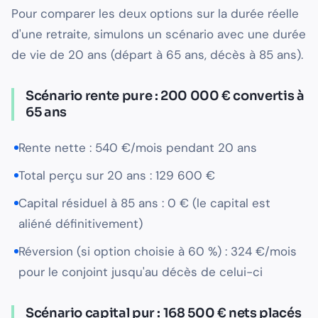
Pour comparer les deux options sur la durée réelle
d'une retraite, simulons un scénario avec une durée
de vie de 20 ans (départ à 65 ans, décès à 85 ans).
Scénario rente pure : 200 000 € convertis à
65 ans
Rente nette : 540 €/mois pendant 20 ans
Total perçu sur 20 ans : 129 600 €
Capital résiduel à 85 ans : 0 € (le capital est
aliéné définitivement)
Réversion (si option choisie à 60 %) : 324 €/mois
pour le conjoint jusqu'au décès de celui-ci
Scénario capital pur : 168 500 € nets placés