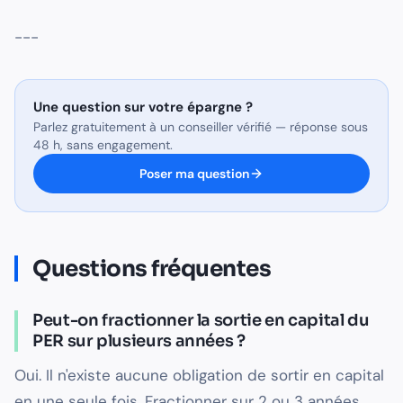
---
Une question sur
votre épargne
?
Parlez gratuitement à un conseiller vérifié — réponse sous
48 h, sans engagement.
Poser ma question
Questions fréquentes
Peut-on fractionner la sortie en capital du
PER sur plusieurs années ?
Oui. Il n'existe aucune obligation de sortir en capital
en une seule fois. Fractionner sur 2 ou 3 années