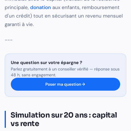
principale,
donation
aux enfants, remboursement
d'un crédit) tout en sécurisant un revenu mensuel
garanti à vie.
---
Une question sur
votre épargne
?
Parlez gratuitement à un conseiller vérifié — réponse sous
48 h, sans engagement.
Poser ma question
Simulation sur 20 ans : capital
vs rente