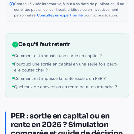
Contenu à visée informative, à jour à sa date de publication ; il ne
constitue pas un conseil fiscal, juridique ou en investissement
personnalisé.
Consultez un expert vérifié
pour votre situation.
Ce qu'il faut retenir
Comment est imposée une sortie en capital ?
Pourquoi une sortie en capital en une seule fois peut-
elle coûter cher ?
Comment est imposée la rente issue d'un PER ?
Quel taux de conversion en rente peut-on attendre ?
PER : sortie en capital ou en
rente en 2026 ? Simulation
comparée et guide de décision