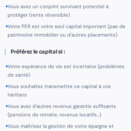
Vous avez un conjoint survivant potentiel à
protéger (rente réversible)
Votre PER est votre seul capital important (pas de
patrimoine immobilier ou d'autres placements)
Préférez le capital si :
Votre espérance de vie est incertaine (problèmes
de santé)
Vous souhaitez transmettre ce capital à vos
héritiers
Vous avez d'autres revenus garantis suffisants
(pensions de retraite, revenus locatifs...)
Vous maîtrisez la gestion de votre épargne et