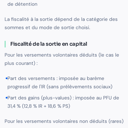
de détention
La fiscalité à la sortie dépend de la catégorie des
sommes et du mode de sortie choisi.
Fiscalité de la sortie en capital
Pour les versements volontaires déduits (le cas le
plus courant) :
Part des versements : imposée au barème
progressif de l'IR (sans prélèvements sociaux)
Part des gains (plus-values) : imposée au PFU de
31,4 % (12,8 % IR + 18,6 % PS)
Pour les versements volontaires non déduits (rares)