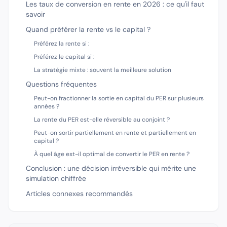
Les taux de conversion en rente en 2026 : ce qu'il faut
savoir
Quand préférer la rente vs le capital ?
Préférez la rente si :
Préférez le capital si :
La stratégie mixte : souvent la meilleure solution
Questions fréquentes
Peut-on fractionner la sortie en capital du PER sur plusieurs
années ?
La rente du PER est-elle réversible au conjoint ?
Peut-on sortir partiellement en rente et partiellement en
capital ?
À quel âge est-il optimal de convertir le PER en rente ?
Conclusion : une décision irréversible qui mérite une
simulation chiffrée
Articles connexes recommandés