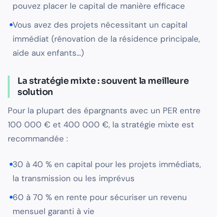
pouvez placer le capital de manière efficace
Vous avez des projets nécessitant un capital
immédiat (rénovation de la résidence principale,
aide aux enfants...)
La stratégie mixte : souvent la meilleure
solution
Pour la plupart des épargnants avec un PER entre
100 000 € et 400 000 €, la stratégie mixte est
recommandée :
30 à 40 % en capital pour les projets immédiats,
la transmission ou les imprévus
60 à 70 % en rente pour sécuriser un revenu
mensuel garanti à vie