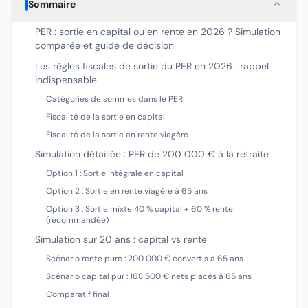
Sommaire
PER : sortie en capital ou en rente en 2026 ? Simulation
comparée et guide de décision
Les règles fiscales de sortie du PER en 2026 : rappel
indispensable
Catégories de sommes dans le PER
Fiscalité de la sortie en capital
Fiscalité de la sortie en rente viagère
Simulation détaillée : PER de 200 000 € à la retraite
Option 1 : Sortie intégrale en capital
Option 2 : Sortie en rente viagère à 65 ans
Option 3 : Sortie mixte 40 % capital + 60 % rente
(recommandée)
Simulation sur 20 ans : capital vs rente
Scénario rente pure : 200 000 € convertis à 65 ans
Scénario capital pur : 168 500 € nets placés à 65 ans
Comparatif final