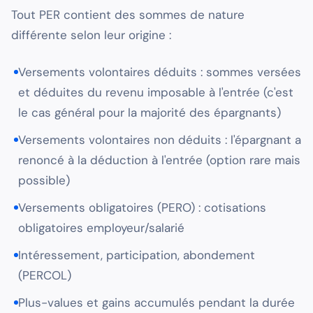
Tout PER contient des sommes de nature
différente selon leur origine :
Versements volontaires déduits : sommes versées
et déduites du revenu imposable à l'entrée (c'est
le cas général pour la majorité des épargnants)
Versements volontaires non déduits : l'épargnant a
renoncé à la déduction à l'entrée (option rare mais
possible)
Versements obligatoires (PERO) : cotisations
obligatoires employeur/salarié
Intéressement, participation, abondement
(PERCOL)
Plus-values et gains accumulés pendant la durée