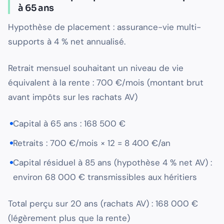
à 65 ans
Hypothèse de placement : assurance-vie multi-
supports à 4 % net annualisé.
Retrait mensuel souhaitant un niveau de vie
équivalent à la rente : 700 €/mois (montant brut
avant impôts sur les rachats AV)
Capital à 65 ans : 168 500 €
Retraits : 700 €/mois × 12 = 8 400 €/an
Capital résiduel à 85 ans (hypothèse 4 % net AV) :
environ 68 000 € transmissibles aux héritiers
Total perçu sur 20 ans (rachats AV) : 168 000 €
(légèrement plus que la rente)