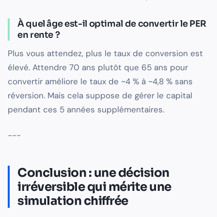
À quel âge est-il optimal de convertir le PER
en rente ?
Plus vous attendez, plus le taux de conversion est
élevé. Attendre 70 ans plutôt que 65 ans pour
convertir améliore le taux de ~4 % à ~4,8 % sans
réversion. Mais cela suppose de gérer le capital
pendant ces 5 années supplémentaires.
---
Conclusion : une décision
irréversible qui mérite une
simulation chiffrée