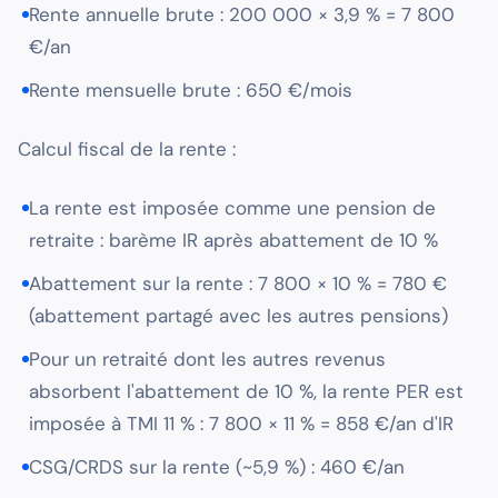
Rente annuelle brute : 200 000 × 3,9 % = 7 800
€/an
Rente mensuelle brute : 650 €/mois
Calcul fiscal de la rente :
La rente est imposée comme une pension de
retraite : barème IR après abattement de 10 %
Abattement sur la rente : 7 800 × 10 % = 780 €
(abattement partagé avec les autres pensions)
Pour un retraité dont les autres revenus
absorbent l'abattement de 10 %, la rente PER est
imposée à TMI 11 % : 7 800 × 11 % = 858 €/an d'IR
CSG/CRDS sur la rente (~5,9 %) : 460 €/an