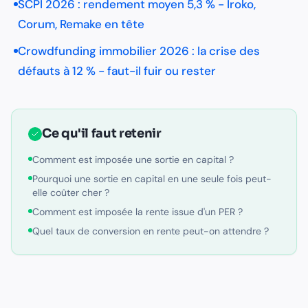
SCPI 2026 : rendement moyen 5,3 % - Iroko,
Corum, Remake en tête
Crowdfunding immobilier 2026 : la crise des
défauts à 12 % - faut-il fuir ou rester
Ce qu'il faut retenir
Comment est imposée une sortie en capital ?
Pourquoi une sortie en capital en une seule fois peut-
elle coûter cher ?
Comment est imposée la rente issue d'un PER ?
Quel taux de conversion en rente peut-on attendre ?