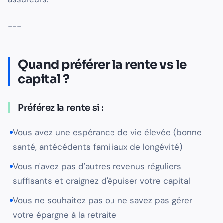
---
Quand préférer la rente vs le
capital ?
Préférez la rente si :
Vous avez une espérance de vie élevée (bonne
santé, antécédents familiaux de longévité)
Vous n'avez pas d'autres revenus réguliers
suffisants et craignez d'épuiser votre capital
Vous ne souhaitez pas ou ne savez pas gérer
votre épargne à la retraite