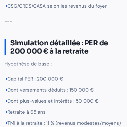
CSG/CRDS/CASA selon les revenus du foyer
---
Simulation détaillée : PER de
200 000 € à la retraite
Hypothèse de base :
Capital PER : 200 000 €
Dont versements déduits : 150 000 €
Dont plus-values et intérêts : 50 000 €
Retraite à 65 ans
TMI à la retraite : 11 % (revenus modestes/moyens)