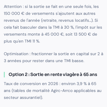
Attention : si la sortie se fait en une seule fois, les
150 000 € de versements s'ajoutent aux autres
revenus de l'année (retraite, revenus locatifs...). Si
cela fait basculer dans la TMI à 30 %, l'impôt sur les
versements monte à 45 000 €, soit 13 500 € de
plus qu'en TMI 11 %.
Optimisation : fractionner la sortie en capital sur 2 à
3 années pour rester dans une TMI basse.
Option 2 : Sortie en rente viagère à 65 ans
Taux de conversion en 2026 : environ 3,9 % à 65
ans (tables de mortalité Agirc-Arrco applicables au
secteur assurantiel).