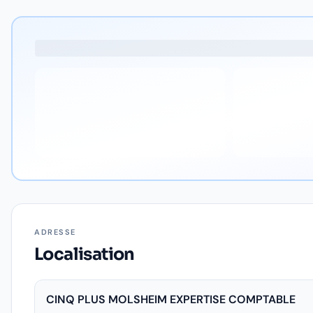
ADRESSE
Localisation
CINQ PLUS MOLSHEIM EXPERTISE COMPTABLE