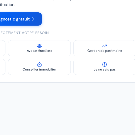
ituation.
agnostic gratuit
IRECTEMENT VOTRE BESOIN
Avocat fiscaliste
Gestion de patrimoine
Conseiller immobilier
Je ne sais pas