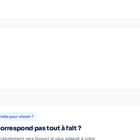
'aide pour choisir ?
orrespond pas tout à fait ?
gratuitement vers l'expert le plus adapté à votre