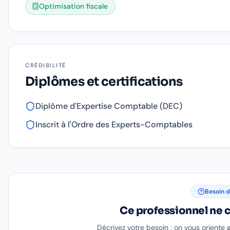
Optimisation fiscale
CRÉDIBILITÉ
Diplômes et certifications
Diplôme d'Expertise Comptable (DEC)
Inscrit à l'Ordre des Experts-Comptables
Besoin d
Ce professionnel ne c
Décrivez votre besoin : on vous oriente 