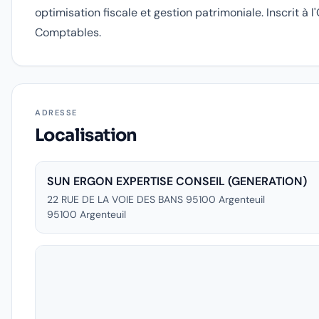
optimisation fiscale et gestion patrimoniale. Inscrit à 
Comptables.
ADRESSE
Localisation
SUN ERGON EXPERTISE CONSEIL (GENERATION)
22 RUE DE LA VOIE DES BANS 95100 Argenteuil
95100
Argenteuil