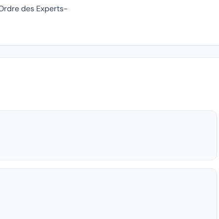
l'Ordre des Experts-