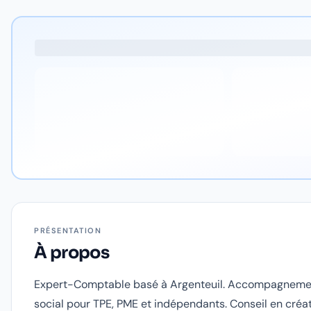
PRÉSENTATION
À propos
Expert-Comptable basé à Argenteuil. Accompagnement
social pour TPE, PME et indépendants. Conseil en créat