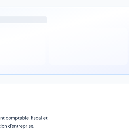
 comptable, fiscal et
ion d'entreprise,