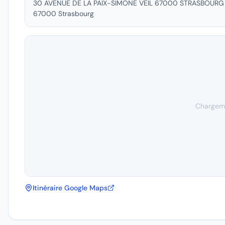
30 AVENUE DE LA PAIX-SIMONE VEIL 67000 STRASBOURG
67000
Strasbourg
Chargeme
Itinéraire Google Maps