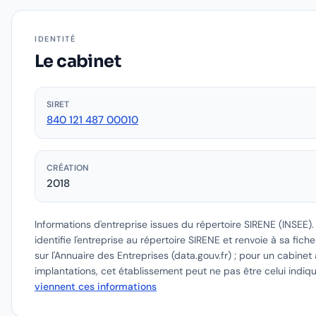
IDENTITÉ
Le cabinet
SIRET
840 121 487 00010
CRÉATION
2018
Informations d'entreprise issues du répertoire SIRENE (INSEE)
identifie l'entreprise au répertoire SIRENE et renvoie à sa fich
sur l'Annuaire des Entreprises (data.gouv.fr) ; pour un cabinet 
implantations, cet établissement peut ne pas être celui indiq
viennent ces informations