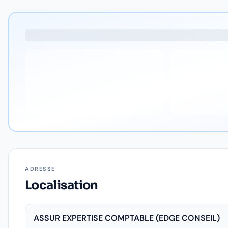
ADRESSE
Localisation
ASSUR EXPERTISE COMPTABLE (EDGE CONSEIL)