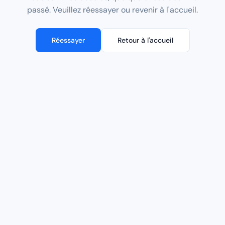
passé. Veuillez réessayer ou revenir à l'accueil.
Réessayer
Retour à l'accueil