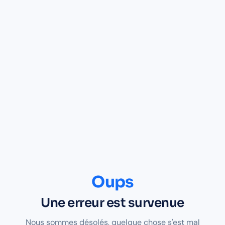
Oups
Une erreur est survenue
Nous sommes désolés, quelque chose s'est mal