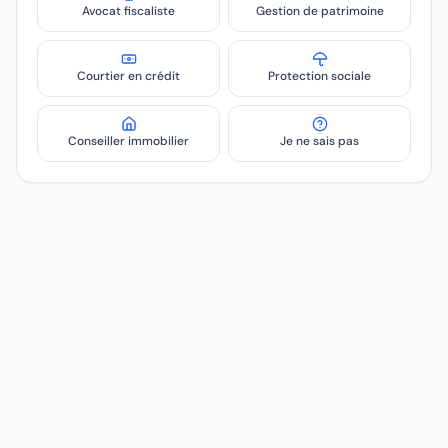
Avocat fiscaliste
Gestion de patrimoine
Courtier en crédit
Protection sociale
Conseiller immobilier
Je ne sais pas