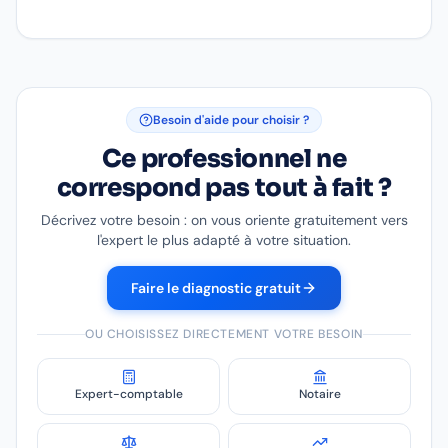
Besoin d'aide pour choisir ?
Ce professionnel ne
correspond pas tout à fait ?
Décrivez votre besoin : on vous oriente gratuitement vers
l'expert le plus adapté à votre situation.
Faire le diagnostic gratuit
OU CHOISISSEZ DIRECTEMENT VOTRE BESOIN
Expert-comptable
Notaire