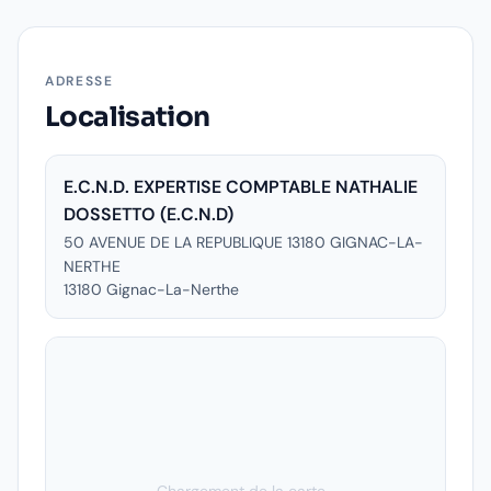
ADRESSE
Localisation
E.C.N.D. EXPERTISE COMPTABLE NATHALIE
DOSSETTO (E.C.N.D)
50 AVENUE DE LA REPUBLIQUE 13180 GIGNAC-LA-
NERTHE
13180
Gignac-La-Nerthe