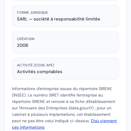
FORME JURIDIQUE
SARL — société à responsabilité limitée
CRÉATION
2006
ACTIVITÉ (CODE APE)
Activités comptables
Informations d'entreprise issues du répertoire SIRENE
(INSEE).
Le numéro SIRET identifie l'entreprise au
répertoire SIRENE et renvoie à sa fiche d'établissement
sur l'Annuaire des Entreprises (data.gouv.fr) ; pour un
cabinet à plusieurs implantations, cet établissement
peut ne pas être celui indiqué ci-dessus.
D'où viennent
ces informations