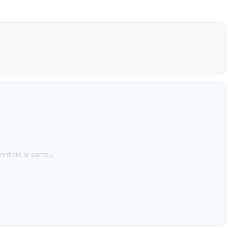
nt de la carte…