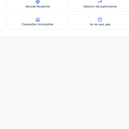
Avocat fiscaliste
Gestion de patrimoine
Conseiller immobilier
Je ne sais pas