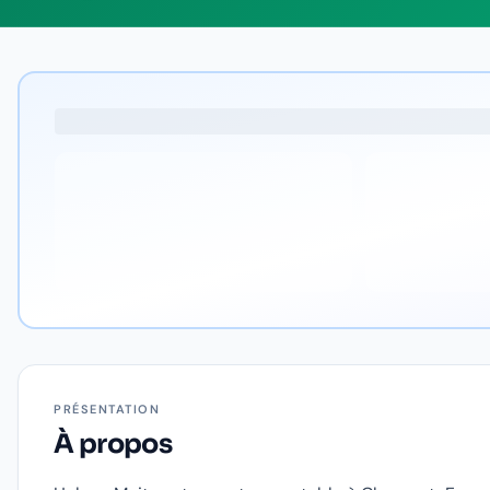
PRÉSENTATION
À propos