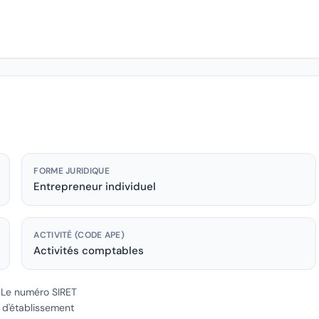
FORME JURIDIQUE
Entrepreneur individuel
ACTIVITÉ (CODE APE)
Activités comptables
.
Le numéro SIRET
e d'établissement