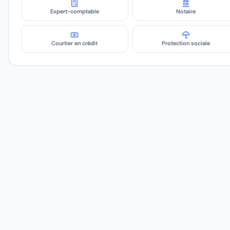
Expert-comptable
Notaire
Courtier en crédit
Protection sociale