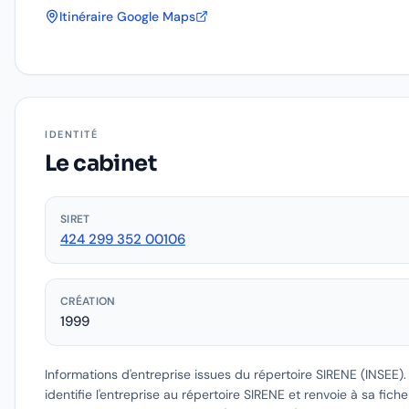
Itinéraire Google Maps
IDENTITÉ
Le cabinet
SIRET
424 299 352 00106
CRÉATION
1999
Informations d'entreprise issues du répertoire SIRENE (INSEE)
identifie l'entreprise au répertoire SIRENE et renvoie à sa fich