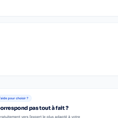
'aide pour choisir ?
orrespond pas tout à fait ?
gratuitement vers l'expert le plus adapté à votre