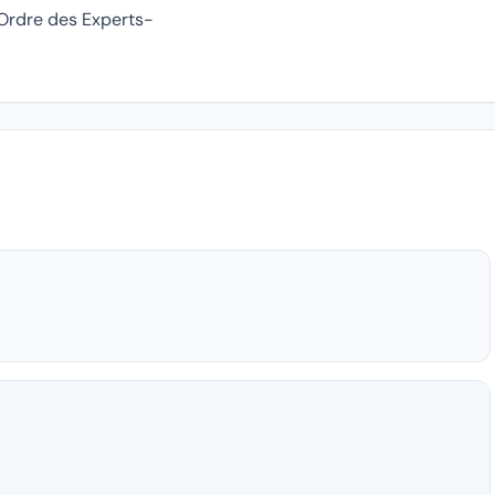
l'Ordre des Experts-