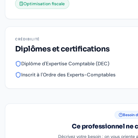
Optimisation fiscale
CRÉDIBILITÉ
Diplômes et certifications
Diplôme d'Expertise Comptable (DEC)
Inscrit à l'Ordre des Experts-Comptables
Besoin d
Ce professionnel ne c
Décrivez votre besoin : on vous oriente 