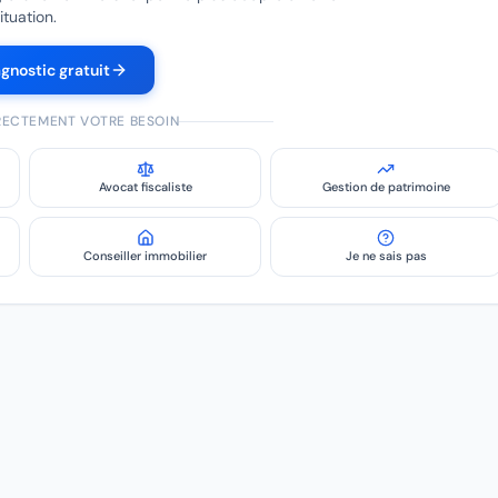
ituation.
agnostic gratuit
IRECTEMENT VOTRE BESOIN
Avocat fiscaliste
Gestion de patrimoine
Conseiller immobilier
Je ne sais pas