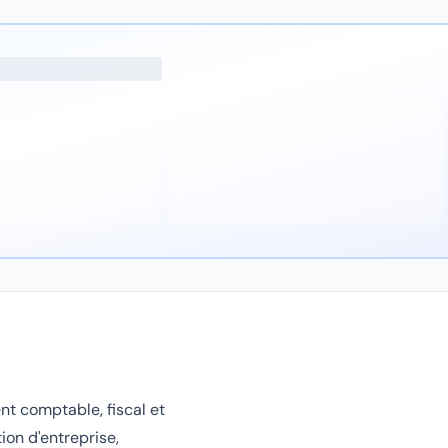
 comptable, fiscal et
ion d'entreprise,