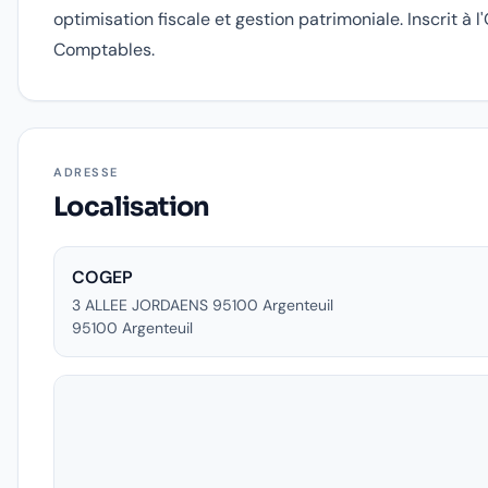
optimisation fiscale et gestion patrimoniale. Inscrit à 
Comptables.
ADRESSE
Localisation
COGEP
3 ALLEE JORDAENS 95100 Argenteuil
95100
Argenteuil