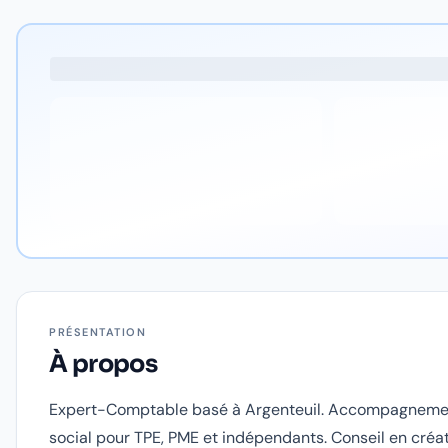
PRÉSENTATION
À propos
Expert-Comptable basé à Argenteuil. Accompagnement
social pour TPE, PME et indépendants. Conseil en créat