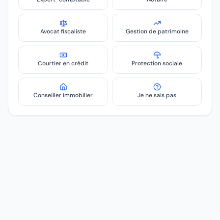
Avocat fiscaliste
Gestion de patrimoine
Courtier en crédit
Protection sociale
Conseiller immobilier
Je ne sais pas