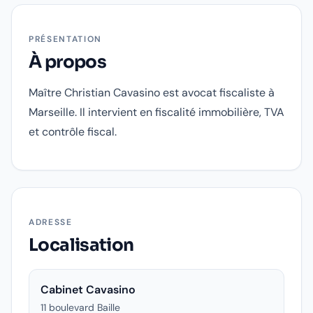
PRÉSENTATION
À propos
Maître Christian Cavasino est avocat fiscaliste à
Marseille. Il intervient en fiscalité immobilière, TVA
et contrôle fiscal.
ADRESSE
Localisation
Cabinet Cavasino
11 boulevard Baille