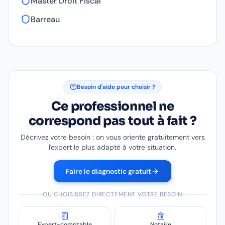
Master Droit Fiscal
Barreau
Besoin d'aide pour choisir ?
Ce professionnel ne
correspond pas tout à fait ?
Décrivez votre besoin : on vous oriente gratuitement vers
l'expert le plus adapté à votre situation.
Faire le diagnostic gratuit
OU CHOISISSEZ DIRECTEMENT VOTRE BESOIN
Expert-comptable
Notaire