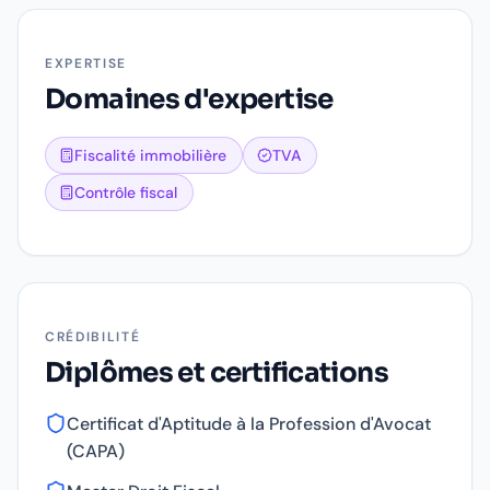
EXPERTISE
Domaines d'expertise
Fiscalité immobilière
TVA
Contrôle fiscal
CRÉDIBILITÉ
Diplômes et certifications
Certificat d'Aptitude à la Profession d'Avocat
(CAPA)