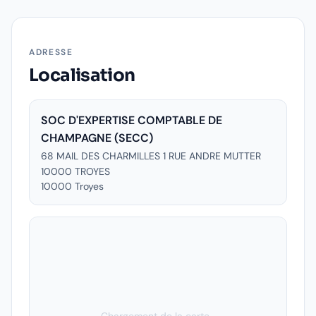
ADRESSE
Localisation
SOC D'EXPERTISE COMPTABLE DE
CHAMPAGNE (SECC)
68 MAIL DES CHARMILLES 1 RUE ANDRE MUTTER
10000 TROYES
10000
Troyes