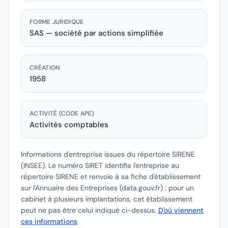
FORME JURIDIQUE
SAS — société par actions simplifiée
CRÉATION
1958
ACTIVITÉ (CODE APE)
Activités comptables
Informations d'entreprise issues du répertoire SIRENE
(INSEE).
Le numéro SIRET identifie l'entreprise au
répertoire SIRENE et renvoie à sa fiche d'établissement
sur l'Annuaire des Entreprises (data.gouv.fr) ; pour un
cabinet à plusieurs implantations, cet établissement
peut ne pas être celui indiqué ci-dessus.
D'où viennent
ces informations