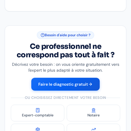
Besoin d'aide pour choisir ?
Ce professionnel ne
correspond pas tout à fait ?
Décrivez votre besoin : on vous oriente gratuitement vers
l'expert le plus adapté à votre situation.
Faire le diagnostic gratuit
OU CHOISISSEZ DIRECTEMENT VOTRE BESOIN
Expert-comptable
Notaire