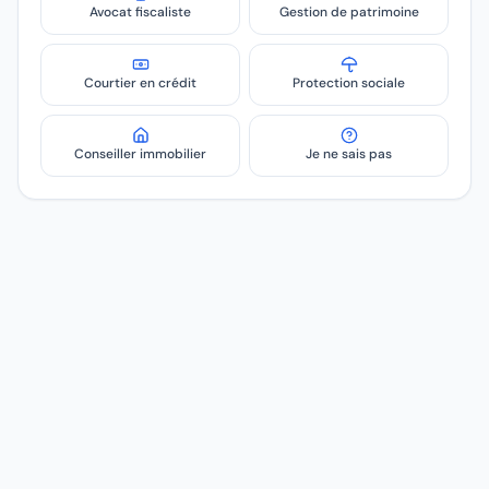
Avocat fiscaliste
Gestion de patrimoine
Courtier en crédit
Protection sociale
Conseiller immobilier
Je ne sais pas