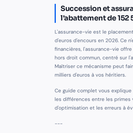
Succession et assura
l'abattement de 152
L'assurance-vie est le placement
d'euros d'encours en 2026. Ce n
financières, l'assurance-vie off
hors droit commun, centré sur l'
Maîtriser ce mécanisme peut fai
milliers d'euros à vos héritiers.
Ce guide complet vous explique 
les différences entre les primes 
d'optimisation et les erreurs à é
---