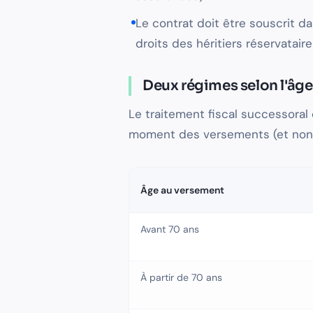
Le contrat doit être souscrit da
droits des héritiers réservataire
Deux régimes selon l'âg
Le traitement fiscal successoral
moment des versements (et non 
Âge au versement
Avant 70 ans
À partir de 70 ans