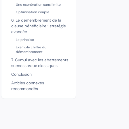
Une exonération sans limite
Optimisation couple
6. Le démembrement de la
clause bénéficiaire : stratégie
avancée
Le principe
Exemple chiffré du
démembrement
7. Cumul avec les abattements
successoraux classiques
Conclusion
Articles connexes
recommandés