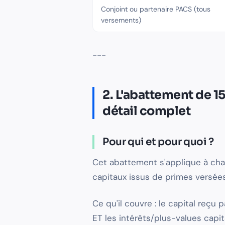
Conjoint ou partenaire PACS (tous
versements)
---
2. L'abattement de 15
détail complet
Pour qui et pour quoi ?
Cet abattement s'applique à chaq
capitaux issus de primes versées
Ce qu'il couvre : le capital reçu
ET les intérêts/plus-values capit