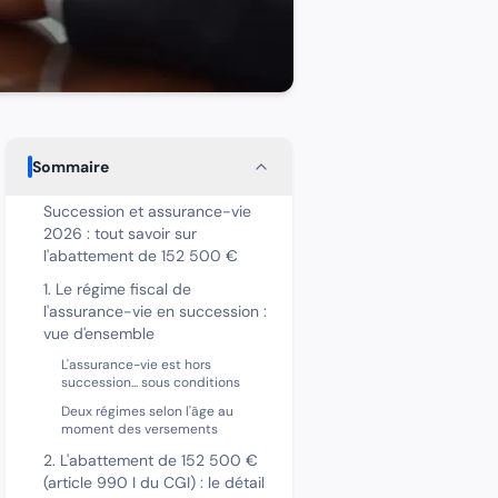
Sommaire
Succession et assurance-vie
2026 : tout savoir sur
l'abattement de 152 500 €
1. Le régime fiscal de
l'assurance-vie en succession :
vue d'ensemble
L'assurance-vie est hors
succession... sous conditions
Deux régimes selon l'âge au
moment des versements
2. L'abattement de 152 500 €
(article 990 I du CGI) : le détail