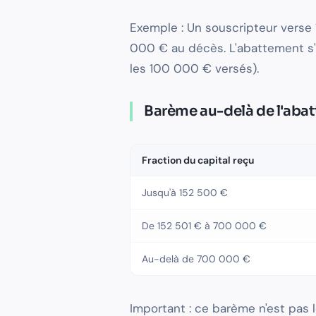
Exemple : Un souscripteur verse
000 € au décès. L'abattement s'
les 100 000 € versés).
Barème au-delà de l'aba
Fraction du capital reçu
Jusqu'à 152 500 €
De 152 501 € à 700 000 €
Au-delà de 700 000 €
Important : ce barème n'est pas 