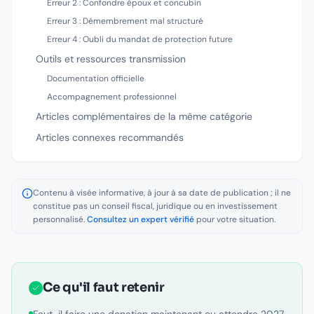
Erreur 2 : Confondre époux et concubin
Erreur 3 : Démembrement mal structuré
Erreur 4 : Oubli du mandat de protection future
Outils et ressources transmission
Documentation officielle
Accompagnement professionnel
Articles complémentaires de la même catégorie
Articles connexes recommandés
Contenu à visée informative, à jour à sa date de publication ; il ne
constitue pas un conseil fiscal, juridique ou en investissement
personnalisé.
Consultez un expert vérifié
pour votre situation.
Ce qu'il faut retenir