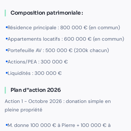
Composition patrimoniale :
Résidence principale : 800 000 € (en commun)
Appartements locatifs : 600 000 € (en commun)
Portefeuille AV : 500 000 € (200k chacun)
Actions/PEA : 300 000 €
Liquidités : 300 000 €
Plan d''action 2026
Action 1 - Octobre 2026 : donation simple en
pleine propriété
M. donne 100 000 € à Pierre + 100 000 € à