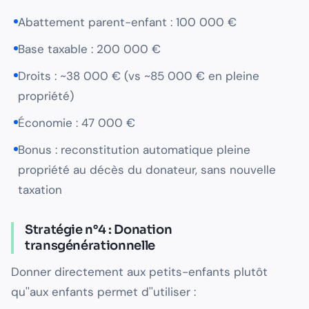
Abattement parent-enfant : 100 000 €
Base taxable : 200 000 €
Droits : ~38 000 € (vs ~85 000 € en pleine
propriété)
Économie : 47 000 €
Bonus : reconstitution automatique pleine
propriété au décès du donateur, sans nouvelle
taxation
Stratégie n°4 : Donation
transgénérationnelle
Donner directement aux petits-enfants plutôt
qu''aux enfants permet d''utiliser :