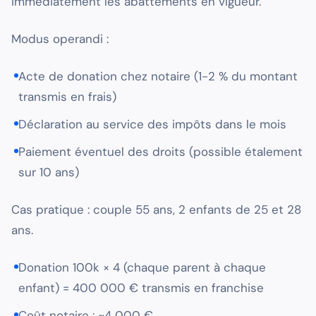
immédiatement les abattements en vigueur.
Modus operandi :
Acte de donation chez notaire (1-2 % du montant
transmis en frais)
Déclaration au service des impôts dans le mois
Paiement éventuel des droits (possible étalement
sur 10 ans)
Cas pratique : couple 55 ans, 2 enfants de 25 et 28
ans.
Donation 100k × 4 (chaque parent à chaque
enfant) = 400 000 € transmis en franchise
Coût notaire : ~4 000 €