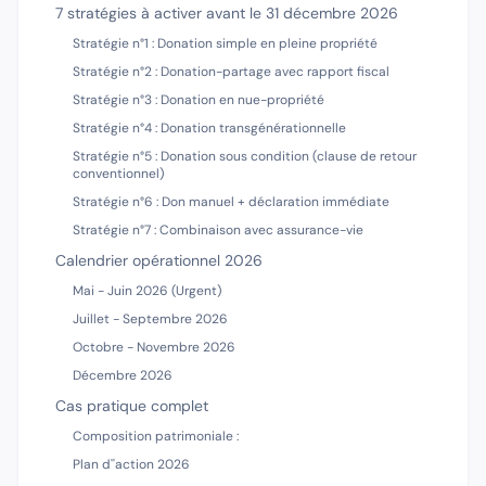
7 stratégies à activer avant le 31 décembre 2026
Stratégie n°1 : Donation simple en pleine propriété
Stratégie n°2 : Donation-partage avec rapport fiscal
Stratégie n°3 : Donation en nue-propriété
Stratégie n°4 : Donation transgénérationnelle
Stratégie n°5 : Donation sous condition (clause de retour
conventionnel)
Stratégie n°6 : Don manuel + déclaration immédiate
Stratégie n°7 : Combinaison avec assurance-vie
Calendrier opérationnel 2026
Mai - Juin 2026 (Urgent)
Juillet - Septembre 2026
Octobre - Novembre 2026
Décembre 2026
Cas pratique complet
Composition patrimoniale :
Plan d''action 2026