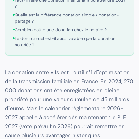
Faut-il faire une donation maintenant ou attendre 2027
?
Quelle est la différence donation simple / donation-
partage ?
Combien coûte une donation chez le notaire ?
Le don manuel est-il aussi valable que la donation
notariée ?
La donation entre vifs est l''outil n°1 d''optimisation
de la transmission familiale en France. En 2024, 270
000 donations ont été enregistrées en pleine
propriété pour une valeur cumulée de 45 milliards
d''euros. Mais le calendrier réglementaire 2026-
2027 appelle à accélérer dès maintenant : le PLF
2027 (vote prévu fin 2026) pourrait remettre en
cause plusieurs avantages historiques.