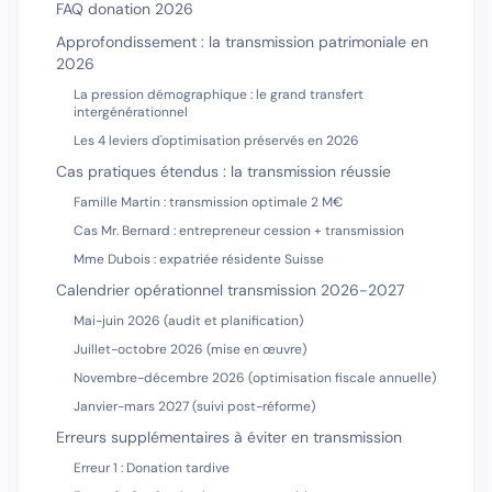
FAQ donation 2026
Approfondissement : la transmission patrimoniale en
2026
La pression démographique : le grand transfert
intergénérationnel
Les 4 leviers d'optimisation préservés en 2026
Cas pratiques étendus : la transmission réussie
Famille Martin : transmission optimale 2 M€
Cas Mr. Bernard : entrepreneur cession + transmission
Mme Dubois : expatriée résidente Suisse
Calendrier opérationnel transmission 2026-2027
Mai-juin 2026 (audit et planification)
Juillet-octobre 2026 (mise en œuvre)
Novembre-décembre 2026 (optimisation fiscale annuelle)
Janvier-mars 2027 (suivi post-réforme)
Erreurs supplémentaires à éviter en transmission
Erreur 1 : Donation tardive