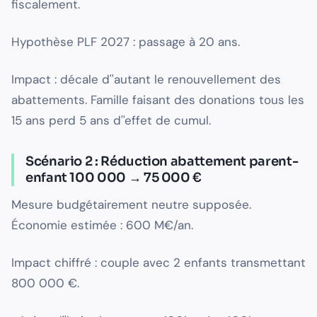
fiscalement.
Hypothèse PLF 2027 : passage à 20 ans.
Impact : décale d''autant le renouvellement des
abattements. Famille faisant des donations tous les
15 ans perd 5 ans d''effet de cumul.
Scénario 2 : Réduction abattement parent-
enfant 100 000 → 75 000 €
Mesure budgétairement neutre supposée.
Économie estimée : 600 M€/an.
Impact chiffré : couple avec 2 enfants transmettant
800 000 €.