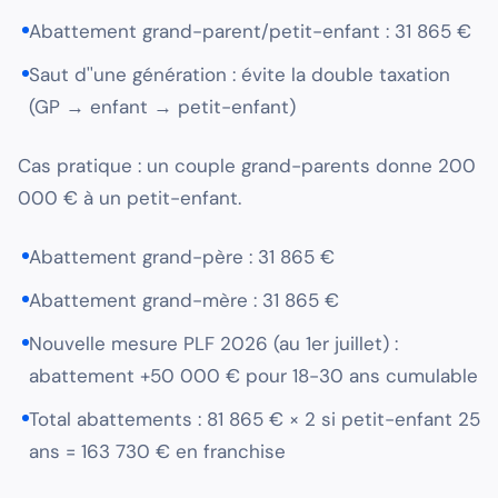
Abattement grand-parent/petit-enfant : 31 865 €
Saut d''une génération : évite la double taxation
(GP → enfant → petit-enfant)
Cas pratique : un couple grand-parents donne 200
000 € à un petit-enfant.
Abattement grand-père : 31 865 €
Abattement grand-mère : 31 865 €
Nouvelle mesure PLF 2026 (au 1er juillet) :
abattement +50 000 € pour 18-30 ans cumulable
Total abattements : 81 865 € × 2 si petit-enfant 25
ans = 163 730 € en franchise