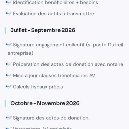
✅ Identification bénéficiaires + besoins
✅ Évaluation des actifs à transmettre
Juillet - Septembre 2026
✅ Signature engagement collectif (si pacte Dutreil
entreprise)
✅ Préparation des actes de donation avec notaire
✅ Mise à jour clauses bénéficiaires AV
✅ Calculs fiscaux précis
Octobre - Novembre 2026
✅ Signature des actes de donation