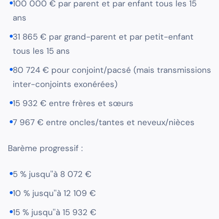
100 000 € par parent et par enfant tous les 15
ans
31 865 € par grand-parent et par petit-enfant
tous les 15 ans
80 724 € pour conjoint/pacsé (mais transmissions
inter-conjoints exonérées)
15 932 € entre frères et sœurs
7 967 € entre oncles/tantes et neveux/nièces
Barème progressif :
5 % jusqu''à 8 072 €
10 % jusqu''à 12 109 €
15 % jusqu''à 15 932 €