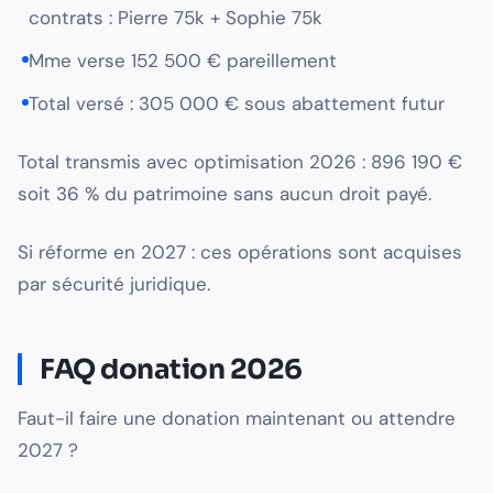
contrats : Pierre 75k + Sophie 75k
Mme verse 152 500 € pareillement
Total versé : 305 000 € sous abattement futur
Total transmis avec optimisation 2026 : 896 190 €
soit 36 % du patrimoine sans aucun droit payé.
Si réforme en 2027 : ces opérations sont acquises
par sécurité juridique.
FAQ donation 2026
Faut-il faire une donation maintenant ou attendre
2027 ?