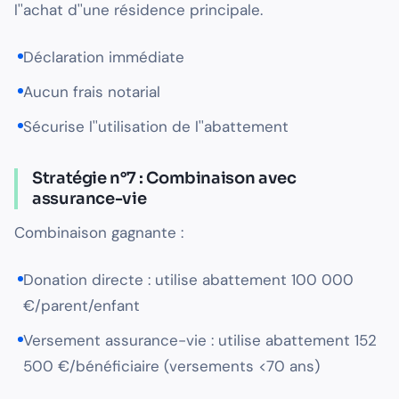
l''achat d''une résidence principale.
Déclaration immédiate
Aucun frais notarial
Sécurise l''utilisation de l''abattement
Stratégie n°7 : Combinaison avec
assurance-vie
Combinaison gagnante :
Donation directe : utilise abattement 100 000
€/parent/enfant
Versement assurance-vie : utilise abattement 152
500 €/bénéficiaire (versements <70 ans)