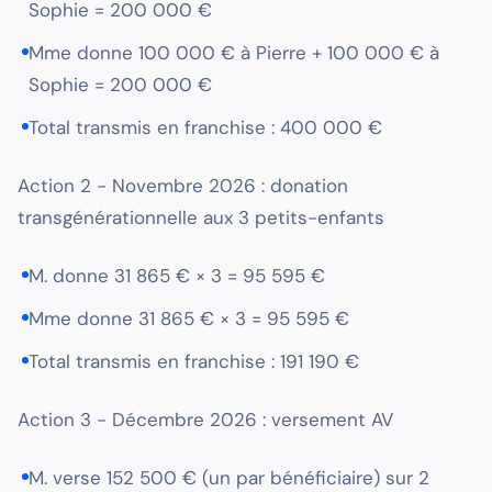
Sophie = 200 000 €
Mme donne 100 000 € à Pierre + 100 000 € à
Sophie = 200 000 €
Total transmis en franchise : 400 000 €
Action 2 - Novembre 2026 : donation
transgénérationnelle aux 3 petits-enfants
M. donne 31 865 € × 3 = 95 595 €
Mme donne 31 865 € × 3 = 95 595 €
Total transmis en franchise : 191 190 €
Action 3 - Décembre 2026 : versement AV
M. verse 152 500 € (un par bénéficiaire) sur 2