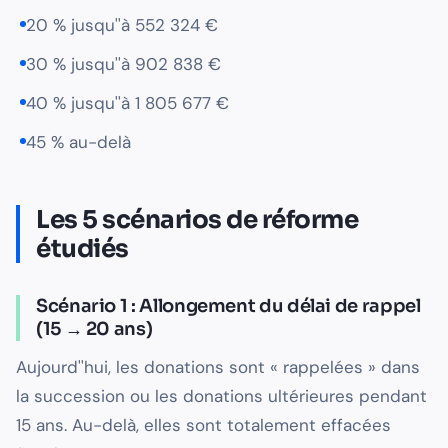
20 % jusqu''à 552 324 €
30 % jusqu''à 902 838 €
40 % jusqu''à 1 805 677 €
45 % au-delà
Les 5 scénarios de réforme
étudiés
Scénario 1 : Allongement du délai de rappel
(15 → 20 ans)
Aujourd''hui, les donations sont « rappelées » dans
la succession ou les donations ultérieures pendant
15 ans. Au-delà, elles sont totalement effacées