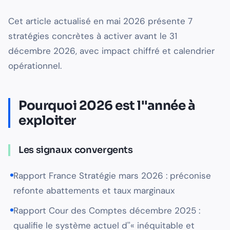
Cet article actualisé en mai 2026 présente 7
stratégies concrètes à activer avant le 31
décembre 2026, avec impact chiffré et calendrier
opérationnel.
Pourquoi 2026 est l''année à
exploiter
Les signaux convergents
Rapport France Stratégie mars 2026 : préconise
refonte abattements et taux marginaux
Rapport Cour des Comptes décembre 2025 :
qualifie le système actuel d''« inéquitable et