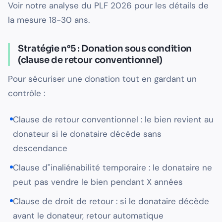
Voir notre analyse du PLF 2026 pour les détails de
la mesure 18-30 ans.
Stratégie n°5 : Donation sous condition
(clause de retour conventionnel)
Pour sécuriser une donation tout en gardant un
contrôle :
Clause de retour conventionnel : le bien revient au
donateur si le donataire décède sans
descendance
Clause d''inaliénabilité temporaire : le donataire ne
peut pas vendre le bien pendant X années
Clause de droit de retour : si le donataire décède
avant le donateur, retour automatique