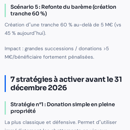
Scénario 5 : Refonte du barème (création
tranche 60 %)
Création d''une tranche 60 % au-delà de 5 M€ (vs
45 % aujourd''hui).
Impact : grandes successions / donations >5
M€/bénéficiaire fortement pénalisées.
7 stratégies à activer avant le 31
décembre 2026
Stratégie n°1 : Donation simple en pleine
propriété
La plus classique et défensive. Permet d''utiliser