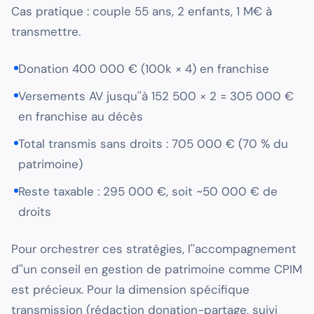
Cas pratique : couple 55 ans, 2 enfants, 1 M€ à
transmettre.
Donation 400 000 € (100k × 4) en franchise
Versements AV jusqu''à 152 500 × 2 = 305 000 €
en franchise au décès
Total transmis sans droits : 705 000 € (70 % du
patrimoine)
Reste taxable : 295 000 €, soit ~50 000 € de
droits
Pour orchestrer ces stratégies, l''accompagnement
d''un conseil en gestion de patrimoine comme CPIM
est précieux. Pour la dimension spécifique
transmission (rédaction donation-partage, suivi