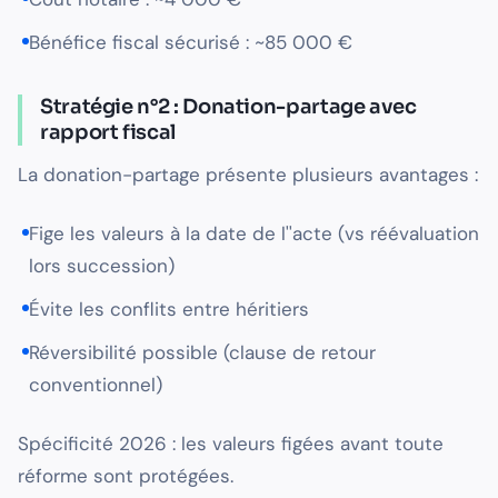
Bénéfice fiscal sécurisé : ~85 000 €
Stratégie n°2 : Donation-partage avec
rapport fiscal
La donation-partage présente plusieurs avantages :
Fige les valeurs à la date de l''acte (vs réévaluation
lors succession)
Évite les conflits entre héritiers
Réversibilité possible (clause de retour
conventionnel)
Spécificité 2026 : les valeurs figées avant toute
réforme sont protégées.