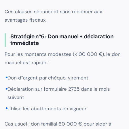
Ces clauses sécurisent sans renoncer aux
avantages fiscaux.
Stratégie n°6 : Don manuel + déclaration
immédiate
Pour les montants modestes (<100 000 €), le don
manuel est rapide :
Don d''argent par chèque, virement
Déclaration sur formulaire 2735 dans le mois
suivant
Utilise les abattements en vigueur
Cas usuel : don familial 60 000 € pour aider à