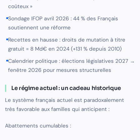
coûteux »
Sondage IFOP avril 2026 : 44 % des Français
soutiennent une réforme
Recettes en hausse : droits de mutation à titre
gratuit = 8 Md€ en 2024 (+131 % depuis 2010)
Calendrier politique : élections législatives 2027 →
fenêtre 2026 pour mesures structurelles
Le régime actuel : un cadeau historique
Le système français actuel est paradoxalement
très favorable aux familles qui anticipent :
Abattements cumulables :