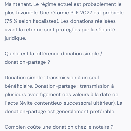
Maintenant. Le régime actuel est probablement le
plus favorable. Une réforme PLF 2027 est probable
(75 % selon fiscalistes). Les donations réalisées
avant la réforme sont protégées par la sécurité
juridique.
Quelle est la différence donation simple /
donation-partage ?
Donation simple : transmission à un seul
bénéficiaire. Donation-partage : transmission à
plusieurs avec figement des valeurs à la date de
l''acte (évite contentieux successoral ultérieur). La
donation-partage est généralement préférable.
Combien coûte une donation chez le notaire ?