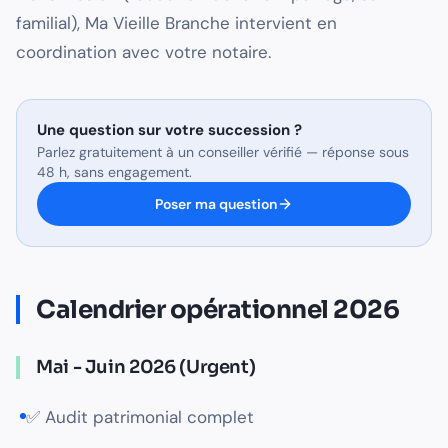
familial), Ma Vieille Branche intervient en
coordination avec votre notaire.
Une question sur
votre succession
?
Parlez gratuitement à un conseiller vérifié — réponse sous
48 h, sans engagement.
Poser ma question
Calendrier opérationnel 2026
Mai - Juin 2026 (Urgent)
✅ Audit patrimonial complet