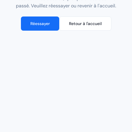
passé. Veuillez réessayer ou revenir à l'accueil.
Réessayer
Retour à l'accueil