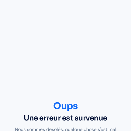
Oups
Une erreur est survenue
Nous sommes désolés, quelque chose s'est mal