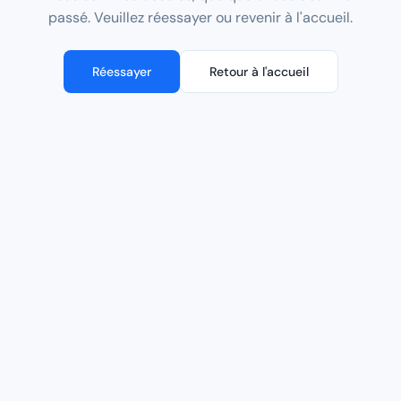
passé. Veuillez réessayer ou revenir à l'accueil.
Réessayer
Retour à l'accueil