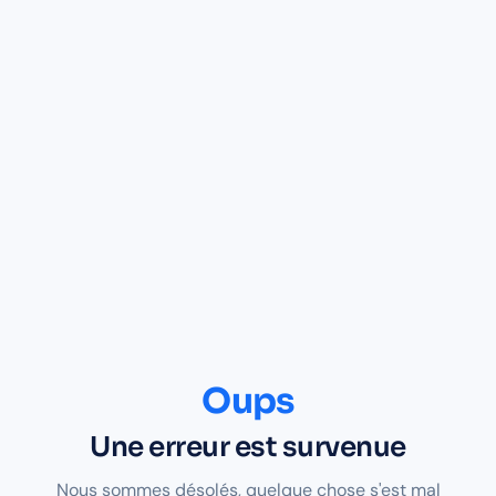
Oups
Une erreur est survenue
Nous sommes désolés, quelque chose s'est mal