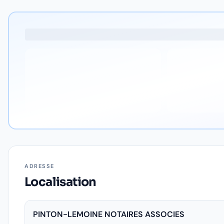
ADRESSE
Localisation
PINTON-LEMOINE NOTAIRES ASSOCIES