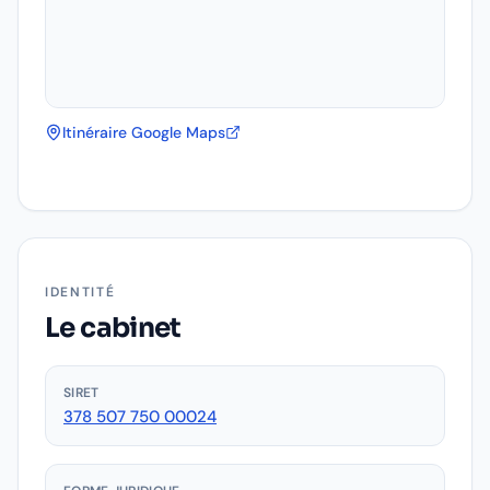
Itinéraire Google Maps
IDENTITÉ
Le cabinet
SIRET
378 507 750 00024