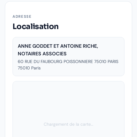
ADRESSE
Localisation
ANNE GODDET ET ANTOINE RICHE,
NOTAIRES ASSOCIES
60 RUE DU FAUBOURG POISSONNIERE 75010 PARIS
75010
Paris
Chargement de la carte…