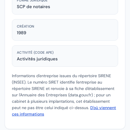
FORME JURIDIQUE
SCP de notaires
CRÉATION
1989
ACTIVITÉ (CODE APE)
Activités juridiques
Informations d'entreprise issues du répertoire SIRENE
(INSEE).
Le numéro SIRET identifie l'entreprise au
répertoire SIRENE et renvoie à sa fiche d'établissement
sur l'Annuaire des Entreprises (data.gouv.fr) ; pour un
cabinet à plusieurs implantations, cet établissement
peut ne pas être celui indiqué ci-dessus.
D'où viennent
ces informations