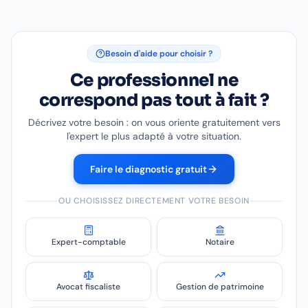
Besoin d'aide pour choisir ?
Ce professionnel ne
correspond pas tout à fait ?
Décrivez votre besoin : on vous oriente gratuitement vers
l'expert le plus adapté à votre situation.
Faire le diagnostic gratuit
OU CHOISISSEZ DIRECTEMENT VOTRE BESOIN
Expert-comptable
Notaire
Avocat fiscaliste
Gestion de patrimoine