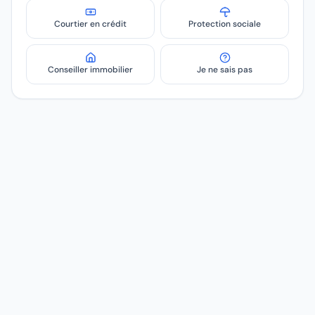
Courtier en crédit
Protection sociale
Conseiller immobilier
Je ne sais pas