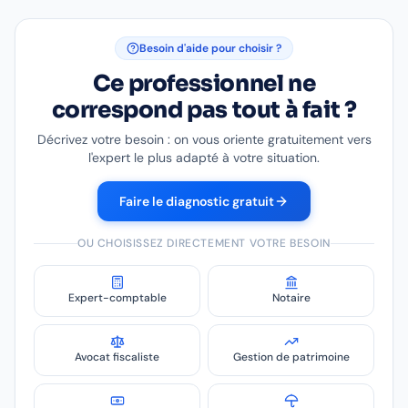
Besoin d'aide pour choisir ?
Ce professionnel ne
correspond pas tout à fait ?
Décrivez votre besoin : on vous oriente gratuitement vers
l'expert le plus adapté à votre situation.
Faire le diagnostic gratuit
OU CHOISISSEZ DIRECTEMENT VOTRE BESOIN
Expert-comptable
Notaire
Avocat fiscaliste
Gestion de patrimoine