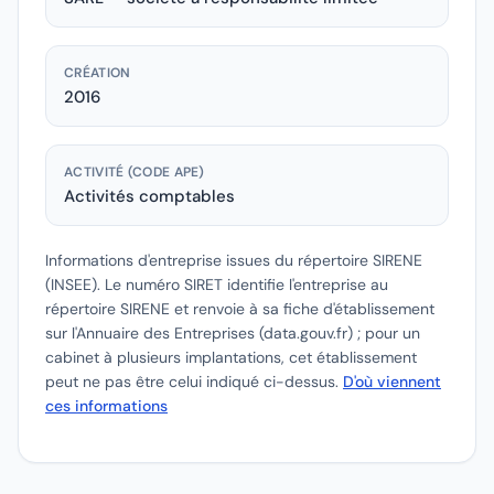
CRÉATION
2016
ACTIVITÉ (CODE APE)
Activités comptables
Informations d'entreprise issues du répertoire SIRENE
(INSEE).
Le numéro SIRET identifie l'entreprise au
répertoire SIRENE et renvoie à sa fiche d'établissement
sur l'Annuaire des Entreprises (data.gouv.fr) ; pour un
cabinet à plusieurs implantations, cet établissement
peut ne pas être celui indiqué ci-dessus.
D'où viennent
ces informations