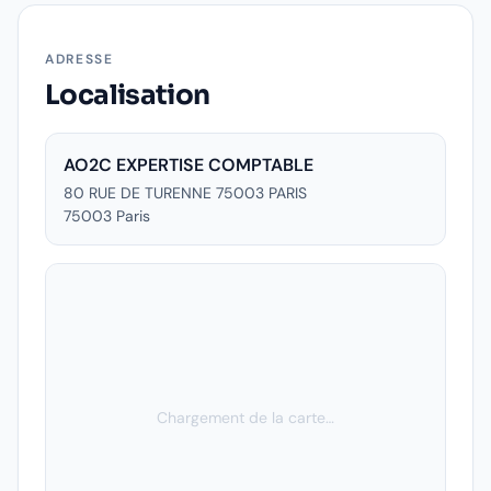
ADRESSE
Localisation
AO2C EXPERTISE COMPTABLE
80 RUE DE TURENNE 75003 PARIS
75003
Paris
Chargement de la carte…