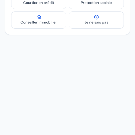
Courtier en crédit
Protection sociale
Conseiller immobilier
Je ne sais pas