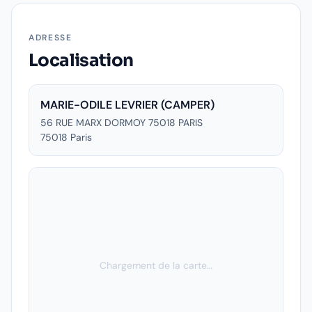
ADRESSE
Localisation
MARIE-ODILE LEVRIER (CAMPER)
56 RUE MARX DORMOY 75018 PARIS
75018
Paris
Chargement de la carte…