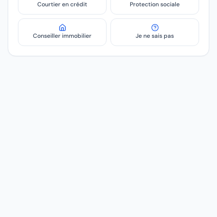
Courtier en crédit
Protection sociale
Conseiller immobilier
Je ne sais pas