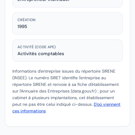
CRÉATION
1995
ACTIVITÉ (CODE APE)
Activités comptables
Informations d'entreprise issues du répertoire SIRENE
(INSEE).
Le numéro SIRET identifie l'entreprise au
répertoire SIRENE et renvoie à sa fiche d'établissement
sur l'Annuaire des Entreprises (data.gouv.fr) ; pour un
cabinet à plusieurs implantations, cet établissement
peut ne pas être celui indiqué ci-dessus.
D'où viennent
ces informations