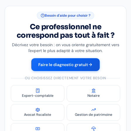
Besoin d'aide pour choisir ?
Ce professionnel ne
correspond pas tout à fait ?
Décrivez votre besoin : on vous oriente gratuitement vers
l'expert le plus adapté à votre situation.
Faire le diagnostic gratuit
OU CHOISISSEZ DIRECTEMENT VOTRE BESOIN
Expert-comptable
Notaire
Avocat fiscaliste
Gestion de patrimoine