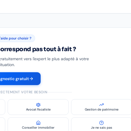
'aide pour choisir ?
orrespond pas tout à fait ?
gratuitement vers l'expert le plus adapté à votre
ituation.
agnostic gratuit
IRECTEMENT VOTRE BESOIN
Avocat fiscaliste
Gestion de patrimoine
Conseiller immobilier
Je ne sais pas