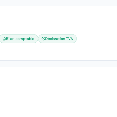
Bilan comptable
Déclaration TVA