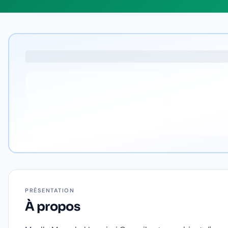
PRÉSENTATION
À propos