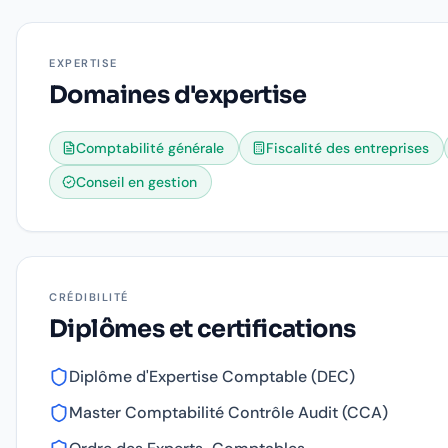
EXPERTISE
Domaines d'expertise
Comptabilité générale
Fiscalité des entreprises
Conseil en gestion
CRÉDIBILITÉ
Diplômes et certifications
Diplôme d'Expertise Comptable (DEC)
Master Comptabilité Contrôle Audit (CCA)