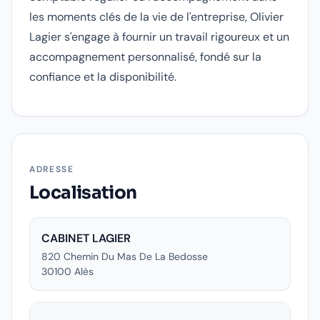
les moments clés de la vie de l'entreprise, Olivier
Lagier s'engage à fournir un travail rigoureux et un
accompagnement personnalisé, fondé sur la
confiance et la disponibilité.
ADRESSE
Localisation
CABINET LAGIER
820 Chemin Du Mas De La Bedosse
30100
Alès