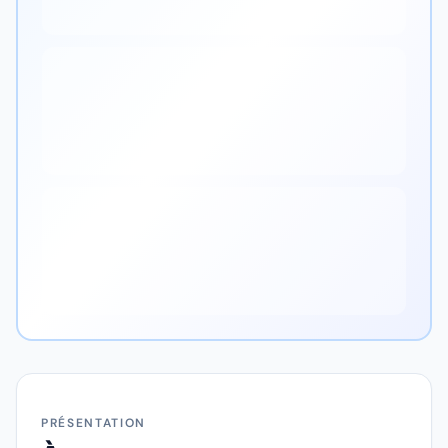
PRÉSENTATION