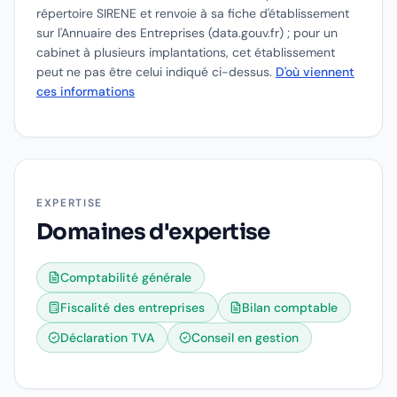
répertoire SIRENE et renvoie à sa fiche d'établissement
sur l'Annuaire des Entreprises (data.gouv.fr) ; pour un
cabinet à plusieurs implantations, cet établissement
peut ne pas être celui indiqué ci-dessus.
D'où viennent
ces informations
EXPERTISE
Domaines d'expertise
Comptabilité générale
Fiscalité des entreprises
Bilan comptable
Déclaration TVA
Conseil en gestion