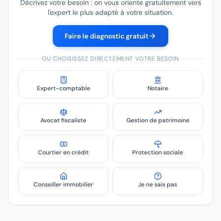
Décrivez votre besoin : on vous oriente gratuitement vers
l'expert le plus adapté à votre situation.
Faire le diagnostic gratuit
OU CHOISISSEZ DIRECTEMENT VOTRE BESOIN
Expert-comptable
Notaire
Avocat fiscaliste
Gestion de patrimoine
Courtier en crédit
Protection sociale
Conseiller immobilier
Je ne sais pas