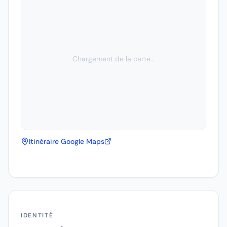
Chargement de la carte…
Itinéraire Google Maps
IDENTITÉ