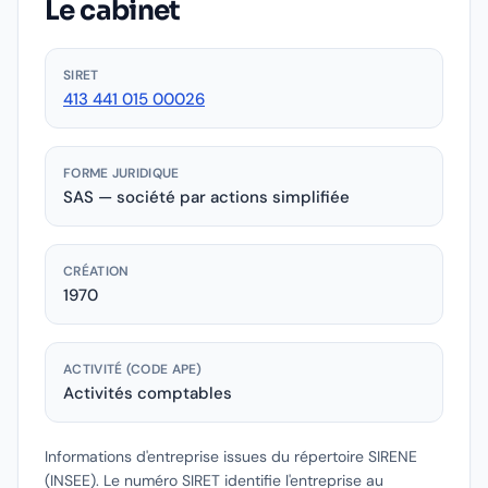
Le cabinet
SIRET
413 441 015 00026
FORME JURIDIQUE
SAS — société par actions simplifiée
CRÉATION
1970
ACTIVITÉ (CODE APE)
Activités comptables
Informations d'entreprise issues du répertoire SIRENE
(INSEE).
Le numéro SIRET identifie l'entreprise au