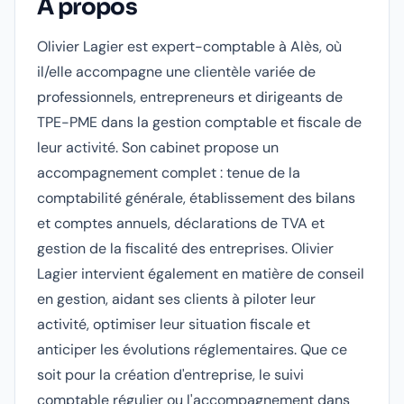
À propos
Olivier Lagier est expert-comptable à Alès, où
il/elle accompagne une clientèle variée de
professionnels, entrepreneurs et dirigeants de
TPE-PME dans la gestion comptable et fiscale de
leur activité. Son cabinet propose un
accompagnement complet : tenue de la
comptabilité générale, établissement des bilans
et comptes annuels, déclarations de TVA et
gestion de la fiscalité des entreprises. Olivier
Lagier intervient également en matière de conseil
en gestion, aidant ses clients à piloter leur
activité, optimiser leur situation fiscale et
anticiper les évolutions réglementaires. Que ce
soit pour la création d'entreprise, le suivi
comptable régulier ou l'accompagnement dans