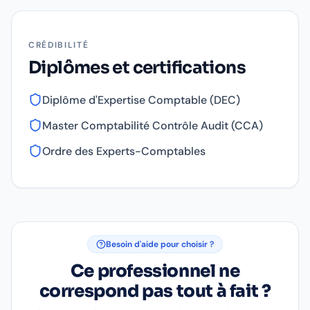
CRÉDIBILITÉ
Diplômes et certifications
Diplôme d'Expertise Comptable (DEC)
Master Comptabilité Contrôle Audit (CCA)
Ordre des Experts-Comptables
Besoin d'aide pour choisir ?
Ce professionnel ne
correspond pas tout à fait ?