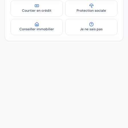
Courtier en crédit
Protection sociale
Conseiller immobilier
Je ne sais pas