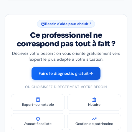
Besoin d'aide pour choisir ?
Ce professionnel ne
correspond pas tout à fait ?
Décrivez votre besoin : on vous oriente gratuitement vers
l'expert le plus adapté à votre situation.
Faire le diagnostic gratuit
OU CHOISISSEZ DIRECTEMENT VOTRE BESOIN
Expert-comptable
Notaire
Avocat fiscaliste
Gestion de patrimoine