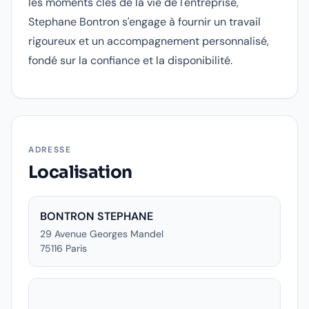
les moments clés de la vie de l'entreprise,
Stephane Bontron s'engage à fournir un travail
rigoureux et un accompagnement personnalisé,
fondé sur la confiance et la disponibilité.
ADRESSE
Localisation
BONTRON STEPHANE
29 Avenue Georges Mandel
75116
Paris