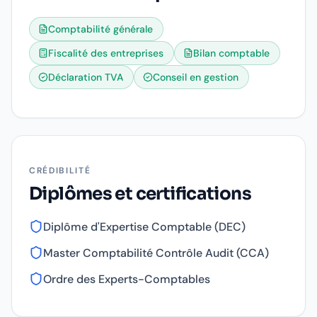
Comptabilité générale
Fiscalité des entreprises
Bilan comptable
Déclaration TVA
Conseil en gestion
CRÉDIBILITÉ
Diplômes et certifications
Diplôme d'Expertise Comptable (DEC)
Master Comptabilité Contrôle Audit (CCA)
Ordre des Experts-Comptables