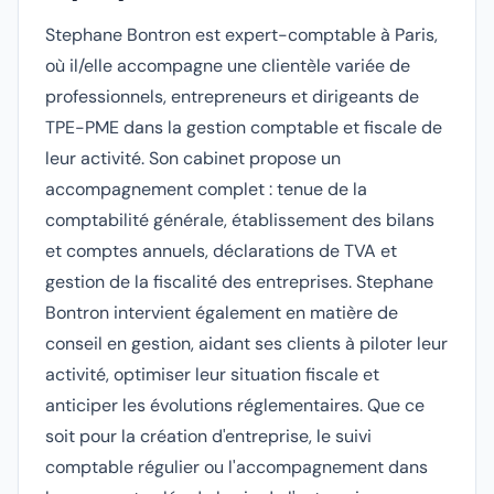
Stephane Bontron est expert-comptable à Paris,
où il/elle accompagne une clientèle variée de
professionnels, entrepreneurs et dirigeants de
TPE-PME dans la gestion comptable et fiscale de
leur activité. Son cabinet propose un
accompagnement complet : tenue de la
comptabilité générale, établissement des bilans
et comptes annuels, déclarations de TVA et
gestion de la fiscalité des entreprises. Stephane
Bontron intervient également en matière de
conseil en gestion, aidant ses clients à piloter leur
activité, optimiser leur situation fiscale et
anticiper les évolutions réglementaires. Que ce
soit pour la création d'entreprise, le suivi
comptable régulier ou l'accompagnement dans