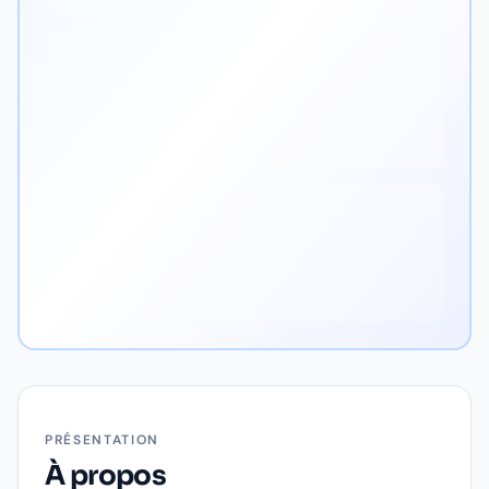
PRÉSENTATION
À propos