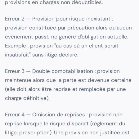
provisions en charges non déductibles.
Erreur 2 — Provision pour risque inexistant :
provision constituée par précaution alors qu'aucun
événement passé ne génère d'obligation actuelle.
Exemple : provision "au cas où un client serait
insatisfait" sans litige déclaré.
Erreur 3 — Double comptabilisation : provision
maintenue alors que la perte est devenue certaine
(elle doit alors être reprise et remplacée par une
charge définitive).
Erreur 4 — Omission de reprises : provision non
reprise lorsque le risque disparaît (règlement du
litige, prescription). Une provision non justifiée est