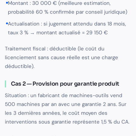
Montant : 30 000 € (meilleure estimation,
probabilité 60 % confirmée par conseil juridique)
Actualisation : si jugement attendu dans 18 mois,
taux 3 % → montant actualisé = 29 150 €
Traitement fiscal : déductible (le coût du
licenciement sans cause réelle est une charge
déductible).
Cas 2 — Provision pour garantie produit
Situation : un fabricant de machines-outils vend
500 machines par an avec une garantie 2 ans. Sur
les 3 dernières années, le coût moyen des
interventions sous garantie représente 1,5 % du CA.