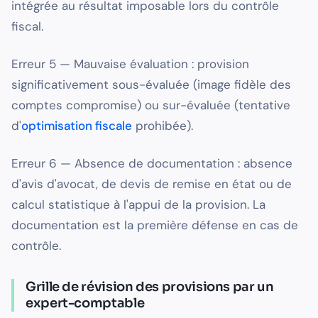
intégrée au résultat imposable lors du contrôle
fiscal.
Erreur 5 — Mauvaise évaluation : provision
significativement sous-évaluée (image fidèle des
comptes compromise) ou sur-évaluée (tentative
d'
optimisation fiscale
prohibée).
Erreur 6 — Absence de documentation : absence
d'avis d'avocat, de devis de remise en état ou de
calcul statistique à l'appui de la provision. La
documentation est la première défense en cas de
contrôle.
Grille de révision des provisions par un
expert-comptable