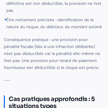
définitive est non déductible, la provision ne l'est
pas
Être nettement précisée : identification de la
nature du risque, du débiteur, du montant estimé
Conséquence pratique : une provision pour
pénalité fiscale (liée à une infraction délibérée)
n'est pas déductible car la pénalité elle-même ne
l'est pas. Une provision pour retard de paiement
fournisseur est déductible si le risque est précis.
---
Cas pratiques approfondis : 5
situations types