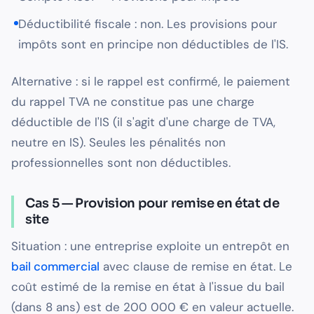
Déductibilité fiscale : non. Les provisions pour
impôts sont en principe non déductibles de l'IS.
Alternative : si le rappel est confirmé, le paiement
du rappel TVA ne constitue pas une charge
déductible de l'IS (il s'agit d'une charge de TVA,
neutre en IS). Seules les pénalités non
professionnelles sont non déductibles.
Cas 5 — Provision pour remise en état de
site
Situation : une entreprise exploite un entrepôt en
bail commercial
avec clause de remise en état. Le
coût estimé de la remise en état à l'issue du bail
(dans 8 ans) est de 200 000 € en valeur actuelle.