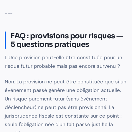
---
FAQ : provisions pour risques —
5 questions pratiques
1. Une provision peut-elle être constituée pour un
risque futur probable mais pas encore survenu ?
Non. La provision ne peut être constituée que si un
événement passé génère une obligation actuelle.
Un risque purement futur (sans événement
déclencheur) ne peut pas être provisionné. La
jurisprudence fiscale est constante sur ce point :
seule l'obligation née d'un fait passé justifie la