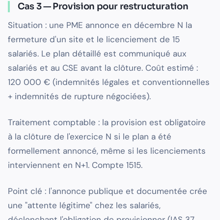
Cas 3 — Provision pour restructuration
Situation : une PME annonce en décembre N la
fermeture d'un site et le licenciement de 15
salariés. Le plan détaillé est communiqué aux
salariés et au CSE avant la clôture. Coût estimé :
120 000 € (indemnités légales et conventionnelles
+ indemnités de rupture négociées).
Traitement comptable : la provision est obligatoire
à la clôture de l'exercice N si le plan a été
formellement annoncé, même si les licenciements
interviennent en N+1. Compte 1515.
Point clé : l'annonce publique et documentée crée
une "attente légitime" chez les salariés,
déclenchant l'obligation de provisionner (IAS 37,