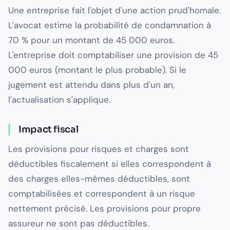
Une entreprise fait l'objet d'une action prud'homale.
L'avocat estime la probabilité de condamnation à
70 % pour un montant de 45 000 euros.
L'entreprise doit comptabiliser une provision de 45
000 euros (montant le plus probable). Si le
jugement est attendu dans plus d'un an,
l'actualisation s'applique.
Impact fiscal
Les provisions pour risques et charges sont
déductibles fiscalement si elles correspondent à
des charges elles-mêmes déductibles, sont
comptabilisées et correspondent à un risque
nettement précisé. Les provisions pour propre
assureur ne sont pas déductibles.