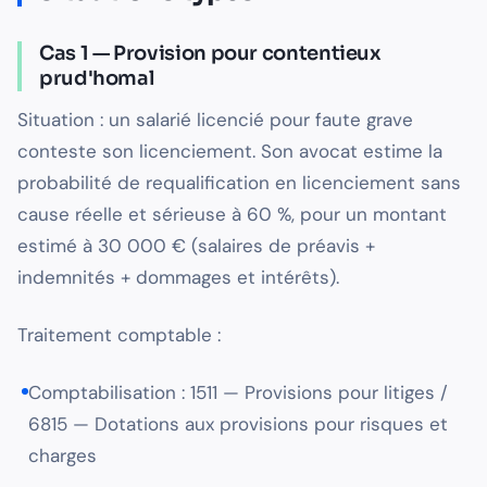
Cas 1 — Provision pour contentieux
prud'homal
Situation : un salarié licencié pour faute grave
conteste son licenciement. Son avocat estime la
probabilité de requalification en licenciement sans
cause réelle et sérieuse à 60 %, pour un montant
estimé à 30 000 € (salaires de préavis +
indemnités + dommages et intérêts).
Traitement comptable :
Comptabilisation : 1511 — Provisions pour litiges /
6815 — Dotations aux provisions pour risques et
charges