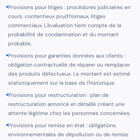
Provisions pour litiges : procédures judiciaires en
cours, contentieux prud'homaux, litiges
commerciaux. L'évaluation tient compte de la
probabilité de condamnation et du montant
probable.
Provisions pour garanties données aux clients :
obligation contractuelle de réparer ou remplacer
des produits défectueux. Le montant est estimé
statistiquement sur la base de l'historique.
Provisions pour restructuration : plan de
restructuration annoncé et détaillé créant une
attente légitime chez les personnes concernées.
Provisions pour remise en état : obligations
environnementales de dépollution ou de remise