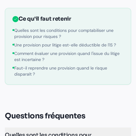
Ce qu'il faut retenir
Quelles sont les conditions pour comptabiliser une
provision pour risques ?
Une provision pour litige est-elle déductible de l'IS ?
Comment évaluer une provision quand l'issue du litige
est incertaine ?
Faut-il reprendre une provision quand le risque
disparaît ?
Questions fréquentes
Quelles sont les conditions pour