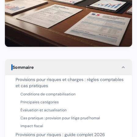
Sommaire
Provisions pour risques et charges : règles comptables
et cas pratiques
Conditions de comptabilisation
Principales catégories
Évaluation et actualisation
Cas pratique : provision pour litige prud'homal
Impact fiscal
Provisions pour risques : guide complet 2026