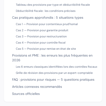
Tableau des provisions par type et déductibilité fiscale
Déductibilité fiscale : les conditions précises
Cas pratiques approfondis : 5 situations types
Cas 1 — Provision pour contentieux prud'homal
Cas 2 — Provision pour garantie produit
Cas 3 — Provision pour restructuration
Cas 4 — Provision pour contrôle fiscal
Cas 5 — Provision pour remise en état de site
Provisions et PME : les erreurs les plus fréquentes en
2026
Les 6 erreurs classiques identifiées lors des contrôles fiscaux
Grille de révision des provisions par un expert-comptable
FAQ : provisions pour risques — 5 questions pratiques
Articles connexes recommandés
Sources officielles