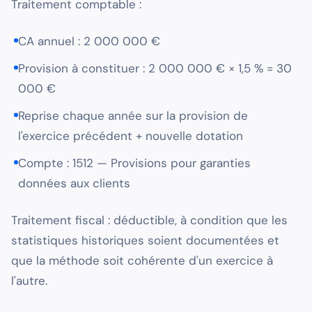
Traitement comptable :
CA annuel : 2 000 000 €
Provision à constituer : 2 000 000 € × 1,5 % = 30
000 €
Reprise chaque année sur la provision de
l'exercice précédent + nouvelle dotation
Compte : 1512 — Provisions pour garanties
données aux clients
Traitement fiscal : déductible, à condition que les
statistiques historiques soient documentées et
que la méthode soit cohérente d'un exercice à
l'autre.