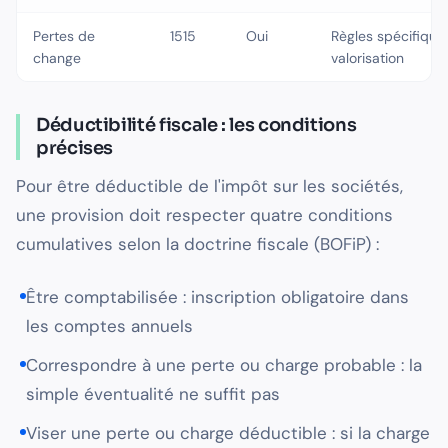
Pertes de
1515
Oui
Règles spécifique
change
valorisation
Déductibilité fiscale : les conditions
précises
Pour être déductible de l'impôt sur les sociétés,
une provision doit respecter quatre conditions
cumulatives selon la doctrine fiscale (BOFiP) :
Être comptabilisée : inscription obligatoire dans
les comptes annuels
Correspondre à une perte ou charge probable : la
simple éventualité ne suffit pas
Viser une perte ou charge déductible : si la charge