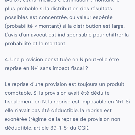
plus probable si la distribution des résultats
possibles est concentrée, ou valeur espérée
(probabilité × montant) si la distribution est large.
L'avis d'un avocat est indispensable pour chiffrer la
probabilité et le montant.
4. Une provision constituée en N peut-elle être
reprise en N+1 sans impact fiscal ?
La reprise d'une provision est toujours un produit
comptable. Si la provision avait été déduite
fiscalement en N, la reprise est imposable en N+1. Si
elle n'avait pas été déductible, la reprise est
exonérée (régime de la reprise de provision non
déductible, article 39-1-5° du CGI).