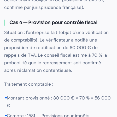
confirmé par jurisprudence française).
Cas 4 — Provision pour contrôle fiscal
Situation : l'entreprise fait l'objet d'une vérification
de comptabilité. Le vérificateur a notifié une
proposition de rectification de 80 000 € de
rappels de TVA. Le conseil fiscal estime à 70 % la
probabilité que le redressement soit confirmé
après réclamation contentieuse.
Traitement comptable :
Montant provisionné : 80 000 € × 70 % = 56 000
€
Compte : 1581 — Provisions pour impôts