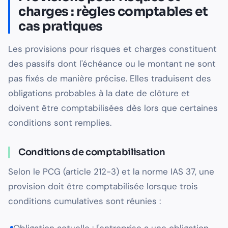
charges : règles comptables et
cas pratiques
Les provisions pour risques et charges constituent
des passifs dont l'échéance ou le montant ne sont
pas fixés de manière précise. Elles traduisent des
obligations probables à la date de clôture et
doivent être comptabilisées dès lors que certaines
conditions sont remplies.
Conditions de comptabilisation
Selon le PCG (article 212-3) et la norme IAS 37, une
provision doit être comptabilisée lorsque trois
conditions cumulatives sont réunies :