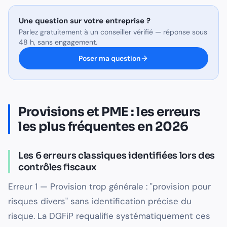
Une question sur
votre entreprise
?
Parlez gratuitement à un conseiller vérifié — réponse sous
48 h, sans engagement.
Poser ma question
Provisions et PME : les erreurs
les plus fréquentes en 2026
Les 6 erreurs classiques identifiées lors des
contrôles fiscaux
Erreur 1 — Provision trop générale : "provision pour
risques divers" sans identification précise du
risque. La DGFiP requalifie systématiquement ces