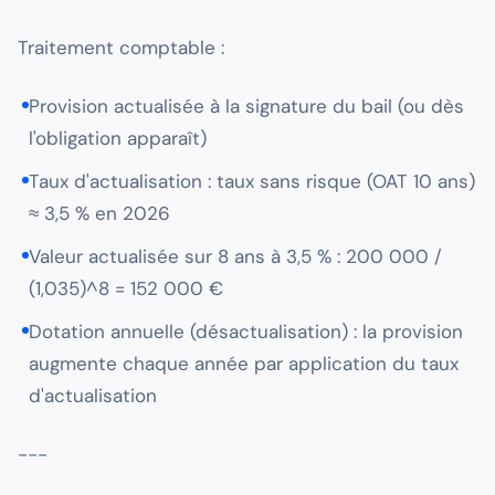
Traitement comptable :
Provision actualisée à la signature du bail (ou dès
l'obligation apparaît)
Taux d'actualisation : taux sans risque (OAT 10 ans)
≈ 3,5 % en 2026
Valeur actualisée sur 8 ans à 3,5 % : 200 000 /
(1,035)^8 = 152 000 €
Dotation annuelle (désactualisation) : la provision
augmente chaque année par application du taux
d'actualisation
---