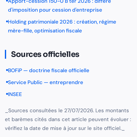
Apport-cession 150-0 B ter 2026 : différé
d'imposition pour cession d'entreprise
Holding patrimoniale 2026 : création, régime
mère-fille, optimisation fiscale
Sources officielles
BOFiP — doctrine fiscale officielle
Service Public — entreprendre
INSEE
_Sources consultées le 27/07/2026. Les montants
et barèmes cités dans cet article peuvent évoluer :
vérifiez la date de mise à jour sur le site officiel._