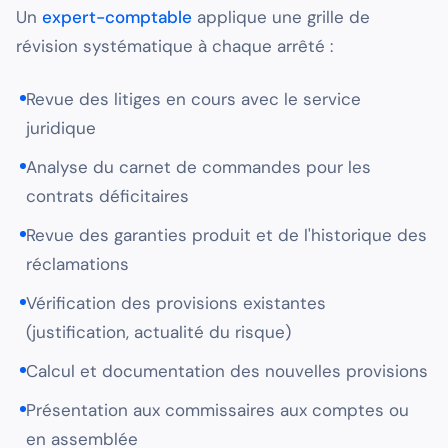
Un
expert-comptable
applique une grille de
révision systématique à chaque arrêté :
Revue des litiges en cours avec le service
juridique
Analyse du carnet de commandes pour les
contrats déficitaires
Revue des garanties produit et de l'historique des
réclamations
Vérification des provisions existantes
(justification, actualité du risque)
Calcul et documentation des nouvelles provisions
Présentation aux commissaires aux comptes ou
en assemblée