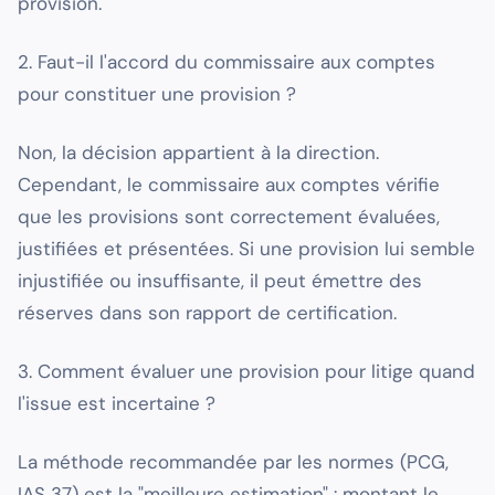
provision.
2. Faut-il l'accord du commissaire aux comptes
pour constituer une provision ?
Non, la décision appartient à la direction.
Cependant, le commissaire aux comptes vérifie
que les provisions sont correctement évaluées,
justifiées et présentées. Si une provision lui semble
injustifiée ou insuffisante, il peut émettre des
réserves dans son rapport de certification.
3. Comment évaluer une provision pour litige quand
l'issue est incertaine ?
La méthode recommandée par les normes (PCG,
IAS 37) est la "meilleure estimation" : montant le