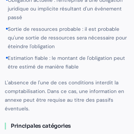
Obligation actuelle : l'entreprise a une obligation
juridique ou implicite résultant d'un événement
passé
Sortie de ressources probable : il est probable
qu'une sortie de ressources sera nécessaire pour
éteindre l'obligation
Estimation fiable : le montant de l'obligation peut
être estimé de manière fiable
L'absence de l'une de ces conditions interdit la
comptabilisation. Dans ce cas, une information en
annexe peut être requise au titre des passifs
éventuels.
Principales catégories