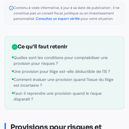
Contenu à visée informative, à jour à sa date de publication ; il ne
constitue pas un conseil fiscal, juridique ou en investissement
personnalisé.
Consultez un expert vérifié
pour votre situation.
Ce qu'il faut retenir
Quelles sont les conditions pour comptabiliser une
provision pour risques ?
Une provision pour litige est-elle déductible de l'IS ?
Comment évaluer une provision quand l'issue du litige
est incertaine ?
Faut-il reprendre une provision quand le risque
disparaît ?
Provisions pour risques et