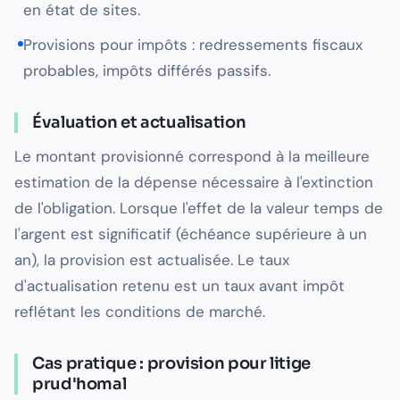
en état de sites.
Provisions pour impôts : redressements fiscaux
probables, impôts différés passifs.
Évaluation et actualisation
Le montant provisionné correspond à la meilleure
estimation de la dépense nécessaire à l'extinction
de l'obligation. Lorsque l'effet de la valeur temps de
l'argent est significatif (échéance supérieure à un
an), la provision est actualisée. Le taux
d'actualisation retenu est un taux avant impôt
reflétant les conditions de marché.
Cas pratique : provision pour litige
prud'homal