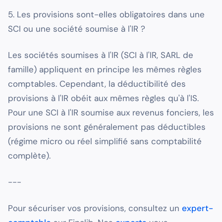
5. Les provisions sont-elles obligatoires dans une
SCI ou une société soumise à l'IR ?
Les sociétés soumises à l'IR (SCI à l'IR, SARL de
famille) appliquent en principe les mêmes règles
comptables. Cependant, la déductibilité des
provisions à l'IR obéit aux mêmes règles qu'à l'IS.
Pour une SCI à l'IR soumise aux revenus fonciers, les
provisions ne sont généralement pas déductibles
(régime micro ou réel simplifié sans comptabilité
complète).
---
Pour sécuriser vos provisions, consultez un
expert-