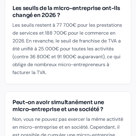
Les seuils de la micro-entreprise ont-ils
changé en 2026 ?
Les seuils restent à 77 700€ pour les prestations
de services et 188 700€ pour le commerce en
2026. En revanche, le seuil de franchise de TVA a
été unifié à 25 000€ pour toutes les activités
(contre 36 800€ et 91 900€ auparavant), ce qui
oblige de nombreux micro-entrepreneurs à
facturer la TVA.
Peut-on avoir simultanément une
micro-entreprise et une société ?
Non, vous ne pouvez pas exercer la même activité
en micro-entreprise et en société. Cependant, il
est possible de cumuler une micro-entreprise