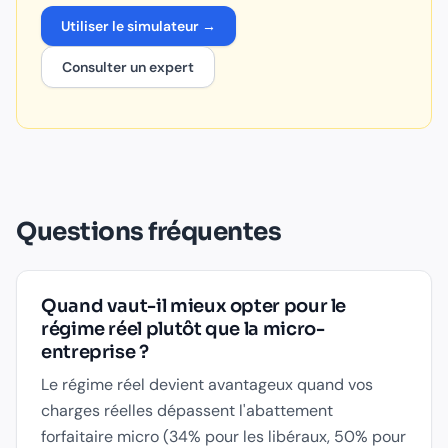
Utiliser le simulateur →
Consulter un expert
Questions fréquentes
Quand vaut-il mieux opter pour le
régime réel plutôt que la micro-
entreprise ?
Le régime réel devient avantageux quand vos
charges réelles dépassent l'abattement
forfaitaire micro (34% pour les libéraux, 50% pour