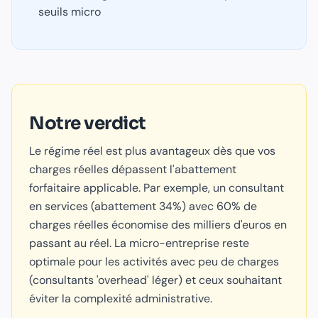
seuils micro
Notre verdict
Le régime réel est plus avantageux dès que vos
charges réelles dépassent l'abattement
forfaitaire applicable. Par exemple, un consultant
en services (abattement 34%) avec 60% de
charges réelles économise des milliers d'euros en
passant au réel. La micro-entreprise reste
optimale pour les activités avec peu de charges
(consultants 'overhead' léger) et ceux souhaitant
éviter la complexité administrative.