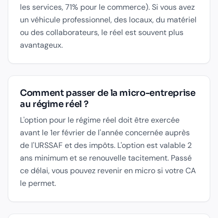
les services, 71% pour le commerce). Si vous avez
un véhicule professionnel, des locaux, du matériel
ou des collaborateurs, le réel est souvent plus
avantageux.
Comment passer de la micro-entreprise
au régime réel ?
L'option pour le régime réel doit être exercée
avant le 1er février de l'année concernée auprès
de l'URSSAF et des impôts. L'option est valable 2
ans minimum et se renouvelle tacitement. Passé
ce délai, vous pouvez revenir en micro si votre CA
le permet.