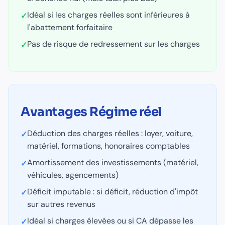
Idéal si les charges réelles sont inférieures à
✓
l'abattement forfaitaire
Pas de risque de redressement sur les charges
✓
Avantages
Régime réel
Déduction des charges réelles : loyer, voiture,
✓
matériel, formations, honoraires comptables
Amortissement des investissements (matériel,
✓
véhicules, agencements)
Déficit imputable : si déficit, réduction d'impôt
✓
sur autres revenus
Idéal si charges élevées ou si CA dépasse les
✓